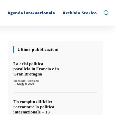
Agenda internazionale
Archivio Storico
Ultime pubblicazioni
La crisi politica
parallela in Francia e in
Gran Bretagna
Riccardo Perissich
-
11 Maggio 2026
Un compito difficile:
raccontare la politica
internazionale – 13