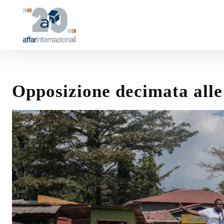
Opposizione decimata alle 