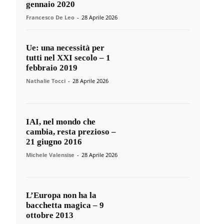
gennaio 2020
Francesco De Leo
-
28 Aprile 2026
Ue: una necessità per
tutti nel XXI secolo – 1
febbraio 2019
Nathalie Tocci
-
28 Aprile 2026
IAI, nel mondo che
cambia, resta prezioso –
21 giugno 2016
Michele Valensise
-
28 Aprile 2026
L’Europa non ha la
bacchetta magica – 9
ottobre 2013