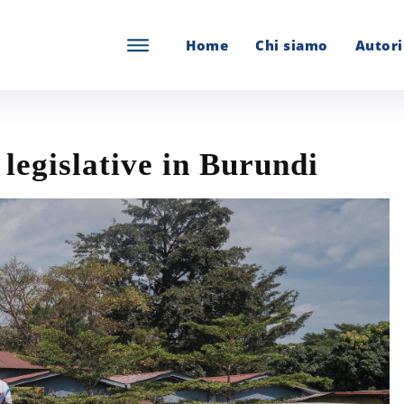
Home
Chi siamo
Autori
legislative in Burundi