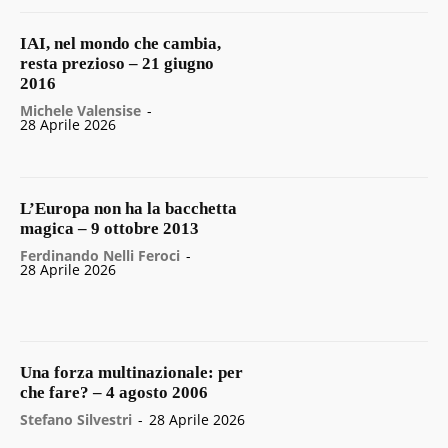
IAI, nel mondo che cambia,
resta prezioso – 21 giugno
2016
Michele Valensise
-
28 Aprile 2026
L’Europa non ha la bacchetta
magica – 9 ottobre 2013
Ferdinando Nelli Feroci
-
28 Aprile 2026
Una forza multinazionale: per
che fare? – 4 agosto 2006
Stefano Silvestri
-
28 Aprile 2026