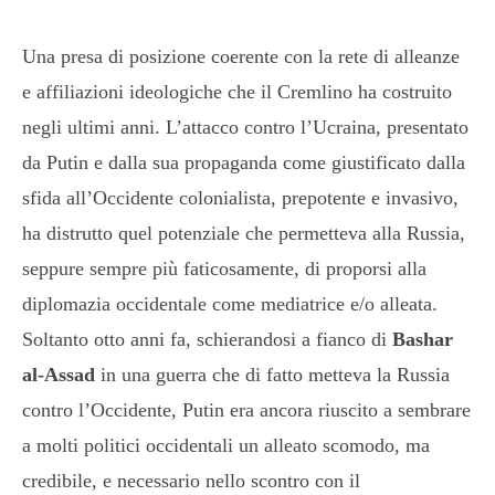
Una presa di posizione coerente con la rete di alleanze
e affiliazioni ideologiche che il Cremlino ha costruito
negli ultimi anni. L’attacco contro l’Ucraina, presentato
da Putin e dalla sua propaganda come giustificato dalla
sfida all’Occidente colonialista, prepotente e invasivo,
ha distrutto quel potenziale che permetteva alla Russia,
seppure sempre più faticosamente, di proporsi alla
diplomazia occidentale come mediatrice e/o alleata.
Soltanto otto anni fa, schierandosi a fianco di
Bashar
al-Assad
in una guerra che di fatto metteva la Russia
contro l’Occidente, Putin era ancora riuscito a sembrare
a molti politici occidentali un alleato scomodo, ma
credibile, e necessario nello scontro con il