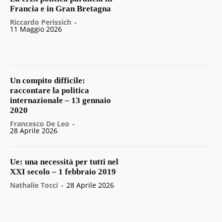
Francia e in Gran Bretagna
Riccardo Perissich
-
11 Maggio 2026
Un compito difficile:
raccontare la politica
internazionale – 13 gennaio
2020
Francesco De Leo
-
28 Aprile 2026
Ue: una necessità per tutti nel
XXI secolo – 1 febbraio 2019
Nathalie Tocci
-
28 Aprile 2026