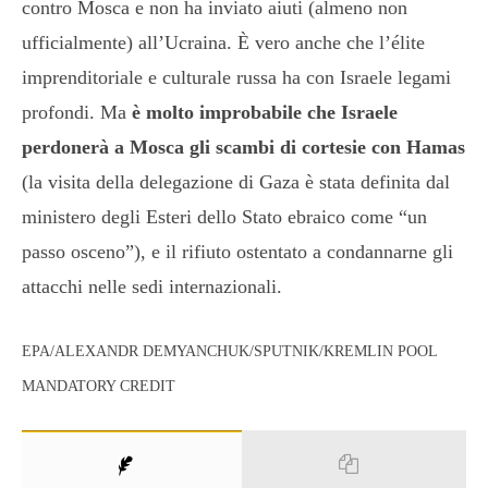
contro Mosca e non ha inviato aiuti (almeno non
ufficialmente) all’Ucraina. È vero anche che l’élite
imprenditoriale e culturale russa ha con Israele legami
profondi. Ma
è molto improbabile che Israele
perdonerà a Mosca gli scambi di cortesie con Hamas
(la visita della delegazione di Gaza è stata definita dal
ministero degli Esteri dello Stato ebraico come “un
passo osceno”), e il rifiuto ostentato a condannarne gli
attacchi nelle sedi internazionali.
EPA/ALEXANDR DEMYANCHUK/SPUTNIK/KREMLIN POOL
MANDATORY CREDIT