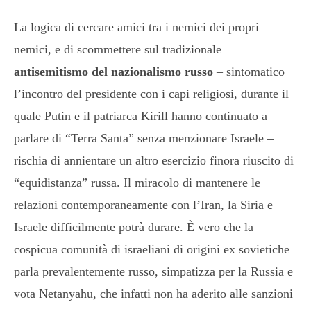
La logica di cercare amici tra i nemici dei propri
nemici, e di scommettere sul tradizionale
antisemitismo del nazionalismo russo
– sintomatico
l’incontro del presidente con i capi religiosi, durante il
quale Putin e il patriarca Kirill hanno continuato a
parlare di “Terra Santa” senza menzionare Israele –
rischia di annientare un altro esercizio finora riuscito di
“equidistanza” russa. Il miracolo di mantenere le
relazioni contemporaneamente con l’Iran, la Siria e
Israele difficilmente potrà durare. È vero che la
cospicua comunità di israeliani di origini ex sovietiche
parla prevalentemente russo, simpatizza per la Russia e
vota Netanyahu, che infatti non ha aderito alle sanzioni