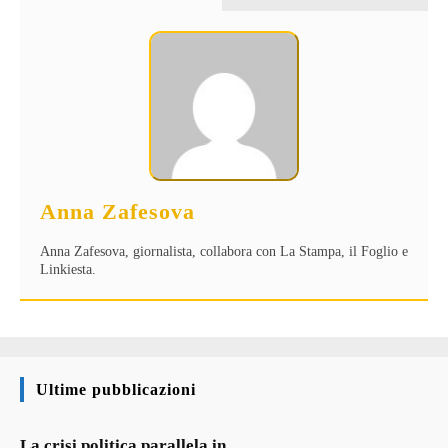
Anna Zafesova
Anna Zafesova, giornalista, collabora con La Stampa, il Foglio e
Linkiesta.
Ultime pubblicazioni
La crisi politica parallela in