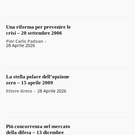
Una riforma per prevenire le
crisi – 20 settembre 2006
Pier Carlo Padoan
-
28 Aprile 2026
La stella polare dell’opzione
zero – 15 aprile 2009
Ettore Greco
-
28 Aprile 2026
Più concorrenza nel mercato
della difesa – 13 dicembre