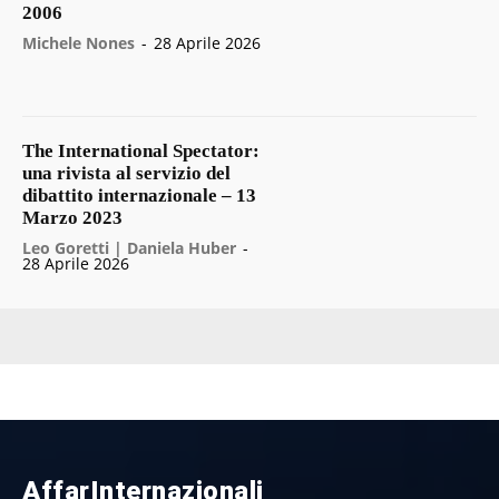
2006
Michele Nones
-
28 Aprile 2026
The International Spectator:
una rivista al servizio del
dibattito internazionale – 13
Marzo 2023
Leo Goretti | Daniela Huber
-
28 Aprile 2026
AffarInternazionali