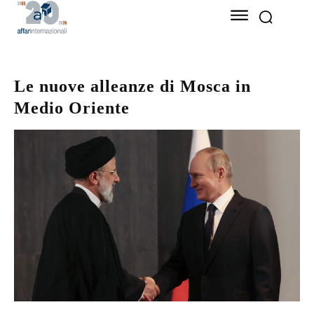
Le nuove alleanze di Mosca in
Medio Oriente