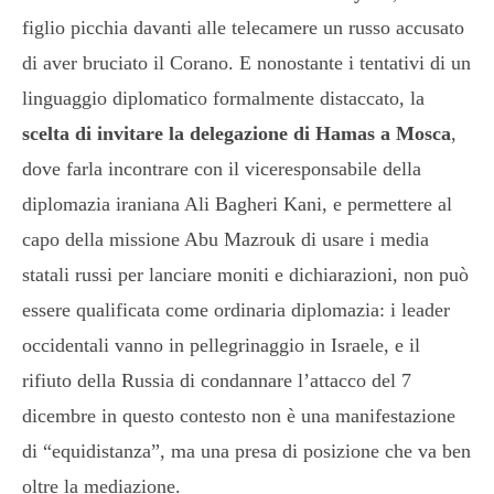
figlio picchia davanti alle telecamere un russo accusato
di aver bruciato il Corano. E nonostante i tentativi di un
linguaggio diplomatico formalmente distaccato, la
scelta di invitare la delegazione di Hamas a Mosca
,
dove farla incontrare con il viceresponsabile della
diplomazia iraniana Ali Bagheri Kani, e permettere al
capo della missione Abu Mazrouk di usare i media
statali russi per lanciare moniti e dichiarazioni, non può
essere qualificata come ordinaria diplomazia: i leader
occidentali vanno in pellegrinaggio in Israele, e il
rifiuto della Russia di condannare l’attacco del 7
dicembre in questo contesto non è una manifestazione
di “equidistanza”, ma una presa di posizione che va ben
oltre la mediazione.