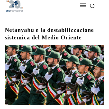
Netanyahu e la destabilizzazione
sistemica del Medio Oriente