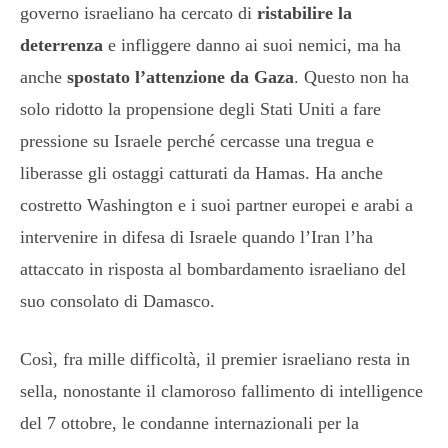
governo israeliano ha cercato di
ristabilire la
deterrenza
e infliggere danno ai suoi nemici, ma ha
anche
spostato l’attenzione da Gaza
. Questo non ha
solo ridotto la propensione degli Stati Uniti a fare
pressione su Israele perché cercasse una tregua e
liberasse gli ostaggi catturati da Hamas. Ha anche
costretto Washington e i suoi partner europei e arabi a
intervenire in difesa di Israele quando l’Iran l’ha
attaccato in risposta al bombardamento israeliano del
suo consolato di Damasco.
Così, fra mille difficoltà, il premier israeliano resta in
sella, nonostante il clamoroso fallimento di intelligence
del 7 ottobre, le condanne internazionali per la