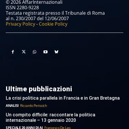
© 2026 AffarInternazionali
ISSN 2280-9228
Testata registrata presso il Tribunale di Roma
al n. 230/2007 del 12/06/2007
Privacy Policy
-
Cookie Policy
Ultime pubblicazioni
La crisi politica parallela in Francia e in Gran Bretagna
ANALISI
Riccardo Perissich
Un compito difficile: raccontare la politica
internazionale – 13 gennaio 2020
SPECIALE 20 ANNI DI AI
Francesco De Leo