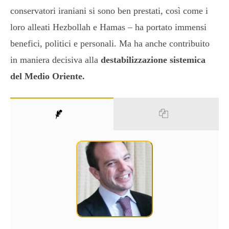
conservatori iraniani si sono ben prestati, così come i
loro alleati Hezbollah e Hamas – ha portato immensi
benefici, politici e personali. Ma ha anche contribuito
in maniera decisiva alla
destabilizzazione sistemica
del Medio Oriente.