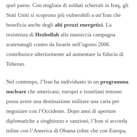
quel paese. Con migliaia di soldati schierati in Iraq, gli
Stati Uniti si scoprono più vulnerabili a un’Iran che
beneficia anche degli
alti prezzi energetici
. La
resistenza di
Hezbollah
alla massiccia campagna
scatenatagli contro da Israele nell’agosto 2006
contribuisce ulteriormente ad aumentare la fiducia di
Teheran.
Nel contempo, l’Iran ha individuato in un
programma
nucleare
che americani, europei e israeliani temono
possa avere una destinazione militare una carta per
negoziare con l’Occidente. Dopo anni di aperture
diplomatiche a singhiozzo e sanzioni, l’Iran si accorda
infine con l’America di Obama (oltre che con Europa,