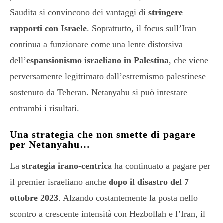
Saudita si convincono dei vantaggi di
stringere
rapporti con Israele
. Soprattutto, il focus sull’Iran
continua a funzionare come una lente distorsiva
dell’
espansionismo israeliano in Palestina
, che viene
perversamente legittimato dall’estremismo palestinese
sostenuto da Teheran. Netanyahu si può intestare
entrambi i risultati.
Una strategia che non smette di pagare
per Netanyahu…
La
strategia irano-centrica
ha continuato a pagare per
il premier israeliano anche
dopo il disastro del 7
ottobre 2023
. Alzando costantemente la posta nello
scontro a crescente intensità con Hezbollah e l’Iran, il