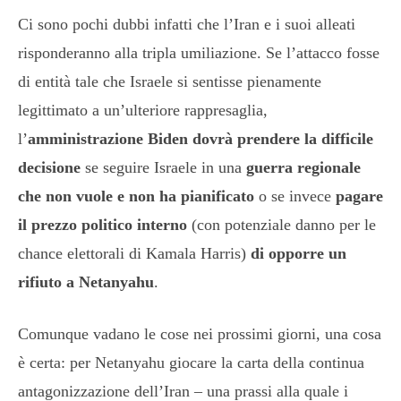
Ci sono pochi dubbi infatti che l’Iran e i suoi alleati
risponderanno alla tripla umiliazione. Se l’attacco fosse
di entità tale che Israele si sentisse pienamente
legittimato a un’ulteriore rappresaglia,
l’
amministrazione Biden dovrà prendere la difficile
decisione
se seguire Israele in una
guerra regionale
che non vuole e non ha pianificato
o se invece
pagare
il prezzo politico interno
(con potenziale danno per le
chance elettorali di Kamala Harris)
di opporre un
rifiuto a Netanyahu
.
Comunque vadano le cose nei prossimi giorni, una cosa
è certa: per Netanyahu giocare la carta della continua
antagonizzazione dell’Iran – una prassi alla quale i