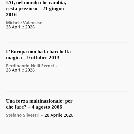
IAI, nel mondo che cambia,
resta prezioso – 21 giugno
2016
Michele Valensise
-
28 Aprile 2026
L’Europa non ha la bacchetta
magica – 9 ottobre 2013
Ferdinando Nelli Feroci
-
28 Aprile 2026
Una forza multinazionale: per
che fare? – 4 agosto 2006
Stefano Silvestri
-
28 Aprile 2026