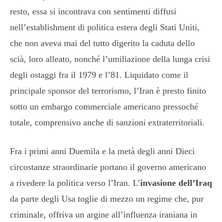
resto, essa si incontrava con sentimenti diffusi
nell’establishment di politica estera degli Stati Uniti,
che non aveva mai del tutto digerito la caduta dello
scià, loro alleato, nonché l’umiliazione della lunga crisi
degli ostaggi fra il 1979 e l’81. Liquidato come il
principale sponsor del terrorismo, l’Iran è presto finito
sotto un embargo commerciale americano pressoché
totale, comprensivo anche di sanzioni extraterritoriali.
Fra i primi anni Duemila e la metà degli anni Dieci
circostanze straordinarie portano il governo americano
a rivedere la politica verso l’Iran. L’
invasione dell’Iraq
da parte degli Usa toglie di mezzo un regime che, pur
criminale, offriva un argine all’influenza iraniana in