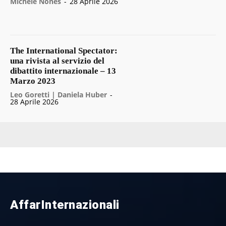
Michele Nones
-
28 Aprile 2026
The International Spectator:
una rivista al servizio del
dibattito internazionale – 13
Marzo 2023
Leo Goretti | Daniela Huber
-
28 Aprile 2026
AffarInternazionali