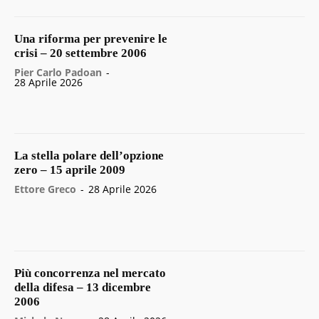
Una riforma per prevenire le
crisi – 20 settembre 2006
Pier Carlo Padoan
-
28 Aprile 2026
La stella polare dell’opzione
zero – 15 aprile 2009
Ettore Greco
-
28 Aprile 2026
Più concorrenza nel mercato
della difesa – 13 dicembre
2006