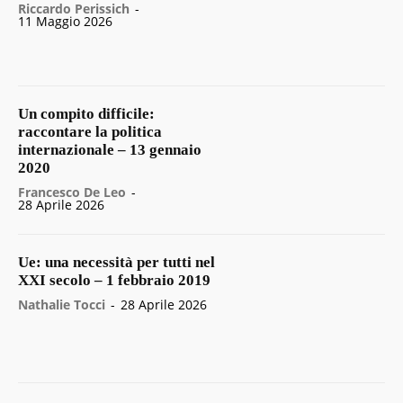
Riccardo Perissich
-
11 Maggio 2026
Un compito difficile:
raccontare la politica
internazionale – 13 gennaio
2020
Francesco De Leo
-
28 Aprile 2026
Ue: una necessità per tutti nel
XXI secolo – 1 febbraio 2019
Nathalie Tocci
-
28 Aprile 2026