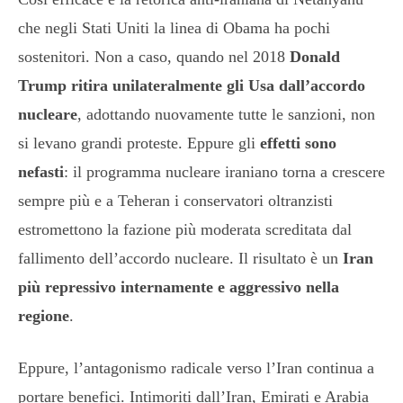
che negli Stati Uniti la linea di Obama ha pochi
sostenitori. Non a caso, quando nel 2018
Donald
Trump ritira unilateralmente gli Usa dall’accordo
nucleare
, adottando nuovamente tutte le sanzioni, non
si levano grandi proteste. Eppure gli
effetti sono
nefasti
: il programma nucleare iraniano torna a crescere
sempre più e a Teheran i conservatori oltranzisti
estromettono la fazione più moderata screditata dal
fallimento dell’accordo nucleare. Il risultato è un
Iran
più repressivo internamente e aggressivo nella
regione
.
Eppure, l’antagonismo radicale verso l’Iran continua a
portare benefici. Intimoriti dall’Iran, Emirati e Arabia