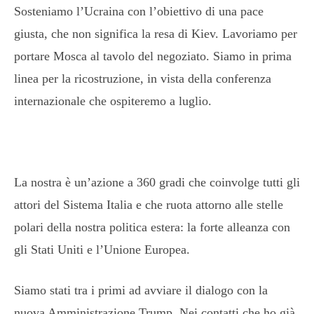
Sosteniamo l’Ucraina con l’obiettivo di una pace
giusta, che non significa la resa di Kiev. Lavoriamo per
portare Mosca al tavolo del negoziato. Siamo in prima
linea per la ricostruzione, in vista della conferenza
internazionale che ospiteremo a luglio.
La nostra è un’azione a 360 gradi che coinvolge tutti gli
attori del Sistema Italia e che ruota attorno alle stelle
polari della nostra politica estera: la forte alleanza con
gli Stati Uniti e l’Unione Europea.
Siamo stati tra i primi ad avviare il dialogo con la
nuova Amministrazione Trump. Nei contatti che ho già