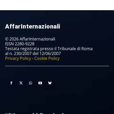
AffarInternazionali
© 2026 AffarInternazionali
ISSN 2280-9228
Testata registrata presso il Tribunale di Roma
al n. 230/2007 del 12/06/2007
Privacy Policy
-
Cookie Policy