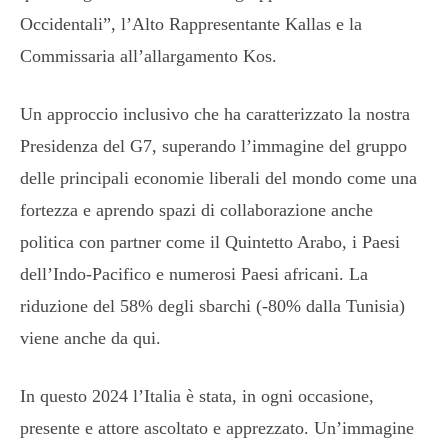
Occidentali”, l’Alto Rappresentante Kallas e la
Commissaria all’allargamento Kos.
Un approccio inclusivo che ha caratterizzato la nostra
Presidenza del G7, superando l’immagine del gruppo
delle principali economie liberali del mondo come una
fortezza e aprendo spazi di collaborazione anche
politica con partner come il Quintetto Arabo, i Paesi
dell’Indo-Pacifico e numerosi Paesi africani. La
riduzione del 58% degli sbarchi (-80% dalla Tunisia)
viene anche da qui.
In questo 2024 l’Italia è stata, in ogni occasione,
presente e attore ascoltato e apprezzato. Un’immagine