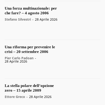
Una forza multinazionale: per
che fare? – 4 agosto 2006
Stefano Silvestri
-
28 Aprile 2026
Una riforma per prevenire le
crisi – 20 settembre 2006
Pier Carlo Padoan
-
28 Aprile 2026
La stella polare dell’opzione
zero – 15 aprile 2009
Ettore Greco
-
28 Aprile 2026