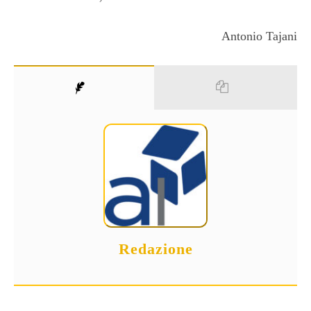
Antonio Tajani
Redazione