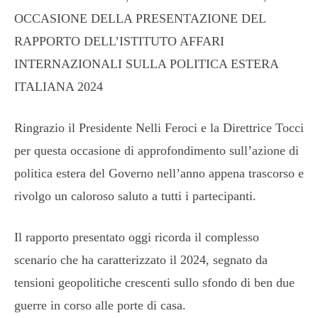
OCCASIONE DELLA PRESENTAZIONE DEL
RAPPORTO DELL’ISTITUTO AFFARI
INTERNAZIONALI SULLA POLITICA ESTERA
ITALIANA 2024
Ringrazio il Presidente Nelli Feroci e la Direttrice Tocci
per questa occasione di approfondimento sull’azione di
politica estera del Governo nell’anno appena trascorso e
rivolgo un caloroso saluto a tutti i partecipanti.
Il rapporto presentato oggi ricorda il complesso
scenario che ha caratterizzato il 2024, segnato da
tensioni geopolitiche crescenti sullo sfondo di ben due
guerre in corso alle porte di casa.