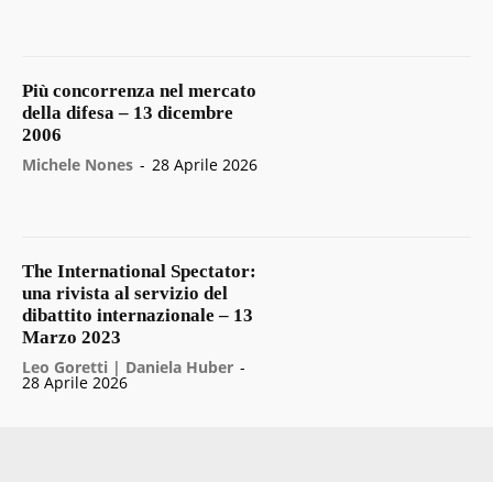
Più concorrenza nel mercato
della difesa – 13 dicembre
2006
Michele Nones
-
28 Aprile 2026
The International Spectator:
una rivista al servizio del
dibattito internazionale – 13
Marzo 2023
Leo Goretti | Daniela Huber
-
28 Aprile 2026