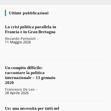
Ultime pubblicazioni
La crisi politica parallela in
Francia e in Gran Bretagna
Riccardo Perissich
-
11 Maggio 2026
Un compito difficile:
raccontare la politica
internazionale – 13 gennaio
2020
Francesco De Leo
-
28 Aprile 2026
Ue: una necessità per tutti nel