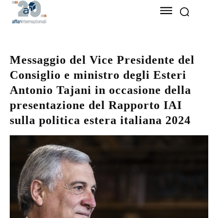
Messaggio del Vice Presidente del
Consiglio e ministro degli Esteri
Antonio Tajani in occasione della
presentazione del Rapporto IAI
sulla politica estera italiana 2024