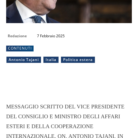
Redazione
7 Febbraio 2025
CONTENUTI
Antonio Tajani
Italia
Politica estera
MESSAGGIO SCRITTO DEL VICE PRESIDENTE
DEL CONSIGLIO E MINISTRO DEGLI AFFARI
ESTERI E DELLA COOPERAZIONE
INTERNAZIONALE, ON. ANTONIO TAJANI, IN