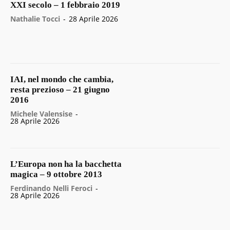
XXI secolo – 1 febbraio 2019
Nathalie Tocci
-
28 Aprile 2026
IAI, nel mondo che cambia,
resta prezioso – 21 giugno
2016
Michele Valensise
-
28 Aprile 2026
L’Europa non ha la bacchetta
magica – 9 ottobre 2013
Ferdinando Nelli Feroci
-
28 Aprile 2026