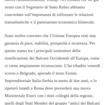
avuto con il Segretario di Stato Rubio abbiamo
concordato sull’importanza di rafforzare le relazioni
transatlantiche e il partenariato economico bilaterale.
Sono inoltre convinto che l’Unione Europea resti una
garanzia di pace, stabilità, prosperità e sicurezza. Per
questo siamo tra i principali sostenitori della
riunificazione dei Balcani Occidentali all’Europa, come
ci viene ampiamente riconosciuto. L’ho ribadito venerdì
scorso a Belgrado, aprendo il terzo Forum
Imprenditoriale Italia-Serbia in meno di due anni, e lo
ripeterò lunedì a Roma dove presiederò una nuova
Ministeriale Esteri con i miei colleghi della regione,
quelli degli Stati Membri del gruppo “amici dei Balcani