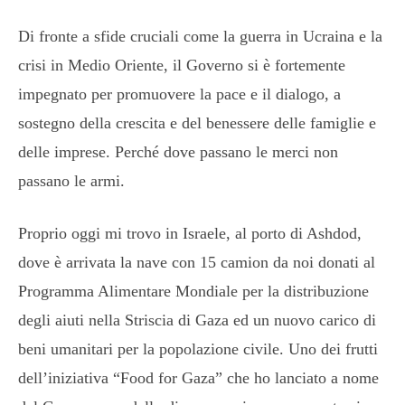
Di fronte a sfide cruciali come la guerra in Ucraina e la
crisi in Medio Oriente, il Governo si è fortemente
impegnato per promuovere la pace e il dialogo, a
sostegno della crescita e del benessere delle famiglie e
delle imprese. Perché dove passano le merci non
passano le armi.
Proprio oggi mi trovo in Israele, al porto di Ashdod,
dove è arrivata la nave con 15 camion da noi donati al
Programma Alimentare Mondiale per la distribuzione
degli aiuti nella Striscia di Gaza ed un nuovo carico di
beni umanitari per la popolazione civile. Uno dei frutti
dell’iniziativa “Food for Gaza” che ho lanciato a nome