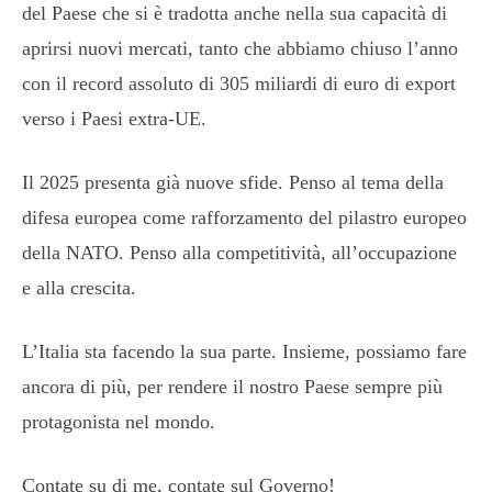
del Paese che si è tradotta anche nella sua capacità di
aprirsi nuovi mercati, tanto che abbiamo chiuso l’anno
con il record assoluto di 305 miliardi di euro di export
verso i Paesi extra-UE.
Il 2025 presenta già nuove sfide. Penso al tema della
difesa europea come rafforzamento del pilastro europeo
della NATO. Penso alla competitività, all’occupazione
e alla crescita.
L’Italia sta facendo la sua parte. Insieme, possiamo fare
ancora di più, per rendere il nostro Paese sempre più
protagonista nel mondo.
Contate su di me, contate sul Governo!