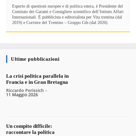
Esperto di questioni europee e di politica estera, è Presidente del
Comitato dei Garanti e Consigliere scientifico dell’Istituto Affari
Internazionali. È pubblicista e editorialista per Vita trentina (dal
2019) e Corriere del Trentino – Gruppo Cds (dal 2020).
Ultime pubblicazioni
La crisi politica parallela in
Francia e in Gran Bretagna
Riccardo Perissich
-
11 Maggio 2026
Un compito difficile:
raccontare la politica