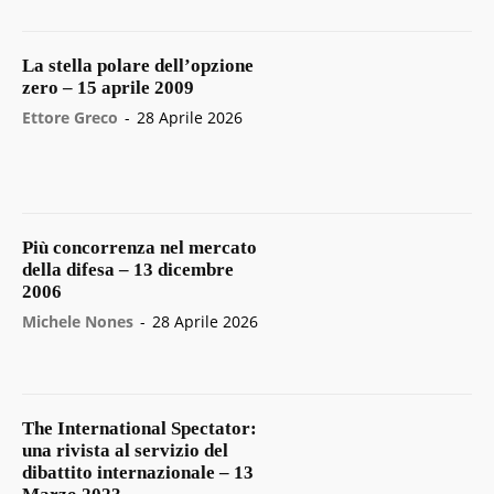
La stella polare dell’opzione
zero – 15 aprile 2009
Ettore Greco
-
28 Aprile 2026
Più concorrenza nel mercato
della difesa – 13 dicembre
2006
Michele Nones
-
28 Aprile 2026
The International Spectator:
una rivista al servizio del
dibattito internazionale – 13