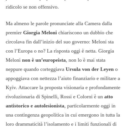
ridicolo se non offensivo.
Ma almeno le parole pronunciate alla Camera dalla
premier
Giorgia Meloni
chiariscono un dubbio che
circolava fin dall’inizio del suo governo: Meloni sta
con l’Europa o no? La risposta oggi è netta. Giorgia
Meloni
non è un’europeista
, non lo è mai stata
neppure quando corteggiava
Ursula von der Leyen
o
appoggiava con nettezza l’aiuto finanziario e militare a
Kyiv. Attaccare la proposta visionaria e profondamente
rivoluzionaria di Spinelli, Rossi e Colorni è un
atto
antistorico e autolesionista
, particolarmente oggi in
una contingenza geopolitica in cui emergono in tutta la
loro drammaticità l’isolamento e i limiti funzionali di