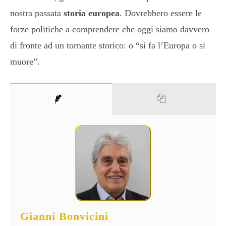
nostra passata
storia europea
. Dovrebbero essere le
forze politiche a comprendere che oggi siamo davvero
di fronte ad un tornante storico: o “si fa l’Europa o si
muore”.
Gianni Bonvicini