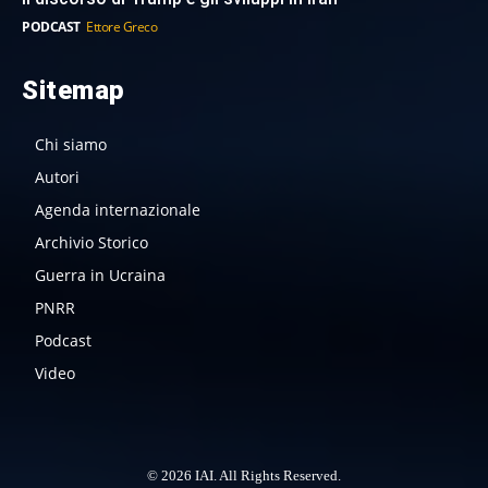
PODCAST
Ettore Greco
Sitemap
Chi siamo
Autori
Agenda internazionale
Archivio Storico
Guerra in Ucraina
PNRR
Podcast
Video
© 2026 IAI. All Rights Reserved.