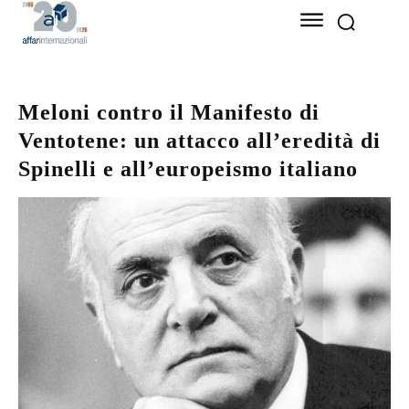
Meloni contro il Manifesto di
Ventotene: un attacco all’eredità di
Spinelli e all’europeismo italiano