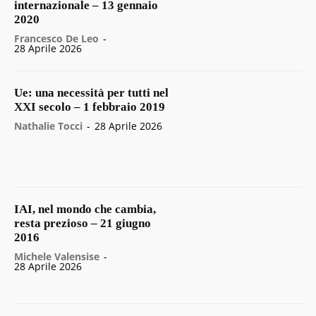
internazionale – 13 gennaio
2020
Francesco De Leo
-
28 Aprile 2026
Ue: una necessità per tutti nel
XXI secolo – 1 febbraio 2019
Nathalie Tocci
-
28 Aprile 2026
IAI, nel mondo che cambia,
resta prezioso – 21 giugno
2016
Michele Valensise
-
28 Aprile 2026