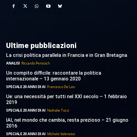
Ultime pubblicazioni
La crisi politica parallela in Francia e in Gran Bretagna
ANALISI
Riccardo Perissich
Un compito difficile: raccontare la politica
internazionale – 13 gennaio 2020
SPECIALE 20 ANNI DI AI
Francesco De Leo
Ue: una necessità per tutti nel XXI secolo – 1 febbraio
2019
SPECIALE 20 ANNI DI AI
Nathalie Tocci
IAI, nel mondo che cambia, resta prezioso – 21 giugno
2016
SPECIALE 20 ANNI DI AI
Michele Valensise