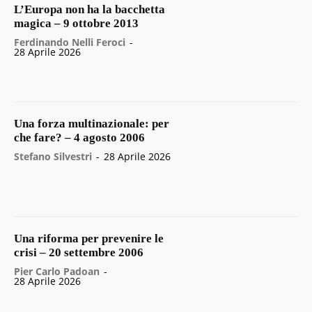
L’Europa non ha la bacchetta
magica – 9 ottobre 2013
Ferdinando Nelli Feroci
-
28 Aprile 2026
Una forza multinazionale: per
che fare? – 4 agosto 2006
Stefano Silvestri
-
28 Aprile 2026
Una riforma per prevenire le
crisi – 20 settembre 2006
Pier Carlo Padoan
-
28 Aprile 2026