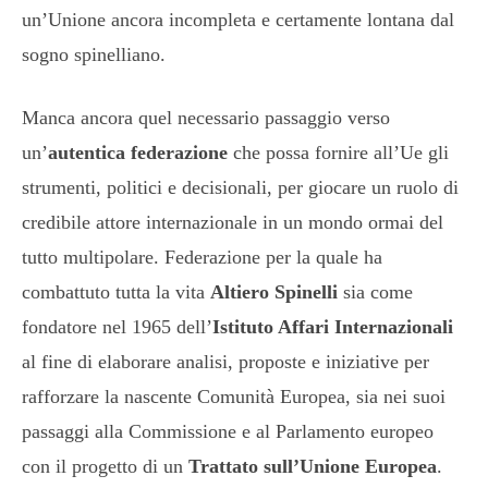
un’Unione ancora incompleta e certamente lontana dal
sogno spinelliano.
Manca ancora quel necessario passaggio verso
un’
autentica federazione
che possa fornire all’Ue gli
strumenti, politici e decisionali, per giocare un ruolo di
credibile attore internazionale in un mondo ormai del
tutto multipolare. Federazione per la quale ha
combattuto tutta la vita
Altiero Spinelli
sia come
fondatore nel 1965 dell’
Istituto Affari Internazionali
al fine di elaborare analisi, proposte e iniziative per
rafforzare la nascente Comunità Europea, sia nei suoi
passaggi alla Commissione e al Parlamento europeo
con il progetto di un
Trattato sull’Unione Europea
.