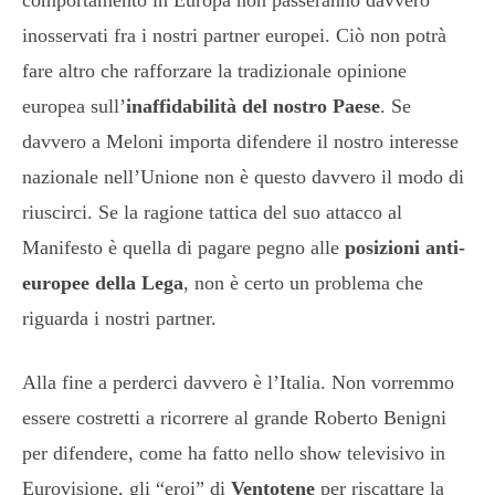
inosservati fra i nostri partner europei. Ciò non potrà
fare altro che rafforzare la tradizionale opinione
europea sull’
inaffidabilità del nostro Paese
. Se
davvero a Meloni importa difendere il nostro interesse
nazionale nell’Unione non è questo davvero il modo di
riuscirci. Se la ragione tattica del suo attacco al
Manifesto è quella di pagare pegno alle
posizioni anti-
europee della Lega
, non è certo un problema che
riguarda i nostri partner.
Alla fine a perderci davvero è l’Italia. Non vorremmo
essere costretti a ricorrere al grande Roberto Benigni
per difendere, come ha fatto nello show televisivo in
Eurovisione, gli “eroi” di
Ventotene
per riscattare la