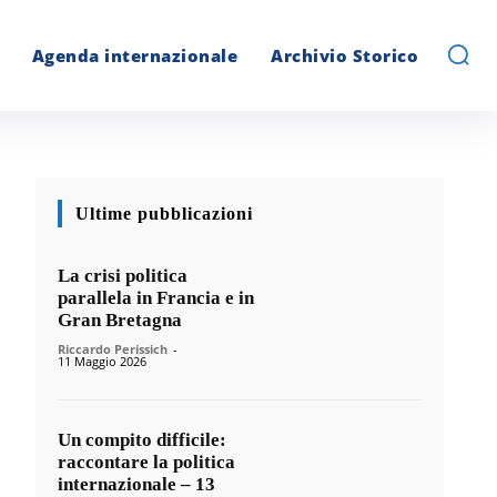
Agenda internazionale
Archivio Storico
Ultime pubblicazioni
La crisi politica
parallela in Francia e in
Gran Bretagna
Riccardo Perissich
-
11 Maggio 2026
Un compito difficile:
raccontare la politica
internazionale – 13