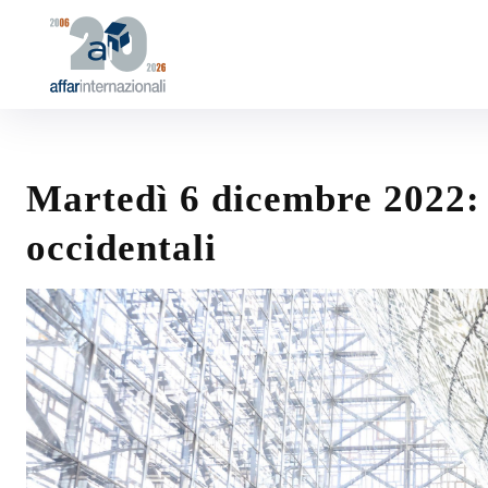
Martedì 6 dicembre 2022:
occidentali