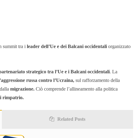
un summit tra i
leader dell’Ue e dei Balcani occidentali
organizzato
partenariato strategico tra l’Ue e i Balcani occidentali
. La
’aggressione russa contro l’Ucraina,
sul rafforzamento della
 dalla
migrazione.
Ciò comprende l’allineamento alla politica
i rimpatrio.
Related Posts