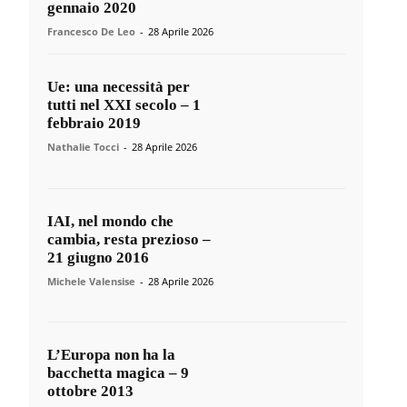
gennaio 2020
Francesco De Leo
-
28 Aprile 2026
Ue: una necessità per
tutti nel XXI secolo – 1
febbraio 2019
Nathalie Tocci
-
28 Aprile 2026
IAI, nel mondo che
cambia, resta prezioso –
21 giugno 2016
Michele Valensise
-
28 Aprile 2026
L’Europa non ha la
bacchetta magica – 9
ottobre 2013