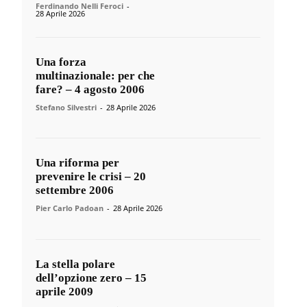
Ferdinando Nelli Feroci
-
28 Aprile 2026
Una forza
multinazionale: per che
fare? – 4 agosto 2006
Stefano Silvestri
-
28 Aprile 2026
Una riforma per
prevenire le crisi – 20
settembre 2006
Pier Carlo Padoan
-
28 Aprile 2026
La stella polare
dell’opzione zero – 15
aprile 2009