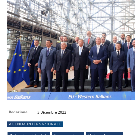
Redazione
3 Dicembre 2022
AGENDA INTERNAZIONALE