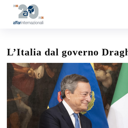
L’Italia dal governo Drag