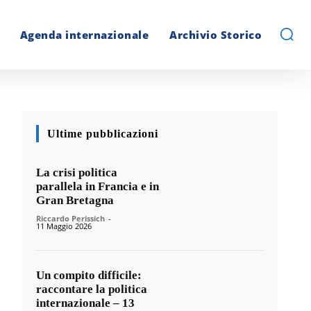
Agenda internazionale
Archivio Storico
Ultime pubblicazioni
La crisi politica
parallela in Francia e in
Gran Bretagna
Riccardo Perissich
-
11 Maggio 2026
Un compito difficile:
raccontare la politica
internazionale – 13