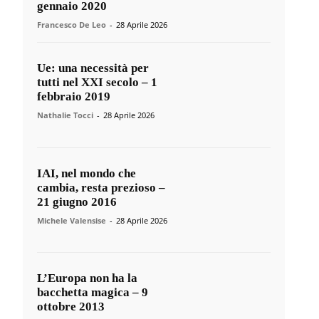
gennaio 2020
Francesco De Leo
-
28 Aprile 2026
Ue: una necessità per
tutti nel XXI secolo – 1
febbraio 2019
Nathalie Tocci
-
28 Aprile 2026
IAI, nel mondo che
cambia, resta prezioso –
21 giugno 2016
Michele Valensise
-
28 Aprile 2026
L’Europa non ha la
bacchetta magica – 9
ottobre 2013