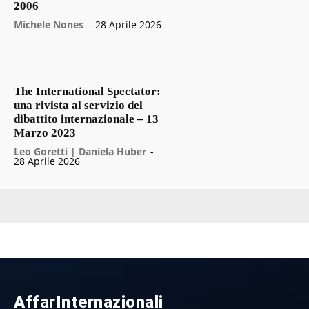
2006
Michele Nones
-
28 Aprile 2026
The International Spectator:
una rivista al servizio del
dibattito internazionale – 13
Marzo 2023
Leo Goretti | Daniela Huber
-
28 Aprile 2026
AffarInternazionali