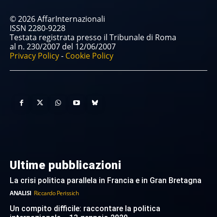
© 2026 AffarInternazionali
ISSN 2280-9228
Testata registrata presso il Tribunale di Roma
al n. 230/2007 del 12/06/2007
Privacy Policy
-
Cookie Policy
Ultime pubblicazioni
La crisi politica parallela in Francia e in Gran Bretagna
ANALISI
Riccardo Perissich
Un compito difficile: raccontare la politica