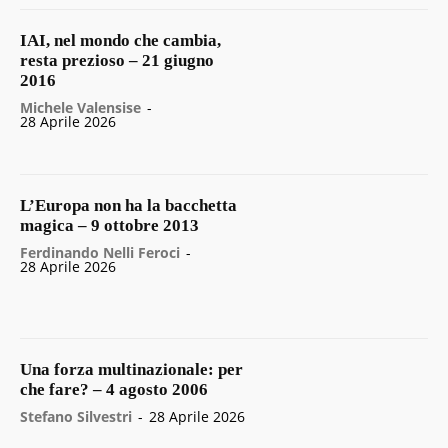
IAI, nel mondo che cambia,
resta prezioso – 21 giugno
2016
Michele Valensise
-
28 Aprile 2026
L’Europa non ha la bacchetta
magica – 9 ottobre 2013
Ferdinando Nelli Feroci
-
28 Aprile 2026
Una forza multinazionale: per
che fare? – 4 agosto 2006
Stefano Silvestri
-
28 Aprile 2026