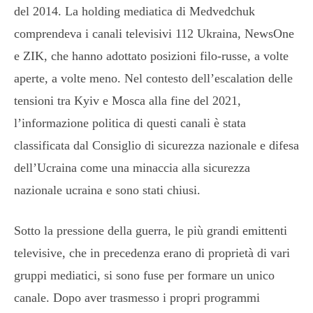
del 2014. La holding mediatica di Medvedchuk
comprendeva i canali televisivi 112 Ukraina, NewsOne
e ZIK, che hanno adottato posizioni filo-russe, a volte
aperte, a volte meno. Nel contesto dell’escalation delle
tensioni tra Kyiv e Mosca alla fine del 2021,
l’informazione politica di questi canali è stata
classificata dal Consiglio di sicurezza nazionale e difesa
dell’Ucraina come una minaccia alla sicurezza
nazionale ucraina e sono stati chiusi.
Sotto la pressione della guerra, le più grandi emittenti
televisive, che in precedenza erano di proprietà di vari
gruppi mediatici, si sono fuse per formare un unico
canale. Dopo aver trasmesso i propri programmi