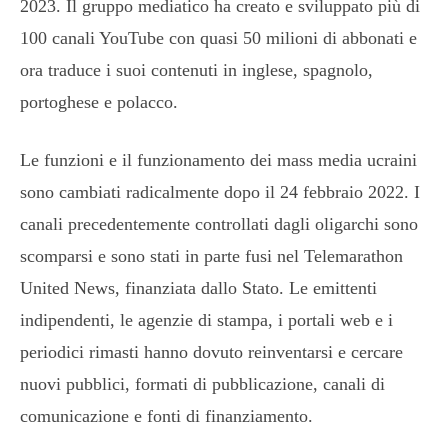
2023. Il gruppo mediatico ha creato e sviluppato più di
100 canali YouTube con quasi 50 milioni di abbonati e
ora traduce i suoi contenuti in inglese, spagnolo,
portoghese e polacco.
Le funzioni e il funzionamento dei mass media ucraini
sono cambiati radicalmente dopo il 24 febbraio 2022. I
canali precedentemente controllati dagli oligarchi sono
scomparsi e sono stati in parte fusi nel Telemarathon
United News, finanziata dallo Stato. Le emittenti
indipendenti, le agenzie di stampa, i portali web e i
periodici rimasti hanno dovuto reinventarsi e cercare
nuovi pubblici, formati di pubblicazione, canali di
comunicazione e fonti di finanziamento.