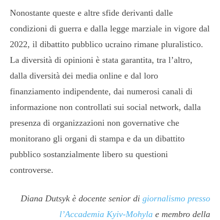
Nonostante queste e altre sfide derivanti dalle
condizioni di guerra e dalla legge marziale in vigore dal
2022, il dibattito pubblico ucraino rimane pluralistico.
La diversità di opinioni è stata garantita, tra l’altro,
dalla diversità dei media online e dal loro
finanziamento indipendente, dai numerosi canali di
informazione non controllati sui social network, dalla
presenza di organizzazioni non governative che
monitorano gli organi di stampa e da un dibattito
pubblico sostanzialmente libero su questioni
controverse.
Diana Dutsyk è docente senior di
giornalismo presso
l’Accademia Kyiv-Mohyla
e membro della