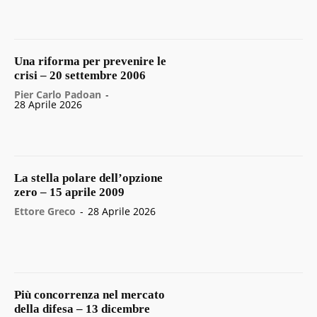
Una riforma per prevenire le
crisi – 20 settembre 2006
Pier Carlo Padoan
-
28 Aprile 2026
La stella polare dell’opzione
zero – 15 aprile 2009
Ettore Greco
-
28 Aprile 2026
Più concorrenza nel mercato
della difesa – 13 dicembre