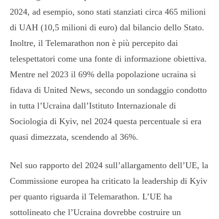
2024, ad esempio, sono stati stanziati circa 465 milioni
di UAH (10,5 milioni di euro) dal bilancio dello Stato.
Inoltre, il Telemarathon non è più percepito dai
telespettatori come una fonte di informazione obiettiva.
Mentre nel 2023 il 69% della popolazione ucraina si
fidava di United News, secondo un sondaggio condotto
in tutta l’Ucraina dall’Istituto Internazionale di
Sociologia di Kyiv, nel 2024 questa percentuale si era
quasi dimezzata, scendendo al 36%.
Nel suo rapporto del 2024 sull’allargamento dell’UE, la
Commissione europea ha criticato la leadership di Kyiv
per quanto riguarda il Telemarathon. L’UE ha
sottolineato che l’Ucraina dovrebbe costruire un