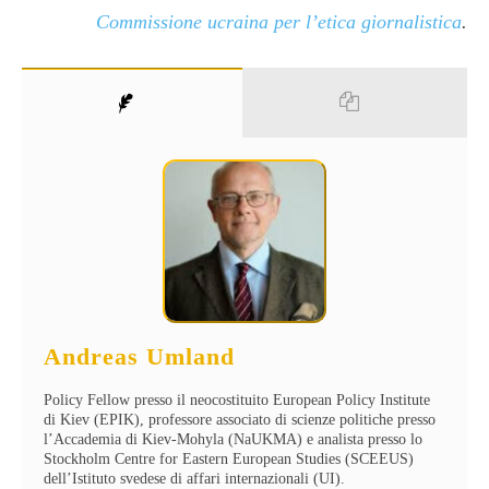
Commissione ucraina per l’etica giornalistica
.
Andreas Umland
Policy Fellow presso il neocostituito European Policy Institute
di Kiev (EPIK), professore associato di scienze politiche presso
l’Accademia di Kiev-Mohyla (NaUKMA) e analista presso lo
Stockholm Centre for Eastern European Studies (SCEEUS)
dell’Istituto svedese di affari internazionali (UI).