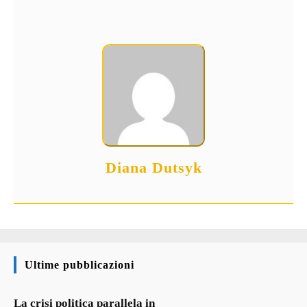
Diana Dutsyk
Ultime pubblicazioni
La crisi politica parallela in