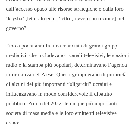
dall’accesso opaco alle risorse strategiche e dalla loro
‘krysha’ [letteralmente: ‘tetto’, ovvero protezione] nel
governo”.
Fino a pochi anni fa, una manciata di grandi gruppi
mediatici, che includevano i canali televisivi, le stazioni
radio e la stampa più popolari, determinavano l’agenda
informativa del Paese. Questi gruppi erano di proprietà
di alcuni dei più importanti “oligarchi” ucraini e
influenzavano in modo considerevole il dibattito
pubblico. Prima del 2022, le cinque più importanti
società di mass media e le loro emittenti televisive
erano: