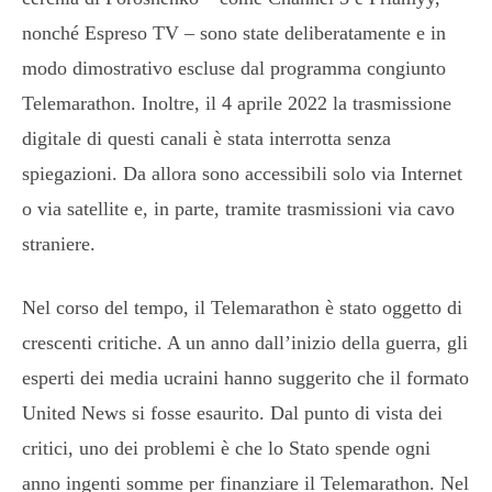
nonché Espreso TV – sono state deliberatamente e in
modo dimostrativo escluse dal programma congiunto
Telemarathon. Inoltre, il 4 aprile 2022 la trasmissione
digitale di questi canali è stata interrotta senza
spiegazioni. Da allora sono accessibili solo via Internet
o via satellite e, in parte, tramite trasmissioni via cavo
straniere.
Nel corso del tempo, il Telemarathon è stato oggetto di
crescenti critiche. A un anno dall’inizio della guerra, gli
esperti dei media ucraini hanno suggerito che il formato
United News si fosse esaurito. Dal punto di vista dei
critici, uno dei problemi è che lo Stato spende ogni
anno ingenti somme per finanziare il Telemarathon. Nel