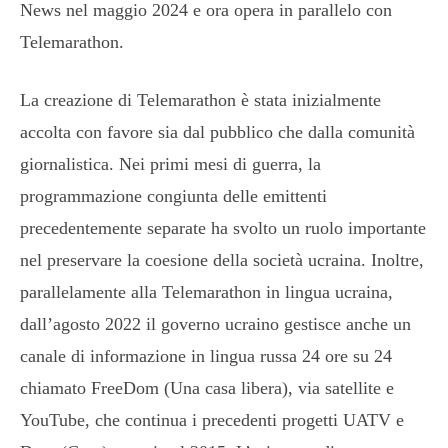
News nel maggio 2024 e ora opera in parallelo con
Telemarathon.
La creazione di Telemarathon è stata inizialmente
accolta con favore sia dal pubblico che dalla comunità
giornalistica. Nei primi mesi di guerra, la
programmazione congiunta delle emittenti
precedentemente separate ha svolto un ruolo importante
nel preservare la coesione della società ucraina. Inoltre,
parallelamente alla Telemarathon in lingua ucraina,
dall’agosto 2022 il governo ucraino gestisce anche un
canale di informazione in lingua russa 24 ore su 24
chiamato FreeDom (Una casa libera), via satellite e
YouTube, che continua i precedenti progetti UATV e