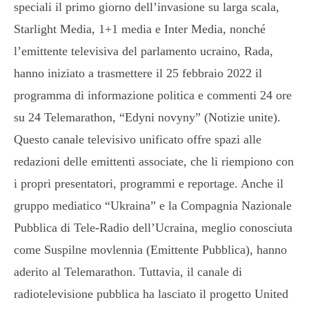
speciali il primo giorno dell’invasione su larga scala,
Starlight Media, 1+1 media e Inter Media, nonché
l’emittente televisiva del parlamento ucraino, Rada,
hanno iniziato a trasmettere il 25 febbraio 2022 il
programma di informazione politica e commenti 24 ore
su 24 Telemarathon, “Edyni novyny” (Notizie unite).
Questo canale televisivo unificato offre spazi alle
redazioni delle emittenti associate, che li riempiono con
i propri presentatori, programmi e reportage. Anche il
gruppo mediatico “Ukraina” e la Compagnia Nazionale
Pubblica di Tele-Radio dell’Ucraina, meglio conosciuta
come Suspilne movlennia (Emittente Pubblica), hanno
aderito al Telemarathon. Tuttavia, il canale di
radiotelevisione pubblica ha lasciato il progetto United