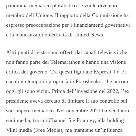
panorama mediatico pluralistico se vuole diventare
membro dell’Unione. Il rapporto della Commissione ha
espresso preoccupazione per i finanziamenti governativi
e la mancanza di obiettività di United News.
Altri punti di vista sono offerti dai canali televisivi che
non fanno parte del Telemarathon e hanno una visione
critica del governo. Tra questi figurano Espreso TV e i
canali un tempo di proprietà di Poroshenko, che ancora
oggi gli sono vicini. Prima dell’invasione del 2022, l’ex
presidente aveva cercato di limitare il suo controllo sul
suo impero mediatico. Nel novembre 2021 ha venduto i
suoi media, tra cui Channel 5 e Priamyy, alla holding
Vilni media (Free Media), ma mantiene un’influenza