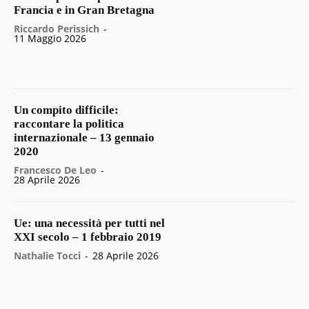
Francia e in Gran Bretagna
Riccardo Perissich
-
11 Maggio 2026
Un compito difficile:
raccontare la politica
internazionale – 13 gennaio
2020
Francesco De Leo
-
28 Aprile 2026
Ue: una necessità per tutti nel
XXI secolo – 1 febbraio 2019
Nathalie Tocci
-
28 Aprile 2026