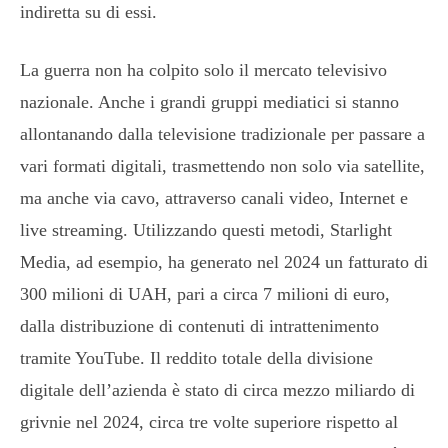
indiretta su di essi.
La guerra non ha colpito solo il mercato televisivo
nazionale. Anche i grandi gruppi mediatici si stanno
allontanando dalla televisione tradizionale per passare a
vari formati digitali, trasmettendo non solo via satellite,
ma anche via cavo, attraverso canali video, Internet e
live streaming. Utilizzando questi metodi, Starlight
Media, ad esempio, ha generato nel 2024 un fatturato di
300 milioni di UAH, pari a circa 7 milioni di euro,
dalla distribuzione di contenuti di intrattenimento
tramite YouTube. Il reddito totale della divisione
digitale dell’azienda è stato di circa mezzo miliardo di
grivnie nel 2024, circa tre volte superiore rispetto al