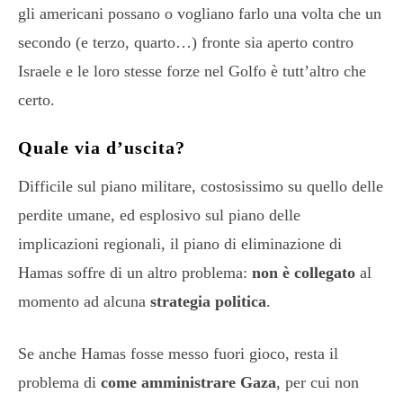
gli americani possano o vogliano farlo una volta che un
secondo (e terzo, quarto…) fronte sia aperto contro
Israele e le loro stesse forze nel Golfo è tutt’altro che
certo.
Quale via d’uscita?
Difficile sul piano militare, costosissimo su quello delle
perdite umane, ed esplosivo sul piano delle
implicazioni regionali, il piano di eliminazione di
Hamas soffre di un altro problema:
non è collegato
al
momento ad alcuna
strategia politica
.
Se anche Hamas fosse messo fuori gioco, resta il
problema di
come amministrare Gaza
, per cui non