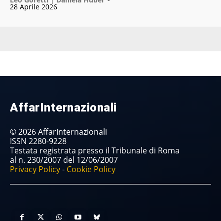
28 Aprile 2026
AffarInternazionali
© 2026 AffarInternazionali
ISSN 2280-9228
Testata registrata presso il Tribunale di Roma
al n. 230/2007 del 12/06/2007
Privacy Policy
-
Cookie Policy