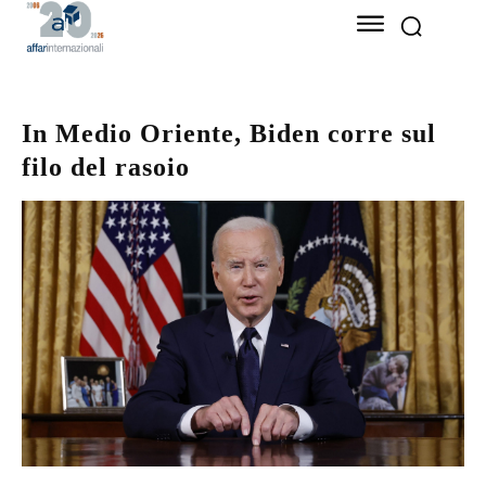
In Medio Oriente, Biden corre sul
filo del rasoio