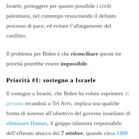
Israele; proteggere per quanto possibile i civili
palestinesi, nel contempo resuscitando il defunto
processo di pace; ed evitare l’allargamento del
conflitto.
Il problema per Biden è che
riconciliare
queste tre
priorità potrebbe essere
impossibile
.
Priorità #1: sostegno a Israele
Il sostegno a Israele, che Biden ha voluto esprimere
di
persona
recandosi a Tel Aviv, implica una qualche
forma di assenso all’obiettivo del governo israeliano di
eliminare Hamas
, il gruppo islamista responsabile
dell’efferato attacco del
7 ottobre
, quando circa
1400