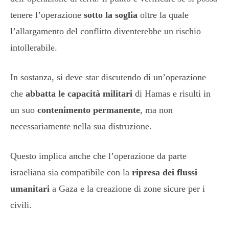
tenere l’operazione
sotto la soglia
oltre la quale
l’allargamento del conflitto diventerebbe un rischio
intollerabile.
In sostanza, si deve star discutendo di un’operazione
che
abbatta le capacità militari
di Hamas e risulti in
un suo
contenimento permanente
, ma non
necessariamente nella sua distruzione.
Questo implica anche che l’operazione da parte
israeliana sia compatibile con la
ripresa dei flussi
umanitari
a Gaza e la creazione di zone sicure per i
civili.