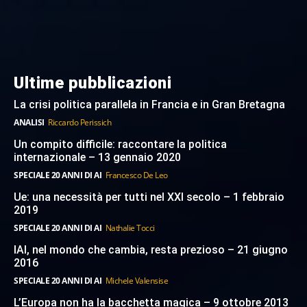
Ultime pubblicazioni
La crisi politica parallela in Francia e in Gran Bretagna
ANALISI
Riccardo Perissich
Un compito difficile: raccontare la politica
internazionale – 13 gennaio 2020
SPECIALE 20 ANNI DI AI
Francesco De Leo
Ue: una necessità per tutti nel XXI secolo – 1 febbraio
2019
SPECIALE 20 ANNI DI AI
Nathalie Tocci
IAI, nel mondo che cambia, resta prezioso – 21 giugno
2016
SPECIALE 20 ANNI DI AI
Michele Valensise
L’Europa non ha la bacchetta magica – 9 ottobre 2013