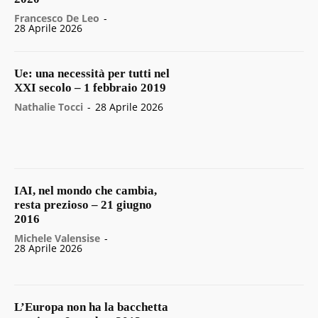
Francesco De Leo
-
28 Aprile 2026
Ue: una necessità per tutti nel
XXI secolo – 1 febbraio 2019
Nathalie Tocci
-
28 Aprile 2026
IAI, nel mondo che cambia,
resta prezioso – 21 giugno
2016
Michele Valensise
-
28 Aprile 2026
L’Europa non ha la bacchetta