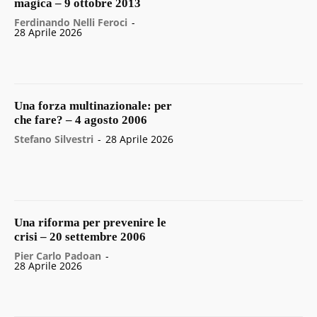
magica – 9 ottobre 2013
Ferdinando Nelli Feroci
-
28 Aprile 2026
Una forza multinazionale: per
che fare? – 4 agosto 2006
Stefano Silvestri
-
28 Aprile 2026
Una riforma per prevenire le
crisi – 20 settembre 2006
Pier Carlo Padoan
-
28 Aprile 2026