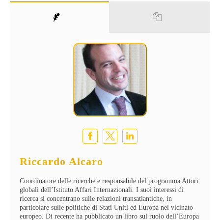
Riccardo Alcaro
Coordinatore delle ricerche e responsabile del programma Attori
globali dell’Istituto Affari Internazionali. I suoi interessi di
ricerca si concentrano sulle relazioni transatlantiche, in
particolare sulle politiche di Stati Uniti ed Europa nel vicinato
europeo. Di recente ha pubblicato un libro sul ruolo dell’Europa