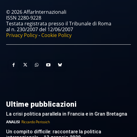
© 2026 AffarInternazionali
ISSN 2280-9228
Testata registrata presso il Tribunale di Roma
al n. 230/2007 del 12/06/2007
Privacy Policy
-
Cookie Policy
Ultime pubblicazioni
La crisi politica parallela in Francia e in Gran Bretagna
ANALISI
Riccardo Perissich
Un compito difficile: raccontare la politica