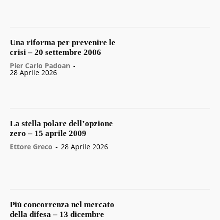
Una riforma per prevenire le
crisi – 20 settembre 2006
Pier Carlo Padoan
-
28 Aprile 2026
La stella polare dell’opzione
zero – 15 aprile 2009
Ettore Greco
-
28 Aprile 2026
Più concorrenza nel mercato
della difesa – 13 dicembre