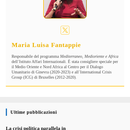
Maria Luisa Fantappie
Responsabile del programma
Mediterraneo, Medioriente e Africa
dell’Istituto Affari Internazionali. È stata consigliere speciale per
il Medio Oriente e Nord Africa al Centro per il Dialogo
Umanitario di Ginevra (2020-2023) e all’International Crisis
Group (ICG) di Bruxelles (2012-2020).
Ultime pubblicazioni
La crisi politica parallela in