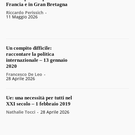
Francia e in Gran Bretagna
Riccardo Perissich
-
11 Maggio 2026
Un compito difficile:
raccontare la politica
internazionale – 13 gennaio
2020
Francesco De Leo
-
28 Aprile 2026
Ue: una necessità per tutti nel
XXI secolo – 1 febbraio 2019
Nathalie Tocci
-
28 Aprile 2026