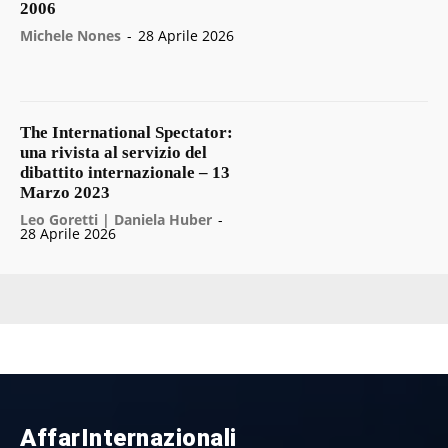
2006
Michele Nones
-
28 Aprile 2026
The International Spectator:
una rivista al servizio del
dibattito internazionale – 13
Marzo 2023
Leo Goretti | Daniela Huber
-
28 Aprile 2026
AffarInternazionali