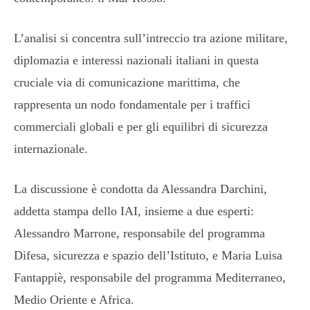
L’analisi si concentra sull’intreccio tra azione militare,
diplomazia e interessi nazionali italiani in questa
cruciale via di comunicazione marittima, che
rappresenta un nodo fondamentale per i traffici
commerciali globali e per gli equilibri di sicurezza
internazionale.
La discussione è condotta da Alessandra Darchini,
addetta stampa dello IAI, insieme a due esperti:
Alessandro Marrone, responsabile del programma
Difesa, sicurezza e spazio dell’Istituto, e Maria Luisa
Fantappiè, responsabile del programma Mediterraneo,
Medio Oriente e Africa.