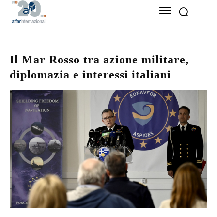
Il Mar Rosso tra azione militare,
diplomazia e interessi italiani