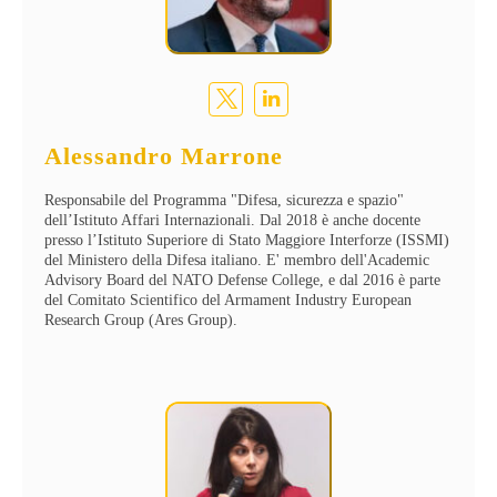
Alessandro Marrone
Responsabile del Programma "Difesa, sicurezza e spazio"
dell’Istituto Affari Internazionali. Dal 2018 è anche docente
presso l’Istituto Superiore di Stato Maggiore Interforze (ISSMI)
del Ministero della Difesa italiano. E' membro dell'Academic
Advisory Board del NATO Defense College, e dal 2016 è parte
del Comitato Scientifico del Armament Industry European
Research Group (Ares Group).