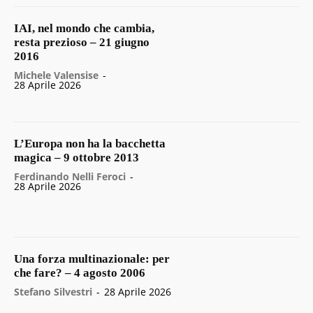
IAI, nel mondo che cambia,
resta prezioso – 21 giugno
2016
Michele Valensise
-
28 Aprile 2026
L’Europa non ha la bacchetta
magica – 9 ottobre 2013
Ferdinando Nelli Feroci
-
28 Aprile 2026
Una forza multinazionale: per
che fare? – 4 agosto 2006
Stefano Silvestri
-
28 Aprile 2026