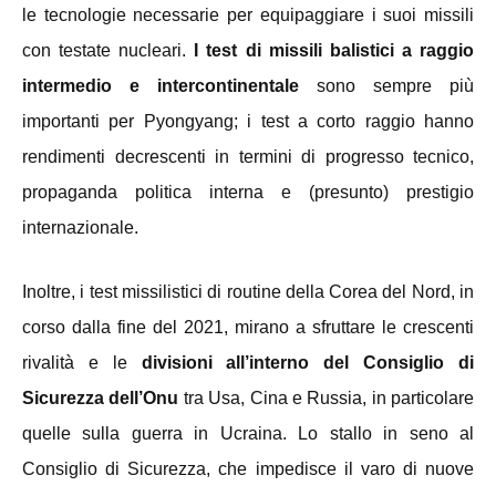
le tecnologie necessarie per equipaggiare i suoi missili
con testate nucleari.
I test di missili balistici a raggio
intermedio e intercontinentale
sono sempre più
importanti per Pyongyang; i test a corto raggio hanno
rendimenti decrescenti in termini di progresso tecnico,
propaganda politica interna e (presunto) prestigio
internazionale.
Inoltre, i test missilistici di routine della Corea del Nord, in
corso dalla fine del 2021, mirano a sfruttare le crescenti
rivalità e le
divisioni all’interno del Consiglio di
Sicurezza dell’Onu
tra Usa, Cina e Russia, in particolare
quelle sulla guerra in Ucraina. Lo stallo in seno al
Consiglio di Sicurezza, che impedisce il varo di nuove