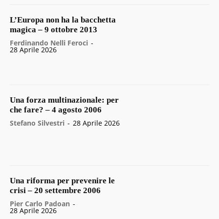
L’Europa non ha la bacchetta
magica – 9 ottobre 2013
Ferdinando Nelli Feroci
-
28 Aprile 2026
Una forza multinazionale: per
che fare? – 4 agosto 2006
Stefano Silvestri
-
28 Aprile 2026
Una riforma per prevenire le
crisi – 20 settembre 2006
Pier Carlo Padoan
-
28 Aprile 2026