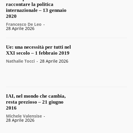
raccontare la politica
internazionale – 13 gennaio
2020
Francesco De Leo
-
28 Aprile 2026
Ue: una necessità per tutti nel
XXI secolo – 1 febbraio 2019
Nathalie Tocci
-
28 Aprile 2026
IAI, nel mondo che cambia,
resta prezioso – 21 giugno
2016
Michele Valensise
-
28 Aprile 2026