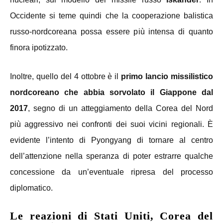
Occidente si teme quindi che la cooperazione balistica
russo-nordcoreana possa essere più intensa di quanto
finora ipotizzato.
Inoltre, quello del 4 ottobre è il
primo lancio missilistico
nordcoreano che abbia sorvolato il Giappone dal
2017
, segno di un atteggiamento della Corea del Nord
più aggressivo nei confronti dei suoi vicini regionali. È
evidente l’intento di Pyongyang di tornare al centro
dell’attenzione nella speranza di poter estrarre qualche
concessione da un’eventuale ripresa del processo
diplomatico.
Le reazioni di Stati Uniti, Corea del