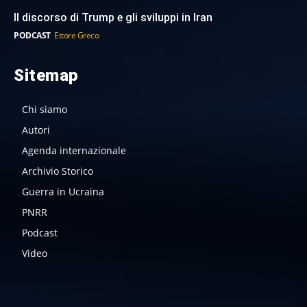
Il discorso di Trump e gli sviluppi in Iran
PODCAST
Ettore Greco
Sitemap
Chi siamo
Autori
Agenda internazionale
Archivio Storico
Guerra in Ucraina
PNRR
Podcast
Video