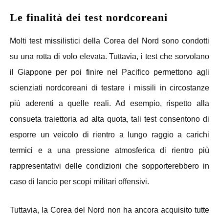
Le finalità dei test nordcoreani
Molti test missilistici della Corea del Nord sono condotti
su una rotta di volo elevata. Tuttavia, i test che sorvolano
il Giappone per poi finire nel Pacifico permettono agli
scienziati nordcoreani di testare i missili in circostanze
più aderenti a quelle reali. Ad esempio, rispetto alla
consueta traiettoria ad alta quota, tali test consentono di
esporre un veicolo di rientro a lungo raggio a carichi
termici e a una pressione atmosferica di rientro più
rappresentativi delle condizioni che sopporterebbero in
caso di lancio per scopi militari offensivi.
Tuttavia, la Corea del Nord non ha ancora acquisito tutte