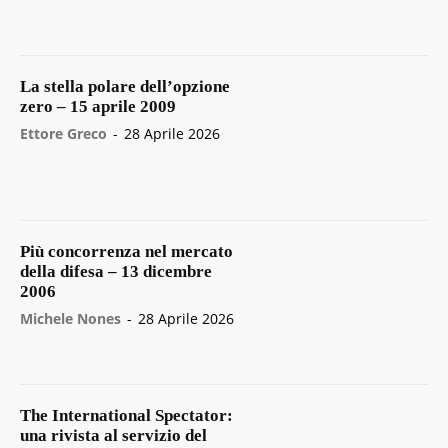
La stella polare dell’opzione
zero – 15 aprile 2009
Ettore Greco
-
28 Aprile 2026
Più concorrenza nel mercato
della difesa – 13 dicembre
2006
Michele Nones
-
28 Aprile 2026
The International Spectator:
una rivista al servizio del