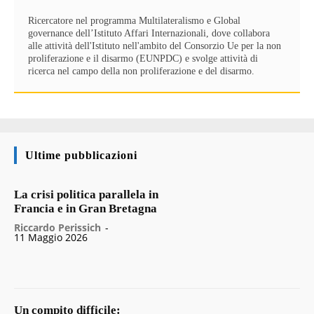
Ricercatore nel programma Multilateralismo e Global
governance dell’Istituto Affari Internazionali, dove collabora
alle attività dell'Istituto nell'ambito del Consorzio Ue per la non
proliferazione e il disarmo (EUNPDC) e svolge attività di
ricerca nel campo della non proliferazione e del disarmo.
Ultime pubblicazioni
La crisi politica parallela in
Francia e in Gran Bretagna
Riccardo Perissich
-
11 Maggio 2026
Un compito difficile: