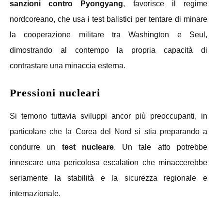
sanzioni contro Pyongyang
, favorisce il regime
nordcoreano, che usa i test balistici per tentare di minare
la cooperazione militare tra Washington e Seul,
dimostrando al contempo la propria capacità di
contrastare una minaccia esterna.
Pressioni nucleari
Si temono tuttavia sviluppi ancor più preoccupanti, in
particolare che la Corea del Nord si stia preparando a
condurre un
test nucleare
. Un tale atto potrebbe
innescare una pericolosa escalation che minaccerebbe
seriamente la stabilità e la sicurezza regionale e
internazionale.