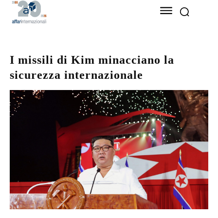
I missili di Kim minacciano la
sicurezza internazionale