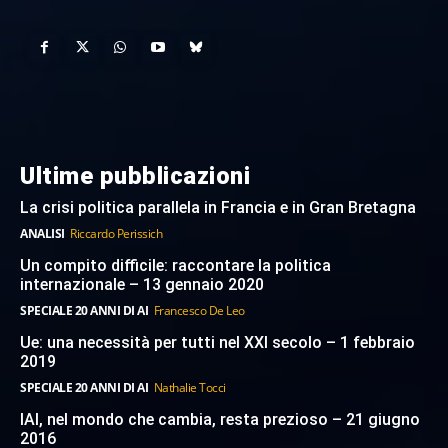
Ultime pubblicazioni
La crisi politica parallela in Francia e in Gran Bretagna
ANALISI
Riccardo Perissich
Un compito difficile: raccontare la politica
internazionale – 13 gennaio 2020
SPECIALE 20 ANNI DI AI
Francesco De Leo
Ue: una necessità per tutti nel XXI secolo – 1 febbraio
2019
SPECIALE 20 ANNI DI AI
Nathalie Tocci
IAI, nel mondo che cambia, resta prezioso – 21 giugno
2016