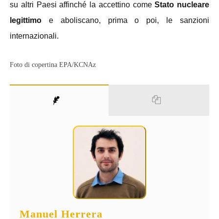
su altri Paesi affinché la accettino come
Stato nucleare
legittimo
e aboliscano, prima o poi, le sanzioni
internazionali.
Foto di copertina EPA/KCNAz
Manuel Herrera