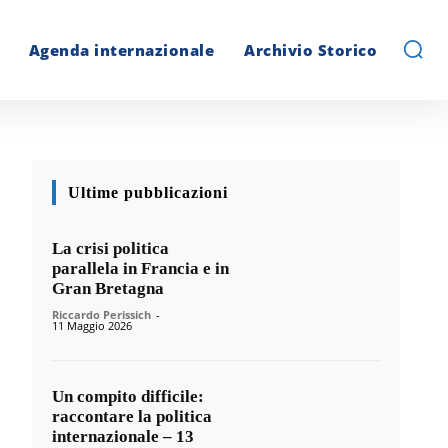
Agenda internazionale
Archivio Storico
Ultime pubblicazioni
La crisi politica
parallela in Francia e in
Gran Bretagna
Riccardo Perissich
-
11 Maggio 2026
Un compito difficile:
raccontare la politica
internazionale – 13