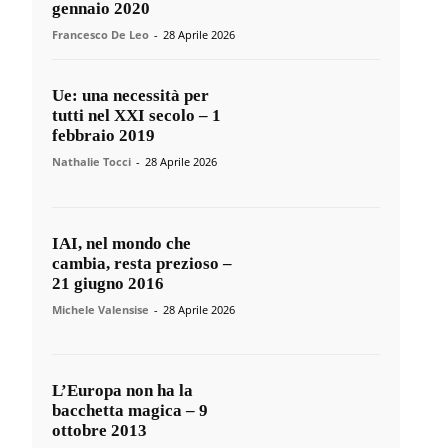
gennaio 2020
Francesco De Leo
-
28 Aprile 2026
Ue: una necessità per
tutti nel XXI secolo – 1
febbraio 2019
Nathalie Tocci
-
28 Aprile 2026
IAI, nel mondo che
cambia, resta prezioso –
21 giugno 2016
Michele Valensise
-
28 Aprile 2026
L’Europa non ha la
bacchetta magica – 9
ottobre 2013