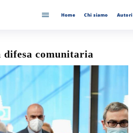
Home
Chi siamo
Autori
a difesa comunitaria