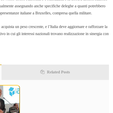
entualmente assegnando anche specifiche deleghe a quanti potrebbero
ppresentanze italiane a Bruxelles, compresa quella militare.
 acquista un peso crescente, e l’Italia deve aggiornare e rafforzare la
ivo in cui gli interessi nazionali trovano realizzazione in sinergia con
Related Posts