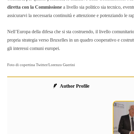
diretta con la Commissione
a livello sia politico sia tecnico, ev
assicurarvi la necessaria continuità e attenzione e potenziando le ra
Nell’Europa della difesa che si sta costruendo, il livello comunitario
propria strategia verso Bruxelles in un quadro cooperativo e costrutt
gli interessi comuni europei.
Foto di copertina Twitter/Lorenzo Guerini
Author Profile