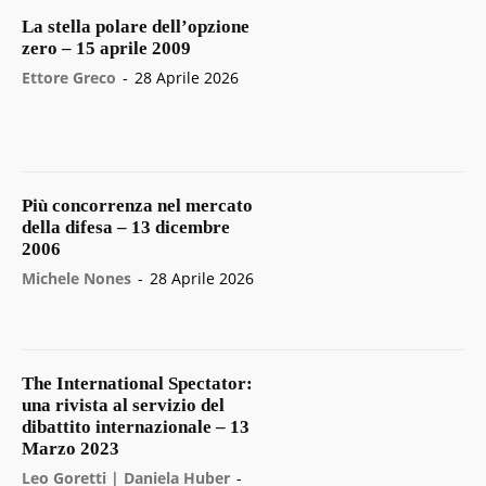
La stella polare dell’opzione
zero – 15 aprile 2009
Ettore Greco
-
28 Aprile 2026
Più concorrenza nel mercato
della difesa – 13 dicembre
2006
Michele Nones
-
28 Aprile 2026
The International Spectator:
una rivista al servizio del
dibattito internazionale – 13
Marzo 2023
Leo Goretti | Daniela Huber
-