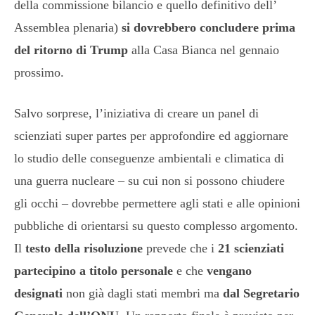
della commissione bilancio e quello definitivo dell’
Assemblea plenaria)
si dovrebbero concludere prima
del ritorno di Trump
alla Casa Bianca nel gennaio
prossimo.
Salvo sorprese, l’iniziativa di creare un panel di
scienziati super partes per approfondire ed aggiornare
lo studio delle conseguenze ambientali e climatica di
una guerra nucleare – su cui non si possono chiudere
gli occhi – dovrebbe permettere agli stati e alle opinioni
pubbliche di orientarsi su questo complesso argomento.
Il
testo della risoluzione
prevede che i
21 scienziati
partecipino a titolo personale
e che
vengano
designati
non già dagli stati membri ma
dal Segretario