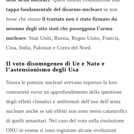
tappa fondamentale del disarmo nucleare
se non
fosse che sinora
il trattato non è stato firmato da
nessuno degli otto stati che posseggono l’arma
nucleare
: Stati Uniti, Russia, Regno Unito, Francia,
Cina, India, Pakistan e Corea del Nord.
Il voto disomogeneo di Ue e Nato e
l’astensionismo degli Usa
Sinora le potenze nucleari avevano espresso la loro
contrarietà verso un approfondimento della questione
degli effetti climatici e ambientali dell’uso dell’arma
nucleare anche se tali effetti non sono meno catastrofici
di quelli umanitari. Nel caso del voto sulla risoluzione
ONU in esame si sono registrate alcune evoluzioni