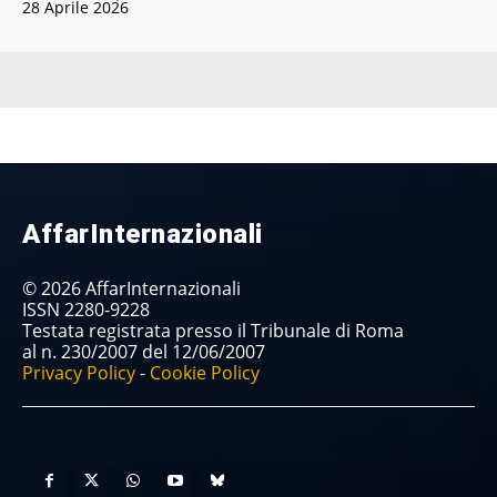
28 Aprile 2026
AffarInternazionali
© 2026 AffarInternazionali
ISSN 2280-9228
Testata registrata presso il Tribunale di Roma
al n. 230/2007 del 12/06/2007
Privacy Policy
-
Cookie Policy