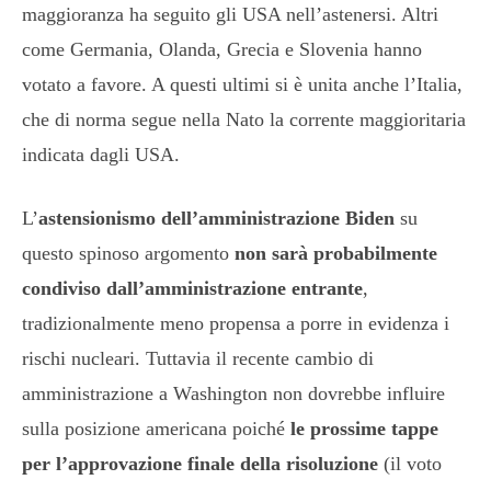
maggioranza ha seguito gli USA nell’astenersi. Altri
come Germania, Olanda, Grecia e Slovenia hanno
votato a favore. A questi ultimi si è unita anche l’Italia,
che di norma segue nella Nato la corrente maggioritaria
indicata dagli USA.
L’
astensionismo dell’amministrazione Biden
su
questo spinoso argomento
non sarà probabilmente
condiviso dall’amministrazione entrante
,
tradizionalmente meno propensa a porre in evidenza i
rischi nucleari. Tuttavia il recente cambio di
amministrazione a Washington non dovrebbe influire
sulla posizione americana poiché
le prossime tappe
per l’approvazione finale della risoluzione
(il voto