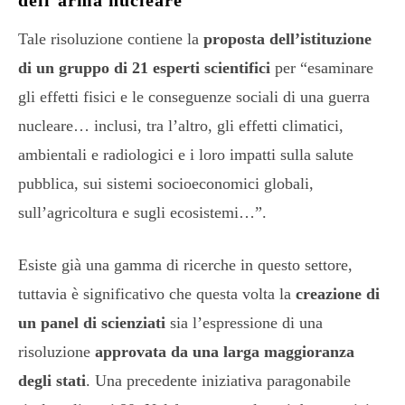
Tale risoluzione contiene la
proposta dell’istituzione
di un gruppo di 21 esperti scientifici
per “esaminare
gli effetti fisici e le conseguenze sociali di una guerra
nucleare… inclusi, tra l’altro, gli effetti climatici,
ambientali e radiologici e i loro impatti sulla salute
pubblica, sui sistemi socioeconomici globali,
sull’agricoltura e sugli ecosistemi…”.
Esiste già una gamma di ricerche in questo settore,
tuttavia è significativo che questa volta la
creazione di
un panel di scienziati
sia l’espressione di una
risoluzione
approvata da una larga maggioranza
degli stati
. Una precedente iniziativa paragonabile