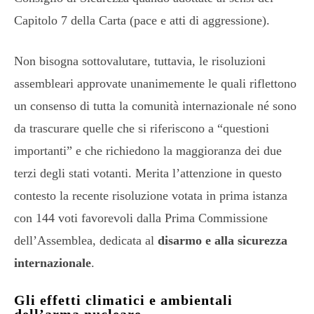
Capitolo 7 della Carta (pace e atti di aggressione).
Non bisogna sottovalutare, tuttavia, le risoluzioni
assembleari approvate unanimemente le quali riflettono
un consenso di tutta la comunità internazionale né sono
da trascurare quelle che si riferiscono a “questioni
importanti” e che richiedono la maggioranza dei due
terzi degli stati votanti. Merita l’attenzione in questo
contesto la recente risoluzione votata in prima istanza
con 144 voti favorevoli dalla Prima Commissione
dell’Assemblea, dedicata al
disarmo e alla sicurezza
internazionale
.
Gli effetti climatici e ambientali
dell’arma nucleare