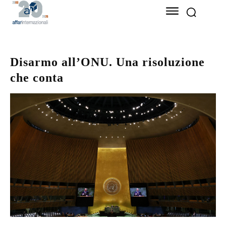
Disarmo all’ONU. Una risoluzione
che conta