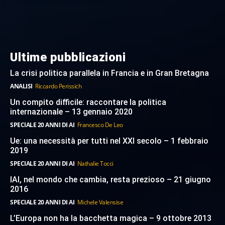
Ultime pubblicazioni
La crisi politica parallela in Francia e in Gran Bretagna
ANALISI
Riccardo Perissich
Un compito difficile: raccontare la politica
internazionale – 13 gennaio 2020
SPECIALE 20 ANNI DI AI
Francesco De Leo
Ue: una necessità per tutti nel XXI secolo – 1 febbraio
2019
SPECIALE 20 ANNI DI AI
Nathalie Tocci
IAI, nel mondo che cambia, resta prezioso – 21 giugno
2016
SPECIALE 20 ANNI DI AI
Michele Valensise
L’Europa non ha la bacchetta magica – 9 ottobre 2013