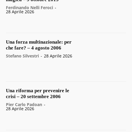
Ferdinando Nelli Feroci
-
28 Aprile 2026
Una forza multinazionale: per
che fare? – 4 agosto 2006
Stefano Silvestri
-
28 Aprile 2026
Una riforma per prevenire le
crisi – 20 settembre 2006
Pier Carlo Padoan
-
28 Aprile 2026