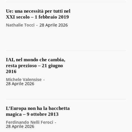
Ue: una necessità per tutti nel
XXI secolo – 1 febbraio 2019
Nathalie Tocci
-
28 Aprile 2026
IAI, nel mondo che cambia,
resta prezioso – 21 giugno
2016
Michele Valensise
-
28 Aprile 2026
L’Europa non ha la bacchetta
magica – 9 ottobre 2013
Ferdinando Nelli Feroci
-
28 Aprile 2026