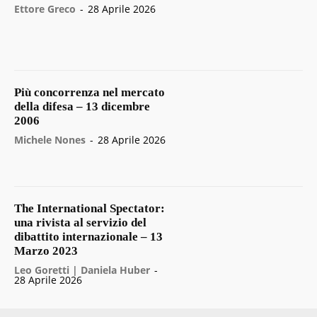
Ettore Greco
-
28 Aprile 2026
Più concorrenza nel mercato
della difesa – 13 dicembre
2006
Michele Nones
-
28 Aprile 2026
The International Spectator:
una rivista al servizio del
dibattito internazionale – 13
Marzo 2023
Leo Goretti | Daniela Huber
-
28 Aprile 2026