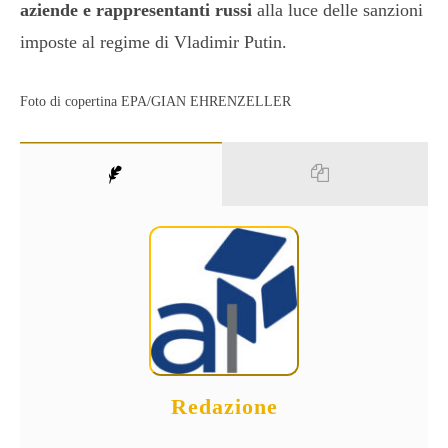
aziende e rappresentanti russi
alla luce delle sanzioni
imposte al regime di Vladimir Putin.
Foto di copertina EPA/GIAN EHRENZELLER
Redazione