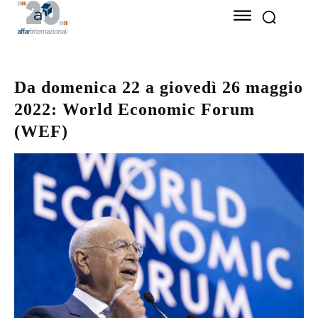
Da domenica 22 a giovedì 26 maggio
2022: World Economic Forum
(WEF)