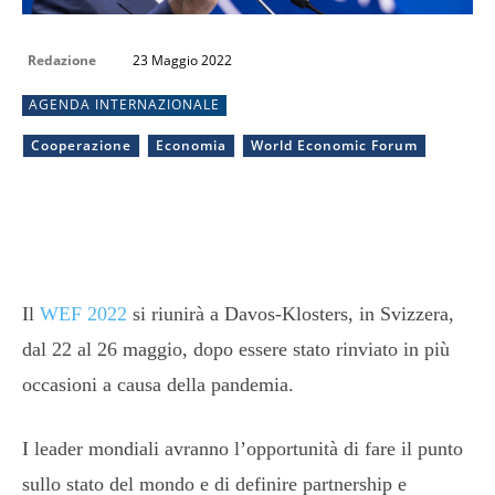
Redazione
23 Maggio 2022
AGENDA INTERNAZIONALE
Cooperazione
Economia
World Economic Forum
Il
WEF 2022
si riunirà a Davos-Klosters, in Svizzera,
dal 22 al 26 maggio, dopo essere stato rinviato in più
occasioni a causa della pandemia.
I leader mondiali avranno l’opportunità di fare il punto
sullo stato del mondo e di definire partnership e