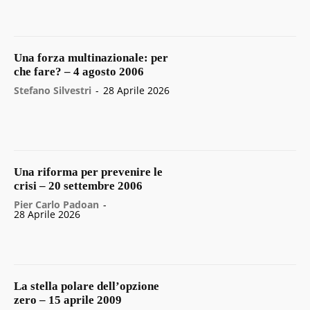
Una forza multinazionale: per
che fare? – 4 agosto 2006
Stefano Silvestri
-
28 Aprile 2026
Una riforma per prevenire le
crisi – 20 settembre 2006
Pier Carlo Padoan
-
28 Aprile 2026
La stella polare dell’opzione
zero – 15 aprile 2009