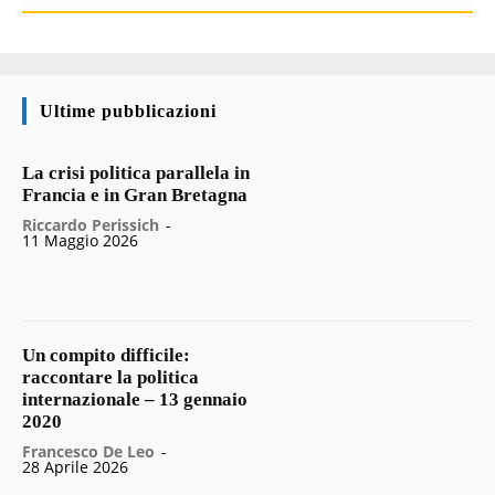
Ultime pubblicazioni
La crisi politica parallela in
Francia e in Gran Bretagna
Riccardo Perissich
-
11 Maggio 2026
Un compito difficile:
raccontare la politica
internazionale – 13 gennaio
2020
Francesco De Leo
-
28 Aprile 2026