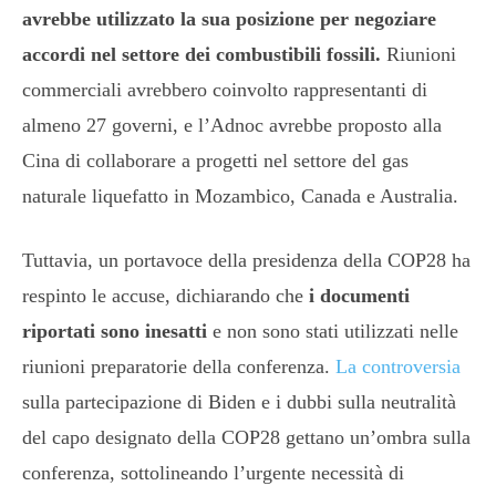
avrebbe utilizzato la sua posizione per negoziare
accordi nel settore dei combustibili fossili.
Riunioni
commerciali avrebbero coinvolto rappresentanti di
almeno 27 governi, e l’Adnoc avrebbe proposto alla
Cina di collaborare a progetti nel settore del gas
naturale liquefatto in Mozambico, Canada e Australia.
Tuttavia, un portavoce della presidenza della COP28 ha
respinto le accuse, dichiarando che
i documenti
riportati sono inesatti
e non sono stati utilizzati nelle
riunioni preparatorie della conferenza.
La controversia
sulla partecipazione di Biden e i dubbi sulla neutralità
del capo designato della COP28 gettano un’ombra sulla
conferenza, sottolineando l’urgente necessità di