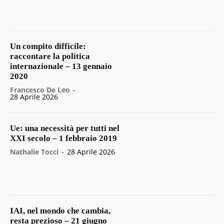
Un compito difficile:
raccontare la politica
internazionale – 13 gennaio
2020
Francesco De Leo
-
28 Aprile 2026
Ue: una necessità per tutti nel
XXI secolo – 1 febbraio 2019
Nathalie Tocci
-
28 Aprile 2026
IAI, nel mondo che cambia,
resta prezioso – 21 giugno