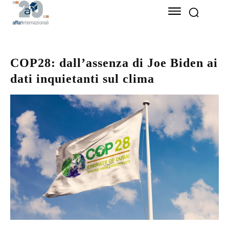
COP28: dall’assenza di Joe Biden ai
dati inquietanti sul clima