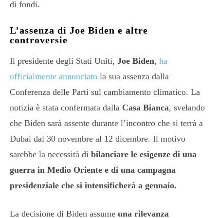
di fondi.
L’assenza di Joe Biden e altre
controversie
Il presidente degli Stati Uniti,
Joe Biden
,
ha
ufficialmente annunciato
la sua assenza dalla
Conferenza delle Parti sul cambiamento climatico. La
notizia è stata confermata dalla
Casa Bianca
, svelando
che Biden sarà assente durante l’incontro che si terrà a
Dubai dal 30 novembre al 12 dicembre. Il motivo
sarebbe la necessità di
bilanciare le esigenze di una
guerra in Medio Oriente e di una campagna
presidenziale che si intensificherà a gennaio.
La decisione di Biden assume
una rilevanza