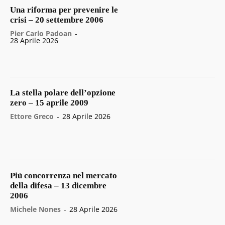
Una riforma per prevenire le
crisi – 20 settembre 2006
Pier Carlo Padoan
-
28 Aprile 2026
La stella polare dell’opzione
zero – 15 aprile 2009
Ettore Greco
-
28 Aprile 2026
Più concorrenza nel mercato
della difesa – 13 dicembre
2006
Michele Nones
-
28 Aprile 2026