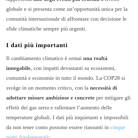
globale e si presenta come un’opportunità unica per la
comunità internazionale di affrontare con decisione le
sfide climatiche sempre più urgenti.
I dati più importanti
Il cambiamento climatico è ormai
una realtà
innegabile
, con impatti devastanti su ecosistemi,
comunità e economie in tutto il mondo. La COP28 si
svolge in un momento critico, con la
necessità di
adottare misure ambiziose e concrete
per mitigare gli
effetti dei gas serra e rallentare l’aumento delle
temperature globali. I dati più inquietanti e impossibili
da non tener conto possono essere riassunti in
cinque
punti fondamentali
: