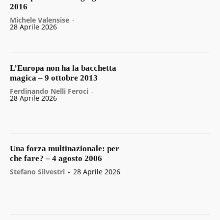
2016
Michele Valensise
-
28 Aprile 2026
L’Europa non ha la bacchetta
magica – 9 ottobre 2013
Ferdinando Nelli Feroci
-
28 Aprile 2026
Una forza multinazionale: per
che fare? – 4 agosto 2006
Stefano Silvestri
-
28 Aprile 2026