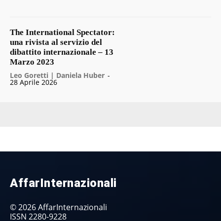
The International Spectator:
una rivista al servizio del
dibattito internazionale – 13
Marzo 2023
Leo Goretti | Daniela Huber
-
28 Aprile 2026
AffarInternazionali
© 2026 AffarInternazionali
ISSN 2280-9228