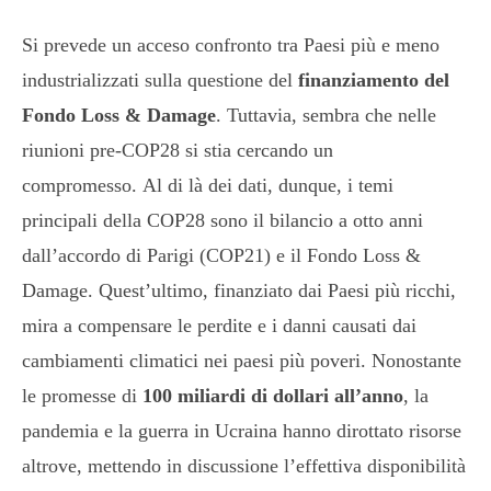
Si prevede un acceso confronto tra Paesi più e meno
industrializzati sulla questione del
finanziamento del
Fondo Loss & Damage
. Tuttavia, sembra che nelle
riunioni pre-COP28 si stia cercando un
compromesso. Al di là dei dati, dunque, i temi
principali della COP28 sono il bilancio a otto anni
dall’accordo di Parigi (COP21) e il Fondo Loss &
Damage. Quest’ultimo, finanziato dai Paesi più ricchi,
mira a compensare le perdite e i danni causati dai
cambiamenti climatici nei paesi più poveri. Nonostante
le promesse di
100 miliardi di dollari all’anno
, la
pandemia e la guerra in Ucraina hanno dirottato risorse
altrove, mettendo in discussione l’effettiva disponibilità