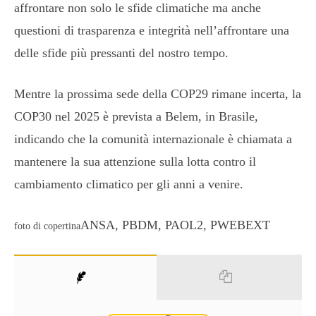
affrontare non solo le sfide climatiche ma anche
questioni di trasparenza e integrità nell’affrontare una
delle sfide più pressanti del nostro tempo.
Mentre la prossima sede della COP29 rimane incerta, la
COP30 nel 2025 è prevista a Belem, in Brasile,
indicando che la comunità internazionale è chiamata a
mantenere la sua attenzione sulla lotta contro il
cambiamento climatico per gli anni a venire.
ANSA, PBDM, PAOL2, PWEBEXT
foto di copertina