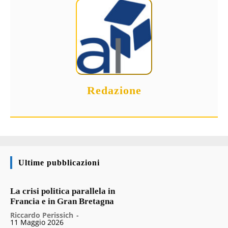
Redazione
Ultime pubblicazioni
La crisi politica parallela in
Francia e in Gran Bretagna
Riccardo Perissich
-
11 Maggio 2026