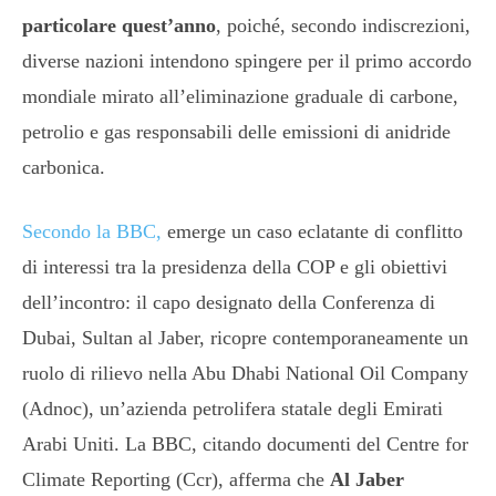
particolare quest’anno
, poiché, secondo indiscrezioni,
diverse nazioni intendono spingere per il primo accordo
mondiale mirato all’eliminazione graduale di carbone,
petrolio e gas responsabili delle emissioni di anidride
carbonica.
Secondo la BBC,
emerge un caso eclatante di conflitto
di interessi tra la presidenza della COP e gli obiettivi
dell’incontro: il capo designato della Conferenza di
Dubai, Sultan al Jaber, ricopre contemporaneamente un
ruolo di rilievo nella Abu Dhabi National Oil Company
(Adnoc), un’azienda petrolifera statale degli Emirati
Arabi Uniti. La BBC, citando documenti del Centre for
Climate Reporting (Ccr), afferma che
Al Jaber