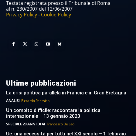
Testata registrata presso il Tribunale di Roma
al n. 230/2007 del 12/06/2007
Privacy Policy
-
Cookie Policy
Ultime pubblicazioni
La crisi politica parallela in Francia e in Gran Bretagna
ANALISI
Riccardo Perissich
Un compito difficile: raccontare la politica
internazionale – 13 gennaio 2020
SPECIALE 20 ANNI DI AI
Francesco De Leo
Ue: una necessità per tutti nel XXI secolo – 1 febbraio