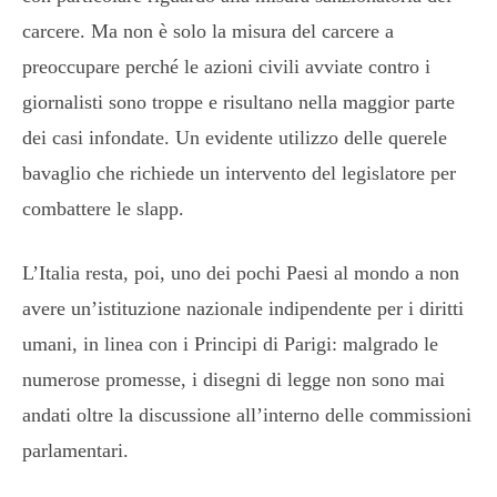
carcere. Ma non è solo la misura del carcere a
preoccupare perché le azioni civili avviate contro i
giornalisti sono troppe e risultano nella maggior parte
dei casi infondate. Un evidente utilizzo delle querele
bavaglio che richiede un intervento del legislatore per
combattere le slapp.
L’Italia resta, poi, uno dei pochi Paesi al mondo a non
avere un’istituzione nazionale indipendente per i diritti
umani, in linea con i Principi di Parigi: malgrado le
numerose promesse, i disegni di legge non sono mai
andati oltre la discussione all’interno delle commissioni
parlamentari.