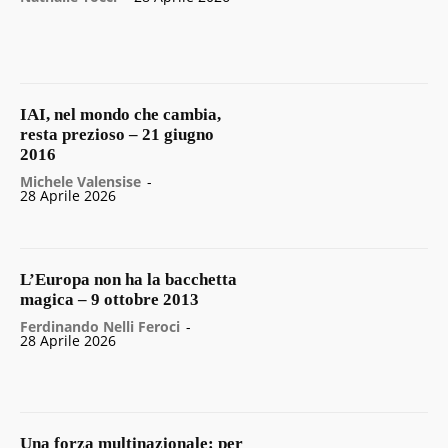
IAI, nel mondo che cambia,
resta prezioso – 21 giugno
2016
Michele Valensise
-
28 Aprile 2026
L’Europa non ha la bacchetta
magica – 9 ottobre 2013
Ferdinando Nelli Feroci
-
28 Aprile 2026
Una forza multinazionale: per