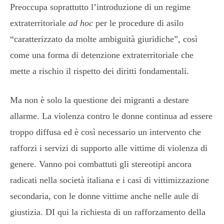
Preoccupa soprattutto l’introduzione di un regime
extraterritoriale
ad hoc
per le procedure di asilo
“caratterizzato da molte ambiguità giuridiche”, così
come una forma di detenzione extraterritoriale che
mette a rischio il rispetto dei diritti fondamentali.
Ma non è solo la questione dei migranti a destare
allarme. La violenza contro le donne continua ad essere
troppo diffusa ed è così necessario un intervento che
rafforzi i servizi di supporto alle vittime di violenza di
genere. Vanno poi combattuti gli stereotipi ancora
radicati nella società italiana e i casi di vittimizzazione
secondaria, con le donne vittime anche nelle aule di
giustizia. DI qui la richiesta di un rafforzamento della