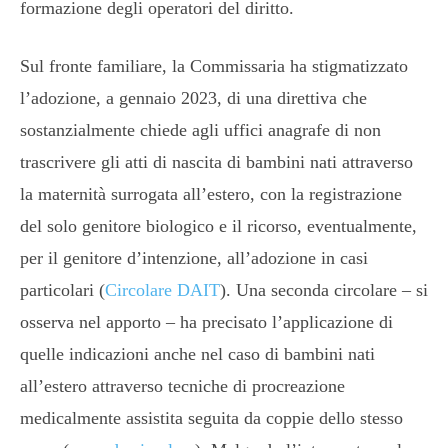
formazione degli operatori del diritto.
Sul fronte familiare, la Commissaria ha stigmatizzato
l’adozione, a gennaio 2023, di una direttiva che
sostanzialmente chiede agli uffici anagrafe di non
trascrivere gli atti di nascita di bambini nati attraverso
la maternità surrogata all’estero, con la registrazione
del solo genitore biologico e il ricorso, eventualmente,
per il genitore d’intenzione, all’adozione in casi
particolari (
Circolare DAIT
). Una seconda circolare – si
osserva nel apporto – ha precisato l’applicazione di
quelle indicazioni anche nel caso di bambini nati
all’estero attraverso tecniche di procreazione
medicalmente assistita seguita da coppie dello stesso