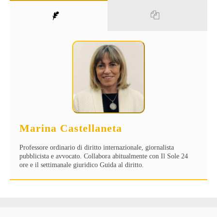
Marina Castellaneta
Professore ordinario di diritto internazionale, giornalista
pubblicista e avvocato. Collabora abitualmente con Il Sole 24
ore e il settimanale giuridico Guida al diritto.