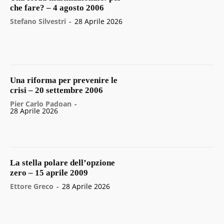
che fare? – 4 agosto 2006
Stefano Silvestri
-
28 Aprile 2026
Una riforma per prevenire le
crisi – 20 settembre 2006
Pier Carlo Padoan
-
28 Aprile 2026
La stella polare dell’opzione
zero – 15 aprile 2009
Ettore Greco
-
28 Aprile 2026