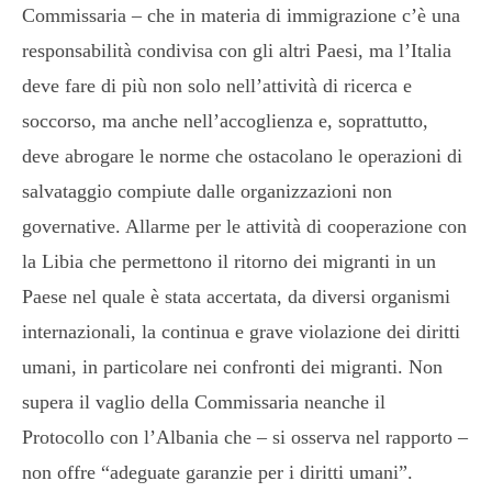
Commissaria – che in materia di immigrazione c’è una
responsabilità condivisa con gli altri Paesi, ma l’Italia
deve fare di più non solo nell’attività di ricerca e
soccorso, ma anche nell’accoglienza e, soprattutto,
deve abrogare le norme che ostacolano le operazioni di
salvataggio compiute dalle organizzazioni non
governative. Allarme per le attività di cooperazione con
la Libia che permettono il ritorno dei migranti in un
Paese nel quale è stata accertata, da diversi organismi
internazionali, la continua e grave violazione dei diritti
umani, in particolare nei confronti dei migranti. Non
supera il vaglio della Commissaria neanche il
Protocollo con l’Albania che – si osserva nel rapporto –
non offre “adeguate garanzie per i diritti umani”.