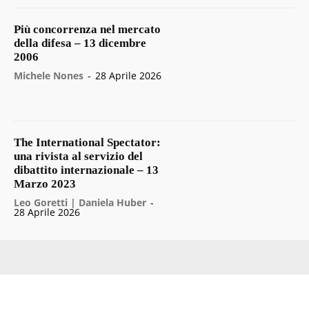
Più concorrenza nel mercato
della difesa – 13 dicembre
2006
Michele Nones
-
28 Aprile 2026
The International Spectator:
una rivista al servizio del
dibattito internazionale – 13
Marzo 2023
Leo Goretti | Daniela Huber
-
28 Aprile 2026