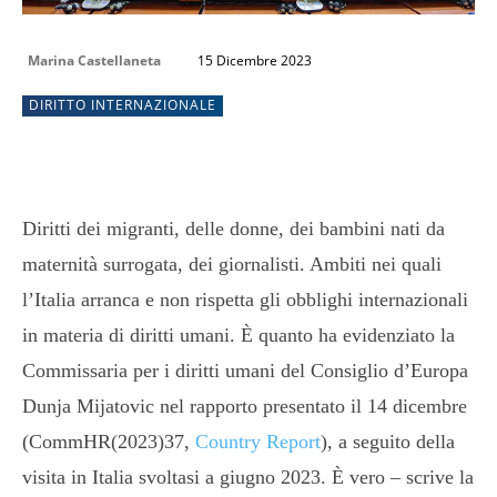
Marina Castellaneta
15 Dicembre 2023
DIRITTO INTERNAZIONALE
Diritti dei migranti, delle donne, dei bambini nati da
maternità surrogata, dei giornalisti. Ambiti nei quali
l’Italia arranca e non rispetta gli obblighi internazionali
in materia di diritti umani. È quanto ha evidenziato la
Commissaria per i diritti umani del Consiglio d’Europa
Dunja Mijatovic nel rapporto presentato il 14 dicembre
(CommHR(2023)37,
Country Report
), a seguito della
visita in Italia svoltasi a giugno 2023. È vero – scrive la