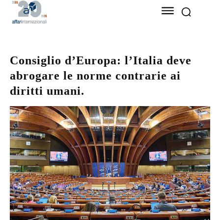
Consiglio d’Europa: l’Italia deve
abrogare le norme contrarie ai
diritti umani.