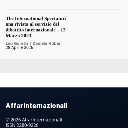
The International Spectator:
una rivista al servizio del
dibattito internazionale – 13
Marzo 2023
Leo Goretti | Daniela Huber
-
28 Aprile 2026
AffarInternazionali
© 2026 AffarInternazionali
ISSN 2280-9228