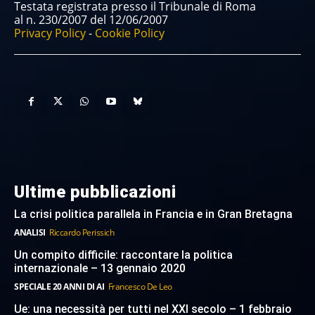
Testata registrata presso il Tribunale di Roma
al n. 230/2007 del 12/06/2007
Privacy Policy
-
Cookie Policy
Ultime pubblicazioni
La crisi politica parallela in Francia e in Gran Bretagna
ANALISI
Riccardo Perissich
Un compito difficile: raccontare la politica
internazionale – 13 gennaio 2020
SPECIALE 20 ANNI DI AI
Francesco De Leo
Ue: una necessità per tutti nel XXI secolo – 1 febbraio