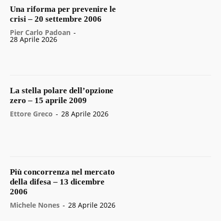
Una riforma per prevenire le
crisi – 20 settembre 2006
Pier Carlo Padoan
-
28 Aprile 2026
La stella polare dell’opzione
zero – 15 aprile 2009
Ettore Greco
-
28 Aprile 2026
Più concorrenza nel mercato
della difesa – 13 dicembre
2006
Michele Nones
-
28 Aprile 2026