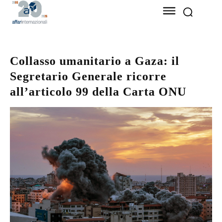
Collasso umanitario a Gaza: il
Segretario Generale ricorre
all’articolo 99 della Carta ONU