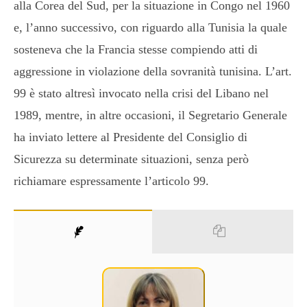
alla Corea del Sud, per la situazione in Congo nel 1960
e, l’anno successivo, con riguardo alla Tunisia la quale
sosteneva che la Francia stesse compiendo atti di
aggressione in violazione della sovranità tunisina. L’art.
99 è stato altresì invocato nella crisi del Libano nel
1989, mentre, in altre occasioni, il Segretario Generale
ha inviato lettere al Presidente del Consiglio di
Sicurezza su determinate situazioni, senza però
richiamare espressamente l’articolo 99.