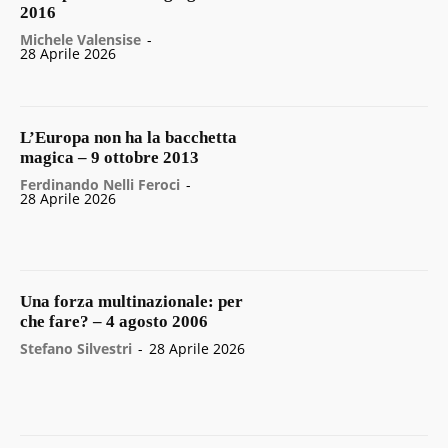
2016
Michele Valensise
-
28 Aprile 2026
L’Europa non ha la bacchetta
magica – 9 ottobre 2013
Ferdinando Nelli Feroci
-
28 Aprile 2026
Una forza multinazionale: per
che fare? – 4 agosto 2006
Stefano Silvestri
-
28 Aprile 2026