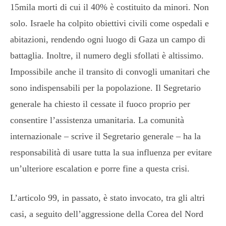
15mila morti di cui il 40% è costituito da minori. Non
solo. Israele ha colpito obiettivi civili come ospedali e
abitazioni, rendendo ogni luogo di Gaza un campo di
battaglia. Inoltre, il numero degli sfollati è altissimo.
Impossibile anche il transito di convogli umanitari che
sono indispensabili per la popolazione. Il Segretario
generale ha chiesto il cessate il fuoco proprio per
consentire l’assistenza umanitaria. La comunità
internazionale – scrive il Segretario generale – ha la
responsabilità di usare tutta la sua influenza per evitare
un’ulteriore escalation e porre fine a questa crisi.
L’articolo 99, in passato, è stato invocato, tra gli altri
casi, a seguito dell’aggressione della Corea del Nord