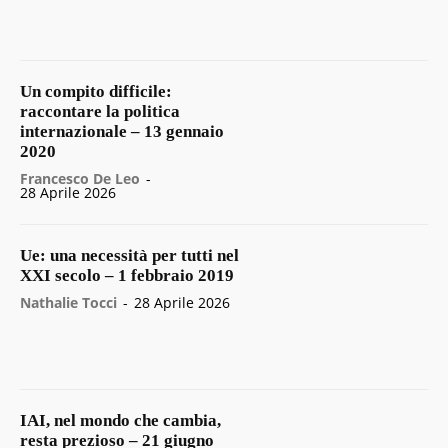
Un compito difficile:
raccontare la politica
internazionale – 13 gennaio
2020
Francesco De Leo
-
28 Aprile 2026
Ue: una necessità per tutti nel
XXI secolo – 1 febbraio 2019
Nathalie Tocci
-
28 Aprile 2026
IAI, nel mondo che cambia,
resta prezioso – 21 giugno