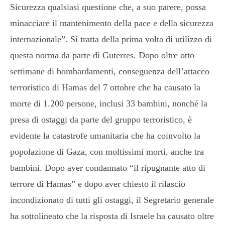
Sicurezza qualsiasi questione che, a suo parere, possa
minacciare il mantenimento della pace e della sicurezza
internazionale”. Si tratta della prima volta di utilizzo di
questa norma da parte di Guterres. Dopo oltre otto
settimane di bombardamenti, conseguenza dell’attacco
terroristico di Hamas del 7 ottobre che ha causato la
morte di 1.200 persone, inclusi 33 bambini, nonché la
presa di ostaggi da parte del gruppo terroristico, è
evidente la catastrofe umanitaria che ha coinvolto la
popolazione di Gaza, con moltissimi morti, anche tra
bambini. Dopo aver condannato “il ripugnante atto di
terrore di Hamas” e dopo aver chiesto il rilascio
incondizionato di tutti gli ostaggi, il Segretario generale
ha sottolineato che la risposta di Israele ha causato oltre