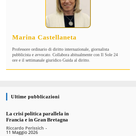
Marina Castellaneta
Professore ordinario di diritto internazionale, giornalista
pubblicista e avvocato. Collabora abitualmente con Il Sole 24
ore e il settimanale giuridico Guida al diritto.
Ultime pubblicazioni
La crisi politica parallela in
Francia e in Gran Bretagna
Riccardo Perissich
-
11 Maggio 2026