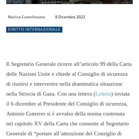
Marina Castellaneta
8 Dicembre 2023
DIRITTO INTERNAZIONALE
Il Segretario Generale ricorre all’articolo 99 della Carta
delle Nazioni Unite e chiede al Consiglio di sicurezza
di riunirsi e intervenire nella drammatica situazione
nella Striscia di Gaza. Con una lettera (
Lettera
) inviata
il 6 dicembre al Presidente del Consiglio di sicurezza,
Antonio Guterres si è avvalso della norma contenuta
nel capitolo XV della Carta che consente al Segretario
Generale di “portare all’attenzione del Consiglio di