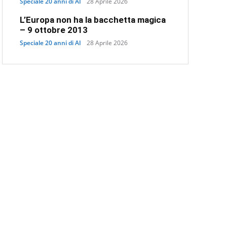
Speciale 20 anni di AI
28 Aprile 2026
L’Europa non ha la bacchetta magica
– 9 ottobre 2013
Speciale 20 anni di AI
28 Aprile 2026