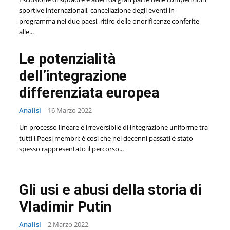
sportive internazionali, cancellazione degli eventi in
programma nei due paesi, ritiro delle onorificenze conferite
alle...
Le potenzialità
dell’integrazione
differenziata europea
Analisi
16 Marzo 2022
Un processo lineare e irreversibile di integrazione uniforme tra
tutti i Paesi membri: è così che nei decenni passati è stato
spesso rappresentato il percorso...
Gli usi e abusi della storia di
Vladimir Putin
Analisi
2 Marzo 2022