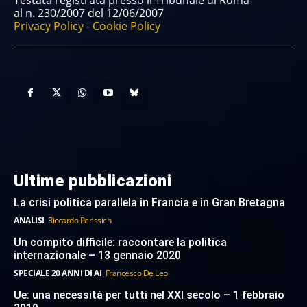
Testata registrata presso il Tribunale di Roma
al n. 230/2007 del 12/06/2007
Privacy Policy
-
Cookie Policy
Ultime pubblicazioni
La crisi politica parallela in Francia e in Gran Bretagna
ANALISI
Riccardo Perissich
Un compito difficile: raccontare la politica
internazionale – 13 gennaio 2020
SPECIALE 20 ANNI DI AI
Francesco De Leo
Ue: una necessità per tutti nel XXI secolo – 1 febbraio