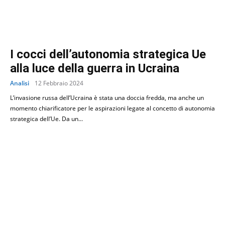
I cocci dell’autonomia strategica Ue
alla luce della guerra in Ucraina
Analisi
12 Febbraio 2024
L’invasione russa dell’Ucraina è stata una doccia fredda, ma anche un
momento chiarificatore per le aspirazioni legate al concetto di autonomia
strategica dell’Ue. Da un...