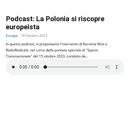
Podcast: La Polonia si riscopre
europeista
Europa
16 Ottobre 2023
In questo podcast, vi proponiamo l'intervento di Karolina Muti a
RadioRadicale, nel corso della puntata speciale di "Spazio
Transnazionale" del 15 ottobre 2023, condotto da...