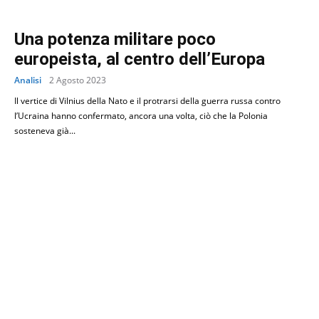
Una potenza militare poco
europeista, al centro dell’Europa
Analisi
2 Agosto 2023
Il vertice di Vilnius della Nato e il protrarsi della guerra russa contro
l’Ucraina hanno confermato, ancora una volta, ciò che la Polonia
sosteneva già...