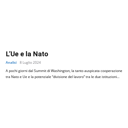
L’Ue e la Nato
Analisi
8 Luglio 2024
A pochi giorni dal Summit di Washington, la tanto auspicata cooperazione
tra Nato e Ue e la potenziale “divisione del lavoro” tra le due istituzioni...