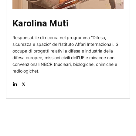
Karolina Muti
Responsabile di ricerca nel programma “Difesa,
sicurezza e spazio” dell’Istituto Affari Internazionali. Si
occupa di progetti relativi a difesa e industria della
difesa europee, missioni civili dell'UE e minacce non
convenzionali NBCR (nucleari, biologiche, chimiche e
radiologiche).