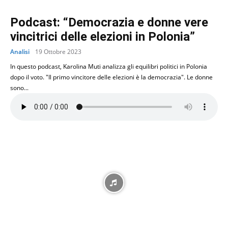
Podcast: “Democrazia e donne vere
vincitrici delle elezioni in Polonia”
Analisi
19 Ottobre 2023
In questo podcast, Karolina Muti analizza gli equilibri politici in Polonia
dopo il voto. "Il primo vincitore delle elezioni è la democrazia". Le donne
sono...