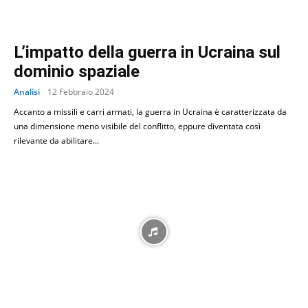
L’impatto della guerra in Ucraina sul
dominio spaziale
Analisi
12 Febbraio 2024
Accanto a missili e carri armati, la guerra in Ucraina è caratterizzata da
una dimensione meno visibile del conflitto, eppure diventata così
rilevante da abilitare...