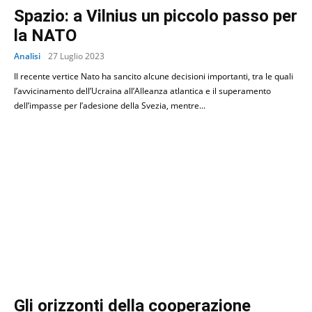
Spazio: a Vilnius un piccolo passo per
la NATO
Analisi
27 Luglio 2023
Il recente vertice Nato ha sancito alcune decisioni importanti, tra le quali
l’avvicinamento dell’Ucraina all’Alleanza atlantica e il superamento
dell’impasse per l’adesione della Svezia, mentre...
Gli orizzonti della cooperazione