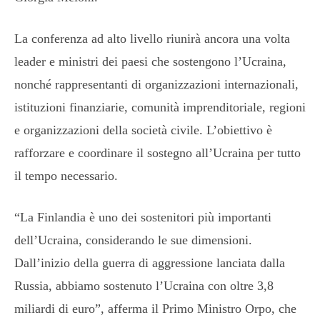
La conferenza ad alto livello riunirà ancora una volta
leader e ministri dei paesi che sostengono l’Ucraina,
nonché rappresentanti di organizzazioni internazionali,
istituzioni finanziarie, comunità imprenditoriale, regioni
e organizzazioni della società civile. L’obiettivo è
rafforzare e coordinare il sostegno all’Ucraina per tutto
il tempo necessario.
“La Finlandia è uno dei sostenitori più importanti
dell’Ucraina, considerando le sue dimensioni.
Dall’inizio della guerra di aggressione lanciata dalla
Russia, abbiamo sostenuto l’Ucraina con oltre 3,8
miliardi di euro”, afferma il Primo Ministro Orpo, che