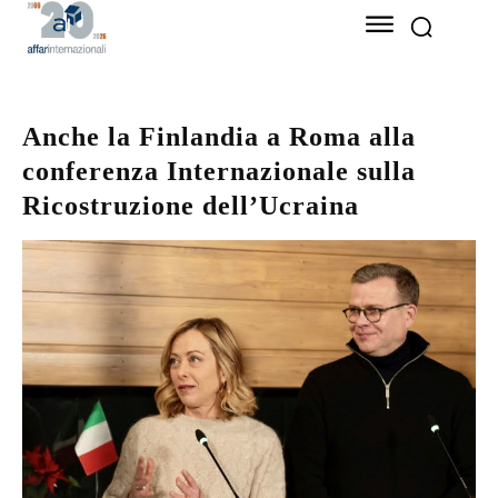
Anche la Finlandia a Roma alla
conferenza Internazionale sulla
Ricostruzione dell’Ucraina