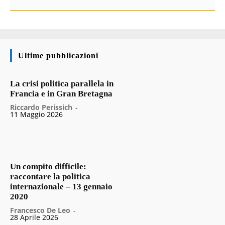
Ultime pubblicazioni
La crisi politica parallela in
Francia e in Gran Bretagna
Riccardo Perissich
-
11 Maggio 2026
Un compito difficile:
raccontare la politica
internazionale – 13 gennaio
2020
Francesco De Leo
-
28 Aprile 2026