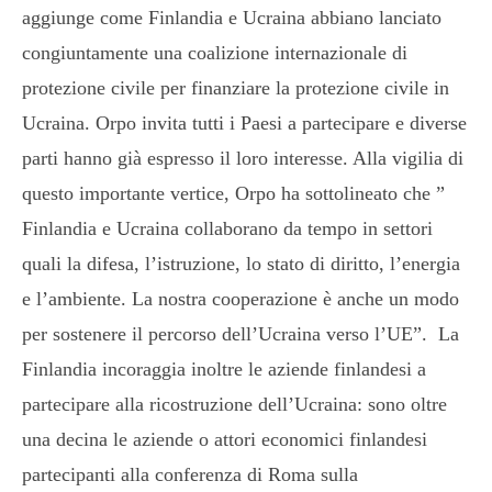
aggiunge come Finlandia e Ucraina abbiano lanciato
congiuntamente una coalizione internazionale di
protezione civile per finanziare la protezione civile in
Ucraina. Orpo invita tutti i Paesi a partecipare e diverse
parti hanno già espresso il loro interesse. Alla vigilia di
questo importante vertice, Orpo ha sottolineato che ”
Finlandia e Ucraina collaborano da tempo in settori
quali la difesa, l’istruzione, lo stato di diritto, l’energia
e l’ambiente. La nostra cooperazione è anche un modo
per sostenere il percorso dell’Ucraina verso l’UE”. La
Finlandia incoraggia inoltre le aziende finlandesi a
partecipare alla ricostruzione dell’Ucraina: sono oltre
una decina le aziende o attori economici finlandesi
partecipanti alla conferenza di Roma sulla