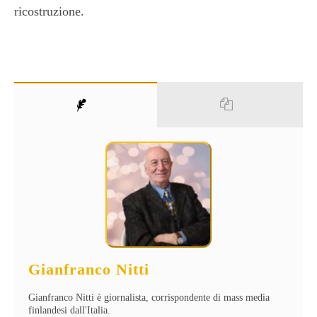
ricostruzione.
Gianfranco Nitti
Gianfranco Nitti è giornalista, corrispondente di mass media
finlandesi dall'Italia.