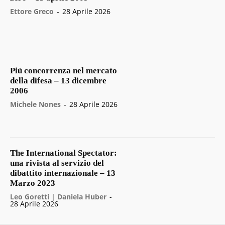
Ettore Greco
-
28 Aprile 2026
Più concorrenza nel mercato
della difesa – 13 dicembre
2006
Michele Nones
-
28 Aprile 2026
The International Spectator:
una rivista al servizio del
dibattito internazionale – 13
Marzo 2023
Leo Goretti | Daniela Huber
-
28 Aprile 2026