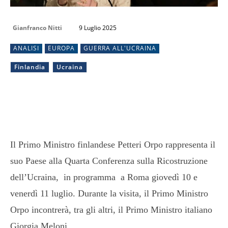
Gianfranco Nitti
9 Luglio 2025
ANALISI
EUROPA
GUERRA ALL'UCRAINA
Finlandia
Ucraina
Il Primo Ministro finlandese Petteri Orpo rappresenta il
suo Paese alla Quarta Conferenza sulla Ricostruzione
dell’Ucraina, in programma a Roma giovedì 10 e
venerdì 11 luglio. Durante la visita, il Primo Ministro
Orpo incontrerà, tra gli altri, il Primo Ministro italiano
Giorgia Meloni.