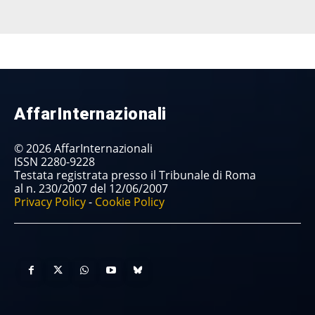
AffarInternazionali
© 2026 AffarInternazionali
ISSN 2280-9228
Testata registrata presso il Tribunale di Roma
al n. 230/2007 del 12/06/2007
Privacy Policy
-
Cookie Policy