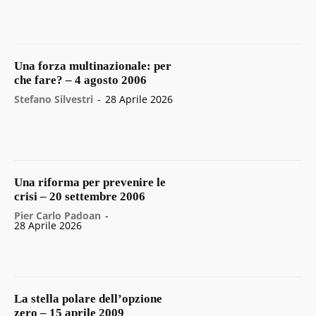
Una forza multinazionale: per
che fare? – 4 agosto 2006
Stefano Silvestri
-
28 Aprile 2026
Una riforma per prevenire le
crisi – 20 settembre 2006
Pier Carlo Padoan
-
28 Aprile 2026
La stella polare dell’opzione
zero – 15 aprile 2009