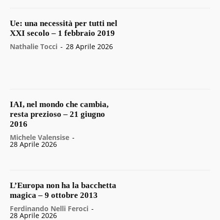
Ue: una necessità per tutti nel
XXI secolo – 1 febbraio 2019
Nathalie Tocci
-
28 Aprile 2026
IAI, nel mondo che cambia,
resta prezioso – 21 giugno
2016
Michele Valensise
-
28 Aprile 2026
L’Europa non ha la bacchetta
magica – 9 ottobre 2013
Ferdinando Nelli Feroci
-
28 Aprile 2026