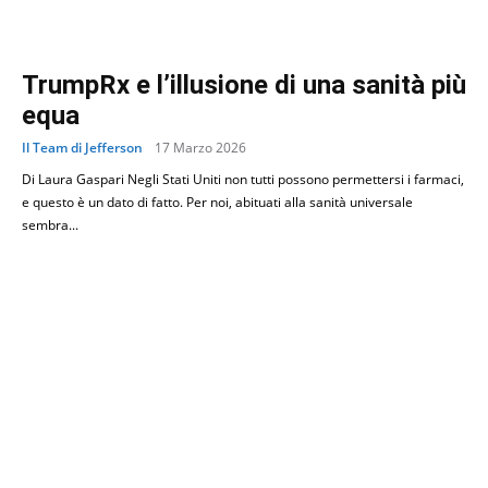
TrumpRx e l’illusione di una sanità più
equa
Il Team di Jefferson
17 Marzo 2026
Di Laura Gaspari Negli Stati Uniti non tutti possono permettersi i farmaci,
e questo è un dato di fatto. Per noi, abituati alla sanità universale
sembra...