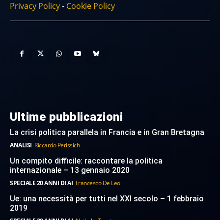
Privacy Policy
-
Cookie Policy
Ultime pubblicazioni
La crisi politica parallela in Francia e in Gran Bretagna
ANALISI
Riccardo Perissich
Un compito difficile: raccontare la politica
internazionale – 13 gennaio 2020
SPECIALE 20 ANNI DI AI
Francesco De Leo
Ue: una necessità per tutti nel XXI secolo – 1 febbraio
2019