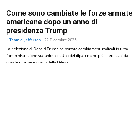
Come sono cambiate le forze armate
americane dopo un anno di
presidenza Trump
Il Team di Jefferson
22 Dicembre 2025
La rielezione di Donald Trump ha portato cambiamenti radicali in tutta
l’amministrazione statunitense. Uno dei dipartimenti più interessati da
queste riforme è quello della Difesa:...