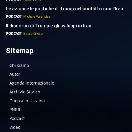
Le azioni e le politiche di Trump nel conflitto con l’Iran
PODCAST
Michele Valensise
Il discorso di Trump e gli sviluppi in Iran
PODCAST
Ettore Greco
Sitemap
Chi siamo
Autori
Agenda internazionale
Archivio Storico
Guerra in Ucraina
PNRR
Podcast
Video