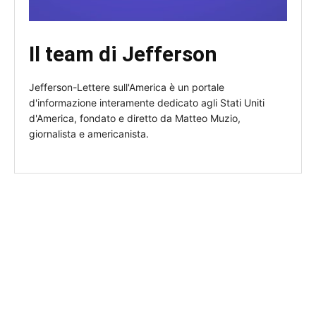
Il team di Jefferson
Jefferson-Lettere sull'America è un portale
d'informazione interamente dedicato agli Stati Uniti
d'America, fondato e diretto da Matteo Muzio,
giornalista e americanista.