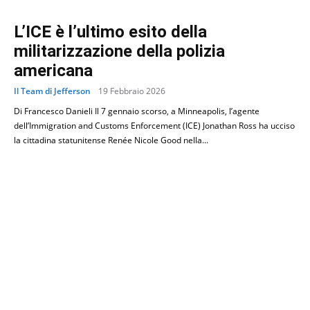
L’ICE è l’ultimo esito della
militarizzazione della polizia
americana
Il Team di Jefferson
19 Febbraio 2026
Di Francesco Danieli Il 7 gennaio scorso, a Minneapolis, l’agente
dell’Immigration and Customs Enforcement (ICE) Jonathan Ross ha ucciso
la cittadina statunitense Renée Nicole Good nella...