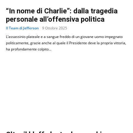
“In nome di Charlie”: dalla tragedia
personale all’offensiva politica
Il Team di Jefferson
9 Ottobre 2025
L’assassinio plateale e a sangue freddo di un giovane uomo impegnato
politicamente, grazie anche al quale il Presidente deve la propria vittoria,
ha profondamente colpito...