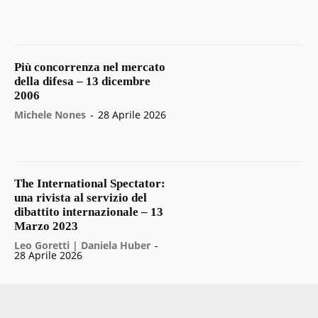
Più concorrenza nel mercato
della difesa – 13 dicembre
2006
Michele Nones
-
28 Aprile 2026
The International Spectator:
una rivista al servizio del
dibattito internazionale – 13
Marzo 2023
Leo Goretti | Daniela Huber
-
28 Aprile 2026