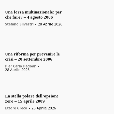
Una forza multinazionale: per
che fare? – 4 agosto 2006
Stefano Silvestri
-
28 Aprile 2026
Una riforma per prevenire le
crisi – 20 settembre 2006
Pier Carlo Padoan
-
28 Aprile 2026
La stella polare dell’opzione
zero – 15 aprile 2009
Ettore Greco
-
28 Aprile 2026