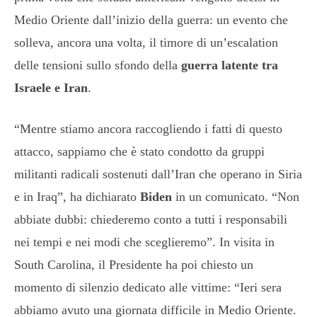
Medio Oriente dall’inizio della guerra: un evento che
solleva, ancora una volta, il timore di un’escalation
delle tensioni sullo sfondo della
guerra latente tra
Israele e Iran
.
“Mentre stiamo ancora raccogliendo i fatti di questo
attacco, sappiamo che è stato condotto da gruppi
militanti radicali sostenuti dall’Iran che operano in Siria
e in Iraq”, ha dichiarato
Biden
in un comunicato. “Non
abbiate dubbi: chiederemo conto a tutti i responsabili
nei tempi e nei modi che sceglieremo”. In visita in
South Carolina, il Presidente ha poi chiesto un
momento di silenzio dedicato alle vittime: “Ieri sera
abbiamo avuto una giornata difficile in Medio Oriente.