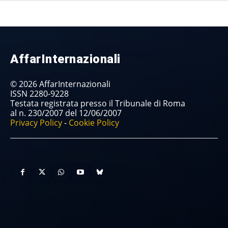
AffarInternazionali
© 2026 AffarInternazionali
ISSN 2280-9228
Testata registrata presso il Tribunale di Roma
al n. 230/2007 del 12/06/2007
Privacy Policy
-
Cookie Policy