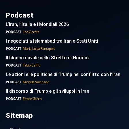
Podcast
L’Iran, l’Italia e i Mondiali 2026
PODCAST
Leo Goretti
I negoziati a Islamabad tra Iran e Stati Uniti
PODCAST
Maria Luisa Fantappie
Il blocco navale nello Stretto di Hormuz
PODCAST
Fabio Caffio
Le azioni e le politiche di Trump nel conflitto con l’Iran
PODCAST
Michele Valensise
Il discorso di Trump e gli sviluppi in Iran
PODCAST
Ettore Greco
Sitemap