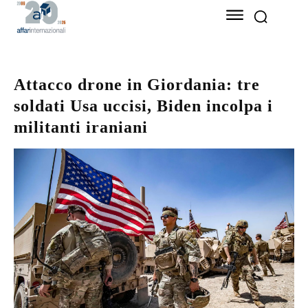
Attacco drone in Giordania: tre
soldati Usa uccisi, Biden incolpa i
militanti iraniani