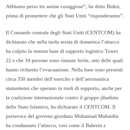
Abbiamo perso tre anime coraggiose”, ha detto Biden,
prima di promettere che gli Stati Uniti “risponderanno”.
Il Comando centrale degli Stati Uniti (CENTCOM) ha
dichiarato che nella tarda serata di domenica l’attacco
ha colpito la remota base di supporto logistico Tower
22 e che 34 persone sono rimaste ferite, otto delle quali
hanno richiesto l’evacuazione. Nella base sono presenti
circa 350 membri dell’esercito e dell’aeronautica
statunitensi che operano in ruoli di supporto, anche per
la coalizione internazionale contro il gruppo jihadista
dello Stato Islamico, ha dichiarato il CENTCOM. Il
portavoce del governo giordano Muhannad Mubaidin
ha condannato l’attacco, così come il Bahrein e