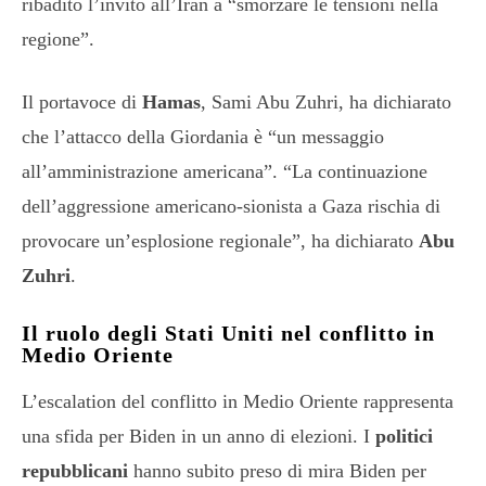
ribadito l’invito all’Iran a “smorzare le tensioni nella
regione”.
Il portavoce di
Hamas
, Sami Abu Zuhri, ha dichiarato
che l’attacco della Giordania è “un messaggio
all’amministrazione americana”. “La continuazione
dell’aggressione americano-sionista a Gaza rischia di
provocare un’esplosione regionale”, ha dichiarato
Abu
Zuhri
.
Il ruolo degli Stati Uniti nel conflitto in
Medio Oriente
L’escalation del conflitto in Medio Oriente rappresenta
una sfida per Biden in un anno di elezioni. I
politici
repubblicani
hanno subito preso di mira Biden per