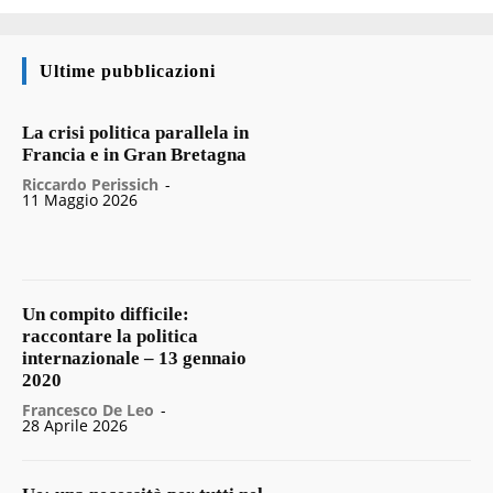
Ultime pubblicazioni
La crisi politica parallela in
Francia e in Gran Bretagna
Riccardo Perissich
-
11 Maggio 2026
Un compito difficile:
raccontare la politica
internazionale – 13 gennaio
2020
Francesco De Leo
-
28 Aprile 2026