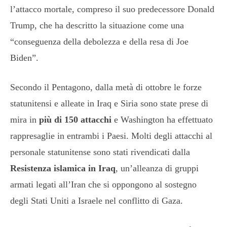
l’attacco mortale, compreso il suo predecessore Donald
Trump, che ha descritto la situazione come una
“conseguenza della debolezza e della resa di Joe
Biden”.
Secondo il Pentagono, dalla metà di ottobre le forze
statunitensi e alleate in Iraq e Siria sono state prese di
mira in
più di 150 attacchi
e Washington ha effettuato
rappresaglie in entrambi i Paesi. Molti degli attacchi al
personale statunitense sono stati rivendicati dalla
Resistenza islamica in Iraq
, un’alleanza di gruppi
armati legati all’Iran che si oppongono al sostegno
degli Stati Uniti a Israele nel conflitto di Gaza.