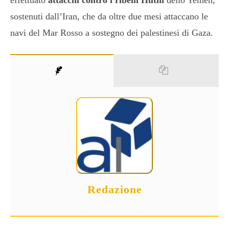
sostenuti dall’Iran, che da oltre due mesi attaccano le
navi del Mar Rosso a sostegno dei palestinesi di Gaza.
Redazione