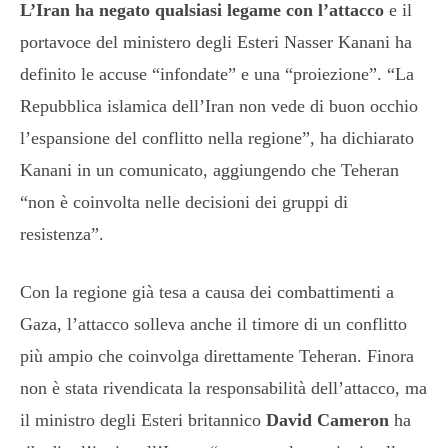
L’Iran ha negato qualsiasi legame con l’attacco
e il
portavoce del ministero degli Esteri Nasser Kanani ha
definito le accuse “infondate” e una “proiezione”. “La
Repubblica islamica dell’Iran non vede di buon occhio
l’espansione del conflitto nella regione”, ha dichiarato
Kanani in un comunicato, aggiungendo che Teheran
“non è coinvolta nelle decisioni dei gruppi di
resistenza”.
Con la regione già tesa a causa dei combattimenti a
Gaza, l’attacco solleva anche il timore di un conflitto
più ampio che coinvolga direttamente Teheran. Finora
non è stata rivendicata la responsabilità dell’attacco, ma
il ministro degli Esteri britannico
David Cameron
ha