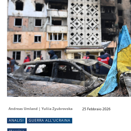
Andreas Umland | Yuliia Zyubrovska
25 Febbraio 2026
ANALISI
GUERRA ALL'UCRAINA