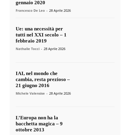
gennaio 2020
Francesco De Leo
-
28 Aprile 2026
Ue: una necessità per
tutti nel XXI secolo – 1
febbraio 2019
Nathalie Tocci
-
28 Aprile 2026
IAI, nel mondo che
cambia, resta prezioso –
21 giugno 2016
Michele Valensise
-
28 Aprile 2026
L’Europa non ha la
bacchetta magica – 9
ottobre 2013