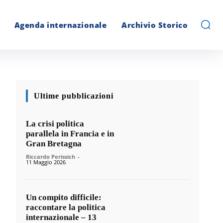
Agenda internazionale
Archivio Storico
Ultime pubblicazioni
La crisi politica
parallela in Francia e in
Gran Bretagna
Riccardo Perissich
-
11 Maggio 2026
Un compito difficile:
raccontare la politica
internazionale – 13