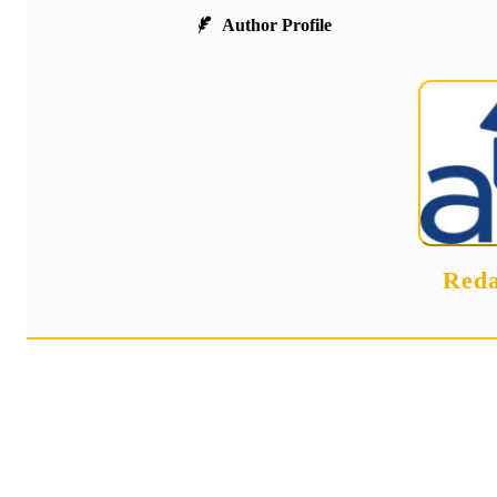
Author Profile
Reda