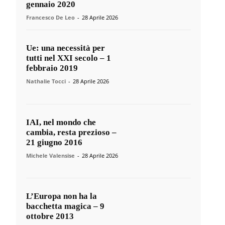
gennaio 2020
Francesco De Leo
-
28 Aprile 2026
Ue: una necessità per
tutti nel XXI secolo – 1
febbraio 2019
Nathalie Tocci
-
28 Aprile 2026
IAI, nel mondo che
cambia, resta prezioso –
21 giugno 2016
Michele Valensise
-
28 Aprile 2026
L’Europa non ha la
bacchetta magica – 9
ottobre 2013