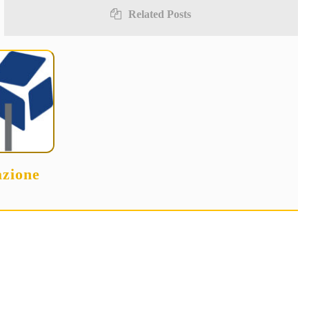
Related Posts
zione