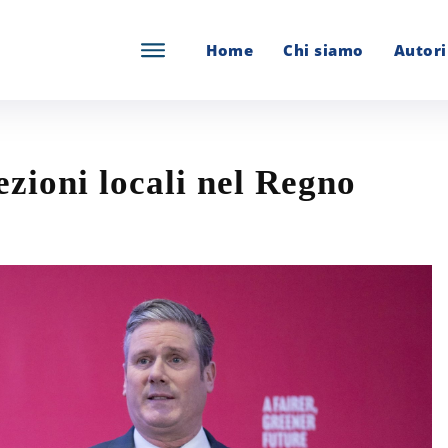
Home
Chi siamo
Autori
zioni locali nel Regno