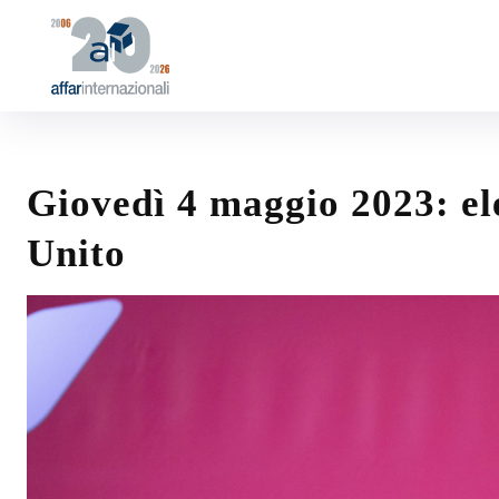
Giovedì 4 maggio 2023: ele
Unito