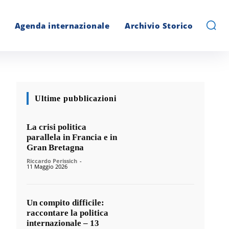
Agenda internazionale
Archivio Storico
Ultime pubblicazioni
La crisi politica
parallela in Francia e in
Gran Bretagna
Riccardo Perissich
-
11 Maggio 2026
Un compito difficile:
raccontare la politica
internazionale – 13