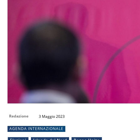
Redazione
3 Maggio 2023
AGENDA INTERNAZIONALE