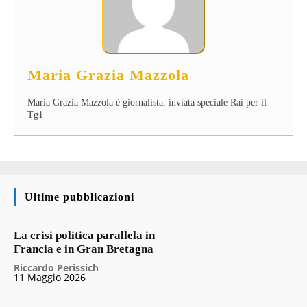
Maria Grazia Mazzola
Maria Grazia Mazzola è giornalista, inviata speciale Rai per il
Tg1
Ultime pubblicazioni
La crisi politica parallela in
Francia e in Gran Bretagna
Riccardo Perissich
-
11 Maggio 2026