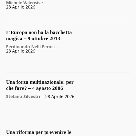
Michele Valensise
-
28 Aprile 2026
L’Europa non ha la bacchetta
magica – 9 ottobre 2013
Ferdinando Nelli Feroci
-
28 Aprile 2026
Una forza multinazionale: per
che fare? – 4 agosto 2006
Stefano Silvestri
-
28 Aprile 2026
Una riforma per prevenire le