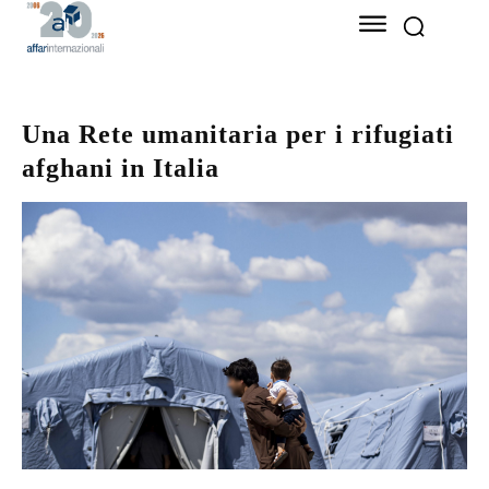
Una Rete umanitaria per i rifugiati
afghani in Italia