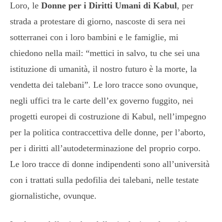
Loro, le
Donne per i Diritti Umani di Kabul
, per
strada a protestare di giorno, nascoste di sera nei
sotterranei con i loro bambini e le famiglie, mi
chiedono nella mail: “mettici in salvo, tu che sei una
istituzione di umanità, il nostro futuro è la morte, la
vendetta dei talebani”. Le loro tracce sono ovunque,
negli uffici tra le carte dell’ex governo fuggito, nei
progetti europei di costruzione di Kabul, nell’impegno
per la politica contraccettiva delle donne, per l’aborto,
per i diritti all’autodeterminazione del proprio corpo.
Le loro tracce di donne indipendenti sono all’università
con i trattati sulla pedofilia dei talebani, nelle testate
giornalistiche, ovunque.