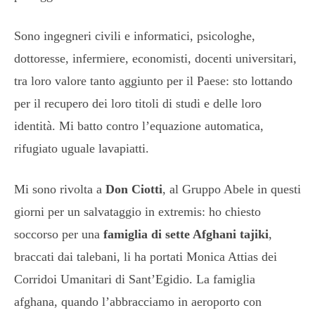
Sono ingegneri civili e informatici, psicologhe,
dottoresse, infermiere, economisti, docenti universitari,
tra loro valore tanto aggiunto per il Paese: sto lottando
per il recupero dei loro titoli di studi e delle loro
identità. Mi batto contro l’equazione automatica,
rifugiato uguale lavapiatti.
Mi sono rivolta a
Don Ciotti
, al Gruppo Abele in questi
giorni per un salvataggio in extremis: ho chiesto
soccorso per una
famiglia di sette Afghani tajiki
,
braccati dai talebani, li ha portati Monica Attias dei
Corridoi Umanitari di Sant’Egidio. La famiglia
afghana, quando l’abbracciamo in aeroporto con