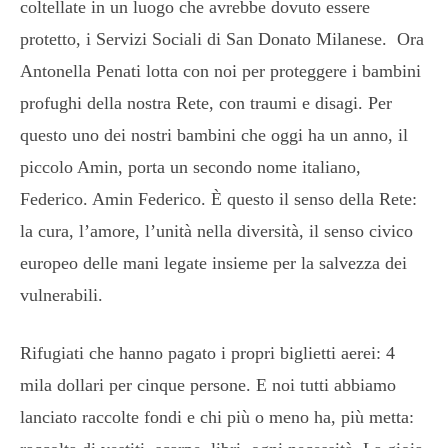
coltellate in un luogo che avrebbe dovuto essere
protetto, i Servizi Sociali di San Donato Milanese. Ora
Antonella Penati lotta con noi per proteggere i bambini
profughi della nostra Rete, con traumi e disagi. Per
questo uno dei nostri bambini che oggi ha un anno, il
piccolo Amin, porta un secondo nome italiano,
Federico. Amin Federico. È questo il senso della Rete:
la cura, l’amore, l’unità nella diversità, il senso civico
europeo delle mani legate insieme per la salvezza dei
vulnerabili.
Rifugiati che hanno pagato i propri biglietti aerei: 4
mila dollari per cinque persone. E noi tutti abbiamo
lanciato raccolte fondi e chi più o meno ha, più metta: