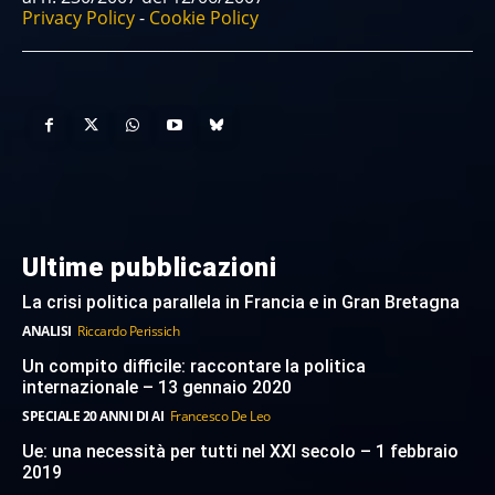
Privacy Policy
-
Cookie Policy
Ultime pubblicazioni
La crisi politica parallela in Francia e in Gran Bretagna
ANALISI
Riccardo Perissich
Un compito difficile: raccontare la politica
internazionale – 13 gennaio 2020
SPECIALE 20 ANNI DI AI
Francesco De Leo
Ue: una necessità per tutti nel XXI secolo – 1 febbraio
2019