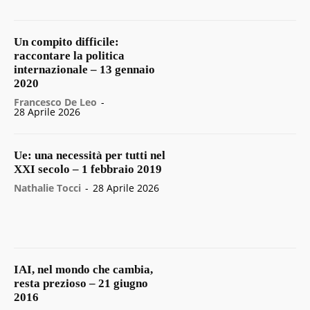
Un compito difficile:
raccontare la politica
internazionale – 13 gennaio
2020
Francesco De Leo
-
28 Aprile 2026
Ue: una necessità per tutti nel
XXI secolo – 1 febbraio 2019
Nathalie Tocci
-
28 Aprile 2026
IAI, nel mondo che cambia,
resta prezioso – 21 giugno
2016