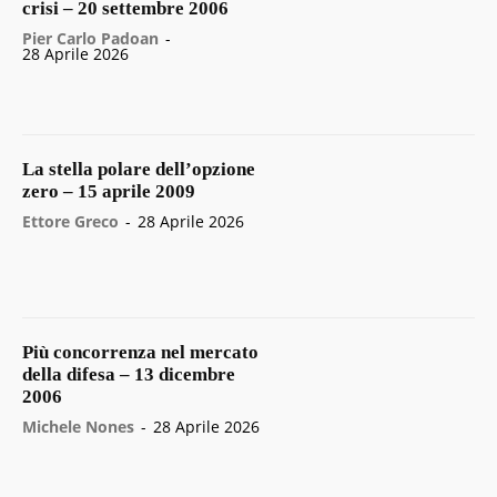
crisi – 20 settembre 2006
Pier Carlo Padoan
-
28 Aprile 2026
La stella polare dell’opzione
zero – 15 aprile 2009
Ettore Greco
-
28 Aprile 2026
Più concorrenza nel mercato
della difesa – 13 dicembre
2006
Michele Nones
-
28 Aprile 2026