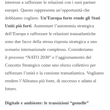
interesse a rafforzare le relazioni con i suoi partner
europei. Questo rappresenta un’opportunità che
dobbiamo cogliere.
Un’Europa forte rende gli Stati
Uniti più forti
. Aumentare l’autonomia strategica
dell’Europa e rafforzare le relazioni transatlantiche
sono due facce della stessa risposta strategica a uno
scenario internazionale complesso. Consideriamo
il processo “NATO 2030” e l’aggiornamento del
Concetto Strategico come uno sforzo collettivo per
rafforzare l’unità e la coesione transatlantica. Vogliamo
rendere l’Alleanza più forte, di successo e adatta al
futuro.
Digitale e ambiente: le transizioni “gemelle”