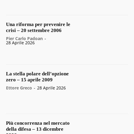
Una riforma per prevenire le
crisi – 20 settembre 2006
Pier Carlo Padoan
-
28 Aprile 2026
La stella polare dell’opzione
zero – 15 aprile 2009
Ettore Greco
-
28 Aprile 2026
Più concorrenza nel mercato
della difesa – 13 dicembre