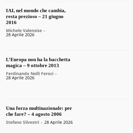
IAI, nel mondo che cambia,
resta prezioso – 21 giugno
2016
Michele Valensise
-
28 Aprile 2026
L’Europa non ha la bacchetta
magica – 9 ottobre 2013
Ferdinando Nelli Feroci
-
28 Aprile 2026
Una forza multinazionale: per
che fare? – 4 agosto 2006
Stefano Silvestri
-
28 Aprile 2026