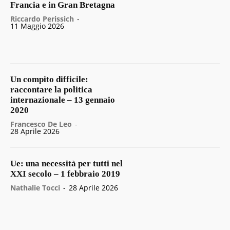
Francia e in Gran Bretagna
Riccardo Perissich
-
11 Maggio 2026
Un compito difficile:
raccontare la politica
internazionale – 13 gennaio
2020
Francesco De Leo
-
28 Aprile 2026
Ue: una necessità per tutti nel
XXI secolo – 1 febbraio 2019
Nathalie Tocci
-
28 Aprile 2026