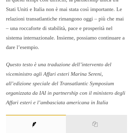
Stati Uniti e Italia non è mai stata così importante. Le
relazioni transatlantiche rimangono oggi – più che mai
– una roccaforte di stabilità, pace e prosperità nel
sistema internazionale. Insieme, possiamo continuare a
dare l’esempio.
Questo testo è una traduzione dell’intervento del
viceministro agli Affari esteri Marina Sereni,
all’edizione speciale del Transatlantic Symposium
organizzata da IAI in partnership con il ministero degli
Affari esteri e l’ambasciata americana in Italia