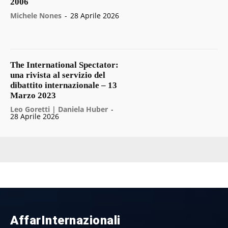
2006
Michele Nones
-
28 Aprile 2026
The International Spectator:
una rivista al servizio del
dibattito internazionale – 13
Marzo 2023
Leo Goretti | Daniela Huber
-
28 Aprile 2026
AffarInternazionali