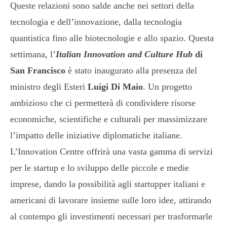
Queste relazioni sono salde anche nei settori della
tecnologia e dell’innovazione, dalla tecnologia
quantistica fino alle biotecnologie e allo spazio. Questa
settimana, l’
Italian Innovation and Culture Hub
di
San Francisco
è stato inaugurato alla presenza del
ministro degli Esteri
Luigi Di Maio
. Un progetto
ambizioso che ci permetterà di condividere risorse
economiche, scientifiche e culturali per massimizzare
l’impatto delle iniziative diplomatiche italiane.
L’Innovation Centre offrirà una vasta gamma di servizi
per le startup e lo sviluppo delle piccole e medie
imprese, dando la possibilità agli startupper italiani e
americani di lavorare insieme sulle loro idee, attirando
al contempo gli investimenti necessari per trasformarle