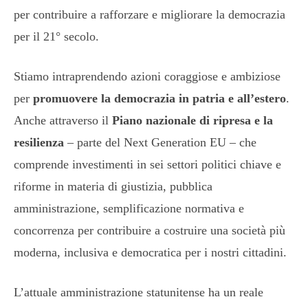
per contribuire a rafforzare e migliorare la democrazia
per il 21° secolo.
Stiamo intraprendendo azioni coraggiose e ambiziose
per
promuovere la democrazia in patria e all’estero
.
Anche attraverso il
Piano nazionale di ripresa e la
resilienza
– parte del Next Generation EU – che
comprende investimenti in sei settori politici chiave e
riforme in materia di giustizia, pubblica
amministrazione, semplificazione normativa e
concorrenza per contribuire a costruire una società più
moderna, inclusiva e democratica per i nostri cittadini.
L’attuale amministrazione statunitense ha un reale