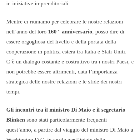
in iniziative imprenditoriali.
Mentre ci riuniamo per celebrare le nostre relazioni
nell’anno del loro
160 ° anniversario
, posso dire di
essere orgogliosa del livello e della portata della
cooperazione in politica estera tra Italia e Stati Uniti.
C’è un dialogo costante e costruttivo tra i nostri Paesi, e
non potrebbe essere altrimenti, data l’importanza
strategica delle nostre relazioni e le sfide dei nostri
tempi.
Gli incontri tra il ministro Di Maio e il segretario
Blinken
sono stati particolarmente frequenti
quest’anno, a partire dal viaggio del ministro Di Maio a
Washington D.C. in aprile per l’inizio delle