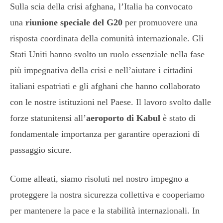
Sulla scia della crisi afghana, l’Italia ha convocato
una
riunione speciale del G20
per promuovere una
risposta coordinata della comunità internazionale. Gli
Stati Uniti hanno svolto un ruolo essenziale nella fase
più impegnativa della crisi e nell’aiutare i cittadini
italiani espatriati e gli afghani che hanno collaborato
con le nostre istituzioni nel Paese. Il lavoro svolto dalle
forze statunitensi all’
aeroporto di Kabul
è stato di
fondamentale importanza per garantire operazioni di
passaggio sicure.
Come alleati, siamo risoluti nel nostro impegno a
proteggere la nostra sicurezza collettiva e cooperiamo
per mantenere la pace e la stabilità internazionali. In