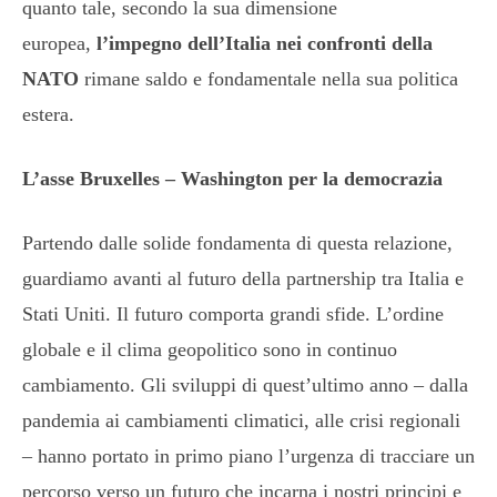
quanto tale, secondo la sua dimensione
europea,
l’impegno dell’Italia nei confronti della
NATO
rimane saldo e fondamentale nella sua politica
estera.
L’asse Bruxelles – Washington per la democrazia
Partendo dalle solide fondamenta di questa relazione,
guardiamo avanti al futuro della partnership tra Italia e
Stati Uniti. Il futuro comporta grandi sfide. L’ordine
globale e il clima geopolitico sono in continuo
cambiamento. Gli sviluppi di quest’ultimo anno – dalla
pandemia ai cambiamenti climatici, alle crisi regionali
– hanno portato in primo piano l’urgenza di tracciare un
percorso verso un futuro che incarna i nostri principi e