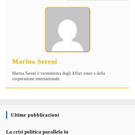
Marina Sereni
Marina Sereni è viceministra degli Affari esteri e della
cooperazione internazionale.
Ultime pubblicazioni
La crisi politica parallela in