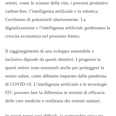
settori, come le scienze della vita, i processi produttivi
carbon-free, l’intelligenza artificiale e la robotica.
Cerchiamo di potenziarli ulteriormente. La
digitalizzazione e l’intelligenza artificiale guideranno la
crescita economica nel prossimo futuro.
Il raggiungimento di uno sviluppo sostenibile e
inclusivo dipende da questi obiettivi. I progressi in
questi settori sono essenziali anche per proteggere la
nostra salute, come abbiamo imparato dalla pandemia
di COVID-19. L’intelligenza artificiale e le tecnologie
ITC possono fare la differenza in termini di efficacia
delle cure mediche e resilienza dei sistemi sanitari.
In questi tempi così difficili, la partnership unica tra