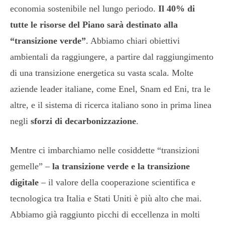
economia sostenibile nel lungo periodo.
Il 40% di
tutte le risorse del Piano sarà destinato alla
“transizione verde”
. Abbiamo chiari obiettivi
ambientali da raggiungere, a partire dal raggiungimento
di una transizione energetica su vasta scala. Molte
aziende leader italiane, come Enel, Snam ed Eni, tra le
altre, e il sistema di ricerca italiano sono in prima linea
negli
sforzi di decarbonizzazione
.
Mentre ci imbarchiamo nelle cosiddette “transizioni
gemelle” –
la transizione verde e la transizione
digitale
– il valore della cooperazione scientifica e
tecnologica tra Italia e Stati Uniti è più alto che mai.
Abbiamo già raggiunto picchi di eccellenza in molti