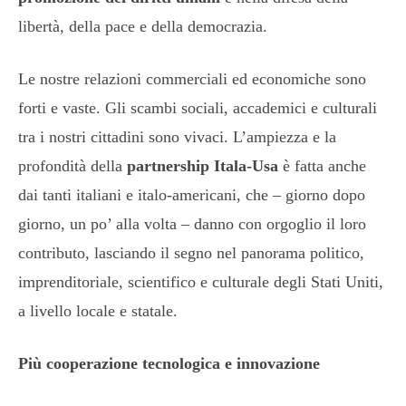
libertà, della pace e della democrazia.
Le nostre relazioni commerciali ed economiche sono
forti e vaste. Gli scambi sociali, accademici e culturali
tra i nostri cittadini sono vivaci. L’ampiezza e la
profondità della
partnership Itala-Usa
è fatta anche
dai tanti italiani e italo-americani, che – giorno dopo
giorno, un po’ alla volta – danno con orgoglio il loro
contributo, lasciando il segno nel panorama politico,
imprenditoriale, scientifico e culturale degli Stati Uniti,
a livello locale e statale.
Più cooperazione tecnologica e innovazione