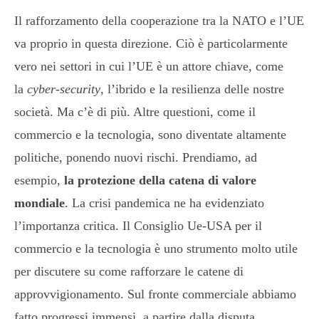
Il rafforzamento della cooperazione tra la NATO e l’UE
va proprio in questa direzione. Ciò è particolarmente
vero nei settori in cui l’UE è un attore chiave, come
la
cyber-security
, l’ibrido e la resilienza delle nostre
società. Ma c’è di più. Altre questioni, come il
commercio e la tecnologia, sono diventate altamente
politiche, ponendo nuovi rischi. Prendiamo, ad
esempio,
la protezione della catena di valore
mondiale
. La crisi pandemica ne ha evidenziato
l’importanza critica. Il Consiglio Ue-USA per il
commercio e la tecnologia è uno strumento molto utile
per discutere su come rafforzare le catene di
approvvigionamento. Sul fronte commerciale abbiamo
fatto progressi immensi, a partire dalla disputa