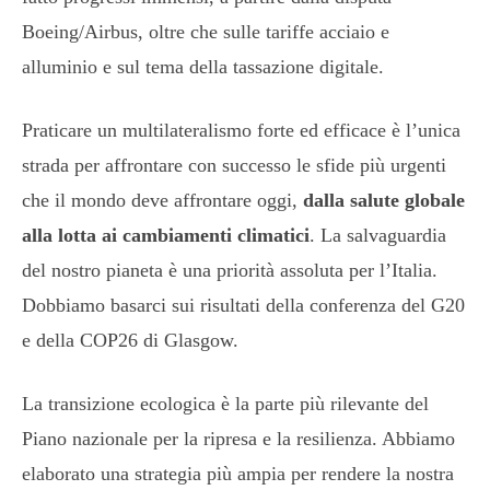
Boeing/Airbus, oltre che sulle tariffe acciaio e
alluminio e sul tema della tassazione digitale.
Praticare un multilateralismo forte ed efficace è l’unica
strada per affrontare con successo le sfide più urgenti
che il mondo deve affrontare oggi,
dalla salute globale
alla lotta ai cambiamenti climatici
. La salvaguardia
del nostro pianeta è una priorità assoluta per l’Italia.
Dobbiamo basarci sui risultati della conferenza del G20
e della COP26 di Glasgow.
La transizione ecologica è la parte più rilevante del
Piano nazionale per la ripresa e la resilienza. Abbiamo
elaborato una strategia più ampia per rendere la nostra