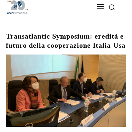
Transatlantic Symposium: eredità e
futuro della cooperazione Italia-Usa