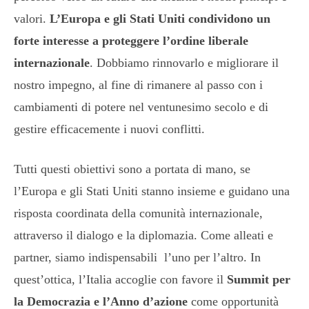
valori.
L’Europa e gli Stati Uniti condividono un
forte interesse a proteggere l’ordine liberale
internazionale
. Dobbiamo rinnovarlo e migliorare il
nostro impegno, al fine di rimanere al passo con i
cambiamenti di potere nel ventunesimo secolo e di
gestire efficacemente i nuovi conflitti.
Tutti questi obiettivi sono a portata di mano, se
l’Europa e gli Stati Uniti stanno insieme e guidano una
risposta coordinata della comunità internazionale,
attraverso il dialogo e la diplomazia. Come alleati e
partner, siamo indispensabili l’uno per l’altro. In
quest’ottica, l’Italia accoglie con favore il
Summit per
la Democrazia e l’Anno d’azione
come opportunità