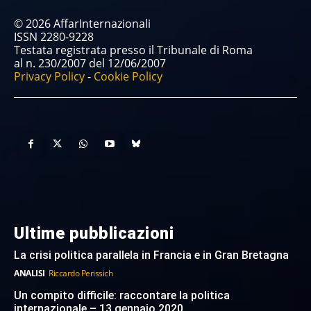
© 2026 AffarInternazionali
ISSN 2280-9228
Testata registrata presso il Tribunale di Roma
al n. 230/2007 del 12/06/2007
Privacy Policy
-
Cookie Policy
Ultime pubblicazioni
La crisi politica parallela in Francia e in Gran Bretagna
ANALISI
Riccardo Perissich
Un compito difficile: raccontare la politica
internazionale – 13 gennaio 2020