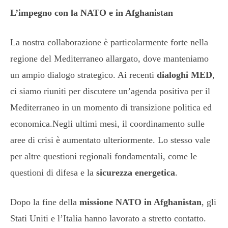
L’impegno con la NATO e in Afghanistan
La nostra collaborazione è particolarmente forte nella
regione del Mediterraneo allargato, dove manteniamo
un ampio dialogo strategico. Ai recenti
dialoghi MED
,
ci siamo riuniti per discutere un’agenda positiva per il
Mediterraneo in un momento di transizione politica ed
economica.Negli ultimi mesi, il coordinamento sulle
aree di crisi è aumentato ulteriormente. Lo stesso vale
per altre questioni regionali fondamentali, come le
questioni di difesa e la
sicurezza energetica
.
Dopo la fine della
missione NATO in Afghanistan
, gli
Stati Uniti e l’Italia hanno lavorato a stretto contatto.