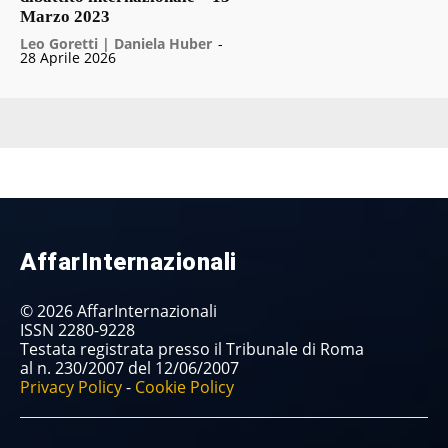
Marzo 2023
Leo Goretti | Daniela Huber
-
28 Aprile 2026
AffarInternazionali
© 2026 AffarInternazionali
ISSN 2280-9228
Testata registrata presso il Tribunale di Roma
al n. 230/2007 del 12/06/2007
Privacy Policy
-
Cookie Policy