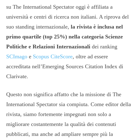
su The International Spectator oggi è affiliata a
università e centri di ricerca non italiani. A riprova del
suo standing internazionale,
la rivista è inclusa nel
primo quartile (top 25%) nella categoria Scienze
Politiche e Relazioni Internazionali
dei ranking
SCImago
e
Scopus CiteScore
, oltre ad essere
accreditata nell’Emerging Sources Citation Index di
Clarivate.
Questo non significa affatto che la missione di The
International Spectator sia compiuta. Come editor della
rivista, siamo fortemente impegnati non solo a
migliorare costantemente la qualità dei contenuti
pubblicati, ma anche ad ampliare sempre più la