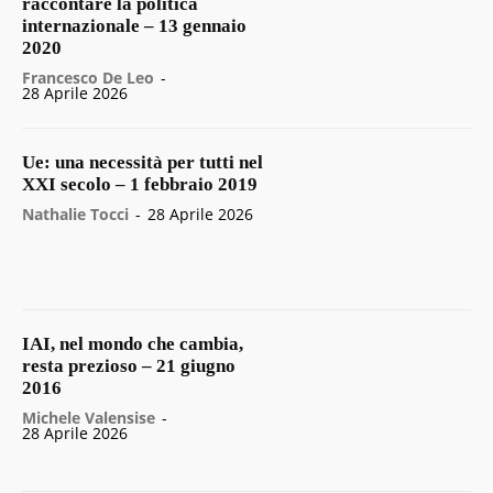
raccontare la politica
internazionale – 13 gennaio
2020
Francesco De Leo
-
28 Aprile 2026
Ue: una necessità per tutti nel
XXI secolo – 1 febbraio 2019
Nathalie Tocci
-
28 Aprile 2026
IAI, nel mondo che cambia,
resta prezioso – 21 giugno
2016
Michele Valensise
-
28 Aprile 2026