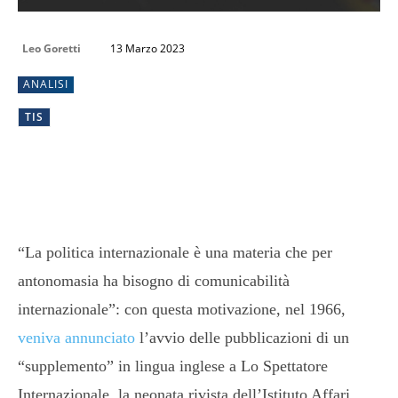
Leo Goretti
13 Marzo 2023
ANALISI
TIS
“La politica internazionale è una materia che per
antonomasia ha bisogno di comunicabilità
internazionale”: con questa motivazione, nel 1966,
veniva annunciato
l’avvio delle pubblicazioni di un
“supplemento” in lingua inglese a Lo Spettatore
Internazionale, la neonata rivista dell’Istituto Affari