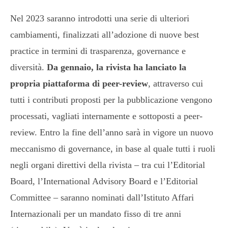
Nel 2023 saranno introdotti una serie di ulteriori
cambiamenti, finalizzati all’adozione di nuove best
practice in termini di trasparenza, governance e
diversità.
Da gennaio, la rivista ha lanciato la
propria piattaforma di peer-review
, attraverso cui
tutti i contributi proposti per la pubblicazione vengono
processati, vagliati internamente e sottoposti a peer-
review. Entro la fine dell’anno sarà in vigore un nuovo
meccanismo di governance, in base al quale tutti i ruoli
negli organi direttivi della rivista – tra cui l’Editorial
Board, l’International Advisory Board e l’Editorial
Committee – saranno nominati dall’Istituto Affari
Internazionali per un mandato fisso di tre anni