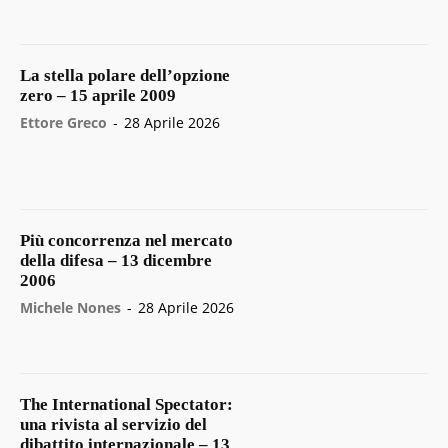
La stella polare dell’opzione
zero – 15 aprile 2009
Ettore Greco
-
28 Aprile 2026
Più concorrenza nel mercato
della difesa – 13 dicembre
2006
Michele Nones
-
28 Aprile 2026
The International Spectator:
una rivista al servizio del
dibattito internazionale – 13