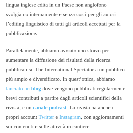
lingua inglese edita in un Paese non anglofono –
svolgiamo internamente e senza costi per gli autori
l’editing linguistico di tutti gli articoli accettati per la
pubblicazione.
Parallelamente, abbiamo avviato uno sforzo per
aumentare la diffusione dei risultati della ricerca
pubblicati su The International Spectator a un pubblico
più ampio e diversificato. In quest’ottica, abbiamo
lanciato un
blog
dove vengono pubblicati regolarmente
brevi contributi a partire dagli articoli scientifici della
rivista, e un
canale podcast
. La rivista ha anche i
propri account
Twitter
e
Instagram
, con aggiornamenti
sui contenuti e sulle attività in cantiere.