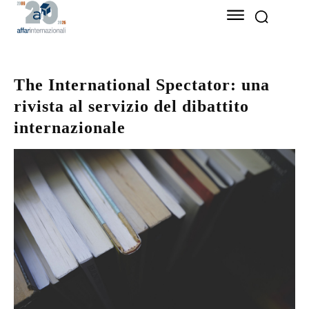
The International Spectator: una
rivista al servizio del dibattito
internazionale