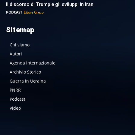
Il discorso di Trump e gli sviluppi in Iran
PODCAST
Ettore Greco
Sitemap
Chi siamo
Autori
Agenda internazionale
Archivio Storico
Guerra in Ucraina
PNRR
Podcast
Video