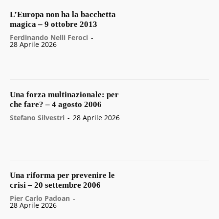
L’Europa non ha la bacchetta
magica – 9 ottobre 2013
Ferdinando Nelli Feroci
-
28 Aprile 2026
Una forza multinazionale: per
che fare? – 4 agosto 2006
Stefano Silvestri
-
28 Aprile 2026
Una riforma per prevenire le
crisi – 20 settembre 2006
Pier Carlo Padoan
-
28 Aprile 2026