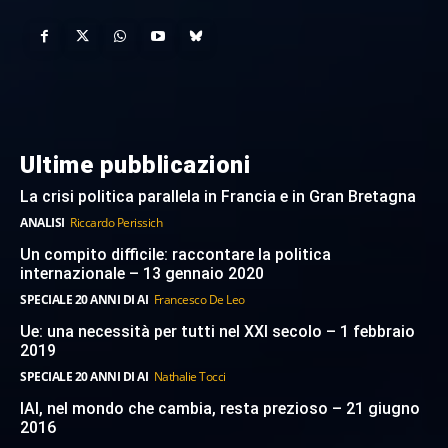
Ultime pubblicazioni
La crisi politica parallela in Francia e in Gran Bretagna
ANALISI
Riccardo Perissich
Un compito difficile: raccontare la politica
internazionale – 13 gennaio 2020
SPECIALE 20 ANNI DI AI
Francesco De Leo
Ue: una necessità per tutti nel XXI secolo – 1 febbraio
2019
SPECIALE 20 ANNI DI AI
Nathalie Tocci
IAI, nel mondo che cambia, resta prezioso – 21 giugno
2016