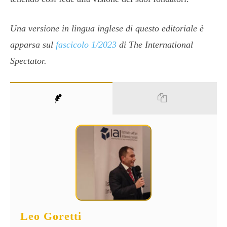
Una versione in lingua inglese di questo editoriale è
apparsa sul
fascicolo 1/2023
di The International
Spectator.
Leo Goretti