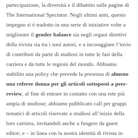
partecipazione, la diversità e il dibattito sulle pagine di
The International Spectator. Negli ultimi anni, questo
impegno si è tradotto in una serie di iniziative volte a
migliorare il
gender balance
sia negli organi direttivi
della rivista sia tra i suoi autori, e a incoraggiare l’invio
di contributi da parte di studiosi in tutte le fasi della
carriera e da tutte le regioni del mondo. Abbiamo
stabilito una policy che prevede la presenza di
almeno
una referee donna per gli articoli sottoposti a peer-
review
, al fine di entrare in contatto con una rete più
ampia di studiose; abbiamo pubblicato call per gruppi
tematici di articoli riservate a studiosi all’inizio della
loro carriera, invitandoli anche a fungere da guest
editor; e – in linea con la nostra identità di rivista in