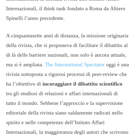
Internazionali, il think tank fondato a Roma da Altiero
Spinelli l’anno precedente.
A cinquantasette anni di distanza, la missione originaria
della rivista, che si proponeva di facilitare il dibattito al
di là delle barriere nazionali, non solo è ancora attuale,
ma si è ampliata.
The International Spectator
oggi è una
rivista sottoposta a rigorosi processi di peer-review che
ha l’obiettivo di
incoraggiare il dibattito scientifico
tra gli studiosi di relazioni e affari internazionali di
tutto il mondo. Sebbene l’approccio e la supervisione
editoriale della rivista siano saldamente radicati nello
spirito e nelle competenze dell’Istituto Affari
Internazionali, la maggioranza degli autori che scrivono