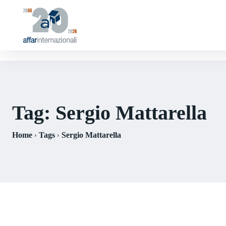
Tag:
Sergio Mattarella
Home
Tags
Sergio Mattarella