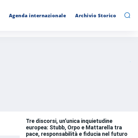
Agenda internazionale
Archivio Storico
Tre discorsi, un’unica inquietudine
europea: Stubb, Orpo e Mattarella tra
pace, responsabilità e fiducia nel futuro