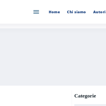
Home
Chi siamo
Autori
Categorie