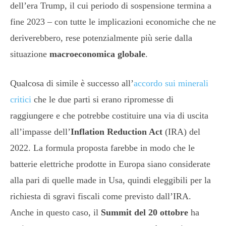
dell’era Trump, il cui periodo di sospensione termina a
fine 2023 – con tutte le implicazioni economiche che ne
deriverebbero, rese potenzialmente più serie dalla
situazione
macroeconomica globale
.
Qualcosa di simile è successo all’
accordo sui minerali
critici
che le due parti si erano ripromesse di
raggiungere e che potrebbe costituire una via di uscita
all’impasse dell’
Inflation Reduction Act
(IRA) del
2022. La formula proposta farebbe in modo che le
batterie elettriche prodotte in Europa siano considerate
alla pari di quelle made in Usa, quindi eleggibili per la
richiesta di sgravi fiscali come previsto dall’IRA.
Anche in questo caso, il
Summit del 20 ottobre
ha