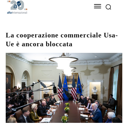
La cooperazione commerciale Usa-
Ue è ancora bloccata