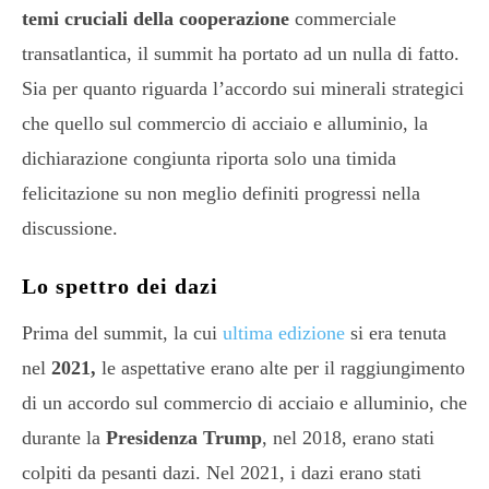
temi cruciali della cooperazione
commerciale
transatlantica, il summit ha portato ad un nulla di fatto.
Sia per quanto riguarda l’accordo sui minerali strategici
che quello sul commercio di acciaio e alluminio, la
dichiarazione congiunta riporta solo una timida
felicitazione su non meglio definiti progressi nella
discussione.
Lo spettro dei dazi
Prima del summit, la cui
ultima edizione
si era tenuta
nel
2021,
le aspettative erano alte per il raggiungimento
di un accordo sul commercio di acciaio e alluminio, che
durante la
Presidenza Trump
, nel 2018, erano stati
colpiti da pesanti dazi. Nel 2021, i dazi erano stati