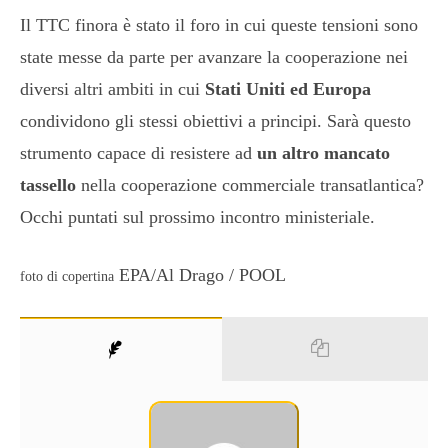
Il TTC finora è stato il foro in cui queste tensioni sono
state messe da parte per avanzare la cooperazione nei
diversi altri ambiti in cui
Stati Uniti ed Europa
condividono gli stessi obiettivi a principi. Sarà questo
strumento capace di resistere ad
un altro mancato
tassello
nella cooperazione commerciale transatlantica?
Occhi puntati sul prossimo incontro ministeriale.
EPA/Al Drago / POOL
foto di copertina