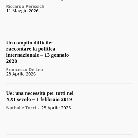
Riccardo Perissich
-
11 Maggio 2026
Un compito difficile:
raccontare la politica
internazionale – 13 gennaio
2020
Francesco De Leo
-
28 Aprile 2026
Ue: una necessità per tutti nel
XXI secolo – 1 febbraio 2019
Nathalie Tocci
-
28 Aprile 2026