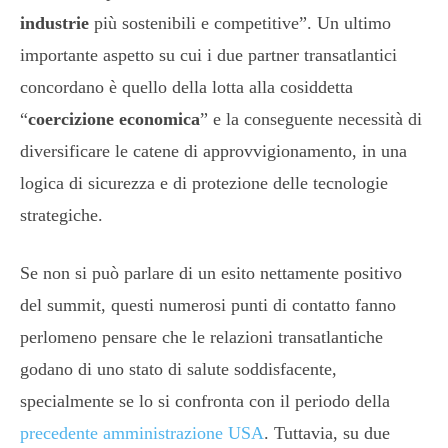
industrie
più sostenibili e competitive”. Un ultimo
importante aspetto su cui i due partner transatlantici
concordano è quello della lotta alla cosiddetta
“
coercizione economica
” e la conseguente necessità di
diversificare le catene di approvvigionamento, in una
logica di sicurezza e di protezione delle tecnologie
strategiche.
Se non si può parlare di un esito nettamente positivo
del summit, questi numerosi punti di contatto fanno
perlomeno pensare che le relazioni transatlantiche
godano di uno stato di salute soddisfacente,
specialmente se lo si confronta con il periodo della
precedente amministrazione USA
. Tuttavia, su due