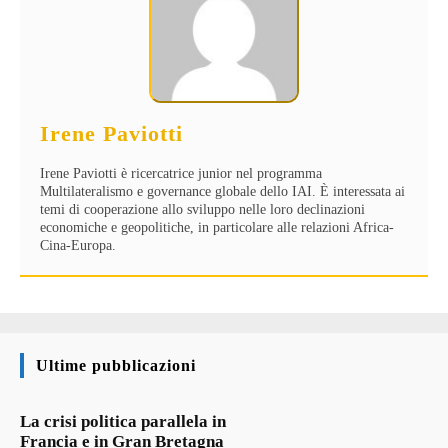
Irene Paviotti
Irene Paviotti è ricercatrice junior nel programma
Multilateralismo e governance globale dello IAI. È interessata ai
temi di cooperazione allo sviluppo nelle loro declinazioni
economiche e geopolitiche, in particolare alle relazioni Africa-
Cina-Europa.
Ultime pubblicazioni
La crisi politica parallela in
Francia e in Gran Bretagna