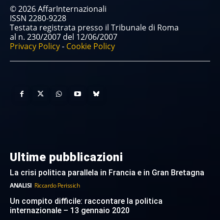
© 2026 AffarInternazionali
ISSN 2280-9228
Testata registrata presso il Tribunale di Roma
al n. 230/2007 del 12/06/2007
Privacy Policy
-
Cookie Policy
Ultime pubblicazioni
La crisi politica parallela in Francia e in Gran Bretagna
ANALISI
Riccardo Perissich
Un compito difficile: raccontare la politica
internazionale – 13 gennaio 2020