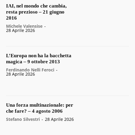
IAI, nel mondo che cambia,
resta prezioso – 21 giugno
2016
Michele Valensise
-
28 Aprile 2026
L’Europa non ha la bacchetta
magica – 9 ottobre 2013
Ferdinando Nelli Feroci
-
28 Aprile 2026
Una forza multinazionale: per
che fare? – 4 agosto 2006
Stefano Silvestri
-
28 Aprile 2026