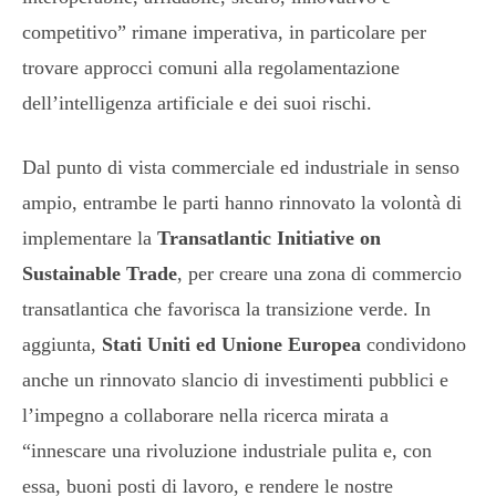
competitivo” rimane imperativa, in particolare per
trovare approcci comuni alla regolamentazione
dell’intelligenza artificiale e dei suoi rischi.
Dal punto di vista commerciale ed industriale in senso
ampio, entrambe le parti hanno rinnovato la volontà di
implementare la
Transatlantic Initiative on
Sustainable Trade
, per creare una zona di commercio
transatlantica che favorisca la transizione verde. In
aggiunta,
Stati Uniti ed Unione Europea
condividono
anche un rinnovato slancio di investimenti pubblici e
l’impegno a collaborare nella ricerca mirata a
“innescare una rivoluzione industriale pulita e, con
essa, buoni posti di lavoro, e rendere le nostre