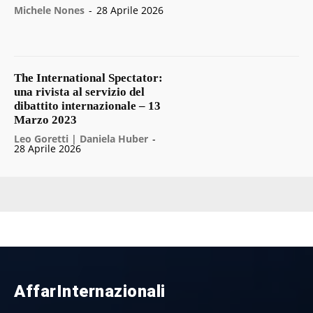
Michele Nones
-
28 Aprile 2026
The International Spectator:
una rivista al servizio del
dibattito internazionale – 13
Marzo 2023
Leo Goretti | Daniela Huber
-
28 Aprile 2026
AffarInternazionali