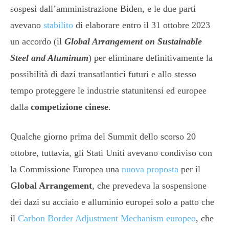
sospesi dall’amministrazione Biden, e le due parti
avevano
stabilito
di elaborare entro il 31 ottobre 2023
un accordo (il
Global Arrangement on Sustainable
Steel and Aluminum
) per eliminare definitivamente la
possibilità di dazi transatlantici futuri e allo stesso
tempo proteggere le industrie statunitensi ed europee
dalla
competizione cinese
.
Qualche giorno prima del Summit dello scorso 20
ottobre, tuttavia, gli Stati Uniti avevano condiviso con
la Commissione Europea una
nuova proposta
per il
Global Arrangement
, che prevedeva la sospensione
dei dazi su acciaio e alluminio europei solo a patto che
il
Carbon Border Adjustment Mechanism europeo
, che