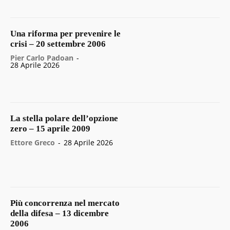
Una riforma per prevenire le
crisi – 20 settembre 2006
Pier Carlo Padoan
-
28 Aprile 2026
La stella polare dell’opzione
zero – 15 aprile 2009
Ettore Greco
-
28 Aprile 2026
Più concorrenza nel mercato
della difesa – 13 dicembre
2006