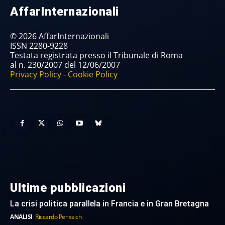
AffarInternazionali
© 2026 AffarInternazionali
ISSN 2280-9228
Testata registrata presso il Tribunale di Roma
al n. 230/2007 del 12/06/2007
Privacy Policy
-
Cookie Policy
Ultime pubblicazioni
La crisi politica parallela in Francia e in Gran Bretagna
ANALISI
Riccardo Perissich