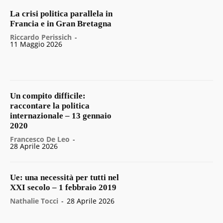
La crisi politica parallela in
Francia e in Gran Bretagna
Riccardo Perissich
-
11 Maggio 2026
Un compito difficile:
raccontare la politica
internazionale – 13 gennaio
2020
Francesco De Leo
-
28 Aprile 2026
Ue: una necessità per tutti nel
XXI secolo – 1 febbraio 2019
Nathalie Tocci
-
28 Aprile 2026