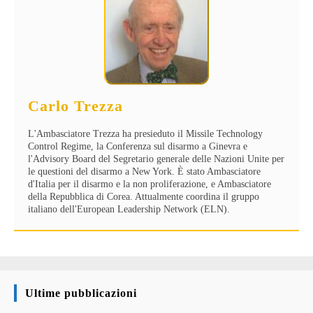
Carlo Trezza
L'Ambasciatore Trezza ha presieduto il Missile Technology
Control Regime, la Conferenza sul disarmo a Ginevra e
l'Advisory Board del Segretario generale delle Nazioni Unite per
le questioni del disarmo a New York. È stato Ambasciatore
d'Italia per il disarmo e la non proliferazione, e Ambasciatore
della Repubblica di Corea. Attualmente coordina il gruppo
italiano dell'European Leadership Network (ELN).
Ultime pubblicazioni