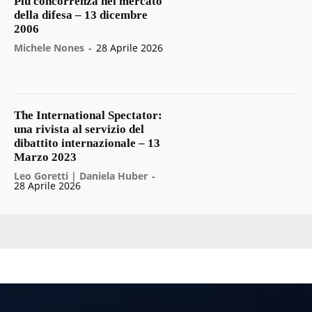
Più concorrenza nel mercato
della difesa – 13 dicembre
2006
Michele Nones
-
28 Aprile 2026
The International Spectator:
una rivista al servizio del
dibattito internazionale – 13
Marzo 2023
Leo Goretti | Daniela Huber
-
28 Aprile 2026