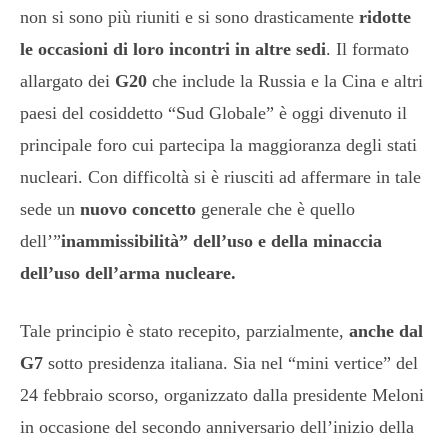
non si sono più riuniti e si sono drasticamente
ridotte
le occasioni di loro incontri in altre sedi
. Il formato
allargato dei
G20
che include la Russia e la Cina e altri
paesi del cosiddetto “Sud Globale” è oggi divenuto il
principale foro cui partecipa la maggioranza degli stati
nucleari. Con difficoltà si è riusciti ad affermare in tale
sede un
nuovo concetto
generale che è quello
dell’”
inammissibilità” dell’uso e della minaccia
dell’uso dell’arma nucleare.
Tale principio è stato recepito, parzialmente,
anche dal
G7
sotto presidenza italiana. Sia nel “mini vertice” del
24 febbraio scorso, organizzato dalla presidente Meloni
in occasione del secondo anniversario dell’inizio della