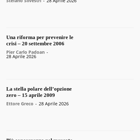
Stefano Silvestri
-
28 Aprile 2026
Una riforma per prevenire le
crisi – 20 settembre 2006
Pier Carlo Padoan
-
28 Aprile 2026
La stella polare dell’opzione
zero – 15 aprile 2009
Ettore Greco
-
28 Aprile 2026