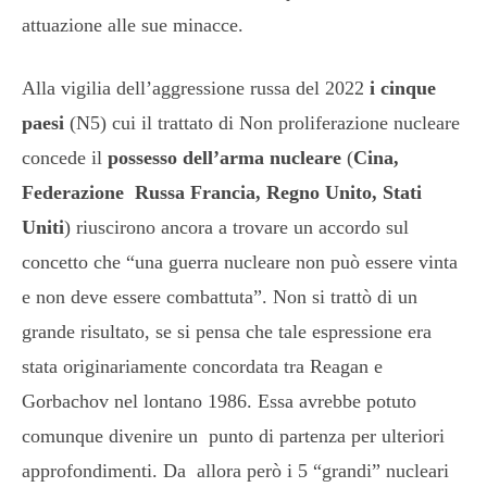
attuazione alle sue minacce.
Alla vigilia dell’aggressione russa del 2022
i cinque
paesi
(N5) cui il trattato di Non proliferazione nucleare
concede il
possesso dell’arma nucleare
(
Cina,
Federazione Russa Francia, Regno Unito, Stati
Uniti
) riuscirono ancora a trovare un accordo sul
concetto che “una guerra nucleare non può essere vinta
e non deve essere combattuta”. Non si trattò di un
grande risultato, se si pensa che tale espressione era
stata originariamente concordata tra Reagan e
Gorbachov nel lontano 1986. Essa avrebbe potuto
comunque divenire un punto di partenza per ulteriori
approfondimenti. Da allora però i 5 “grandi” nucleari