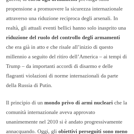
propensione a promuovere la sicurezza internazionale
attraverso una riduzione reciproca degli arsenali. In
realtà, gli attuali eventi bellici hanno solo inasprito una
riduzione del ruolo del controllo degli armamenti
che era già in atto e che risale all’inizio di questo
millennio a seguito del ritiro dell’America – ai tempi di
Trump – da importanti accordi di disarmo e delle
flagranti violazioni di norme internazionali da parte
della Russia di Putin.
Il principio di un
mondo privo di armi nucleari
che la
comunità internazionale aveva approvato
unanimemente nel 2010 si è andato progressivamente
annacquando. Oggi, gli
obiettivi perseguiti sono meno