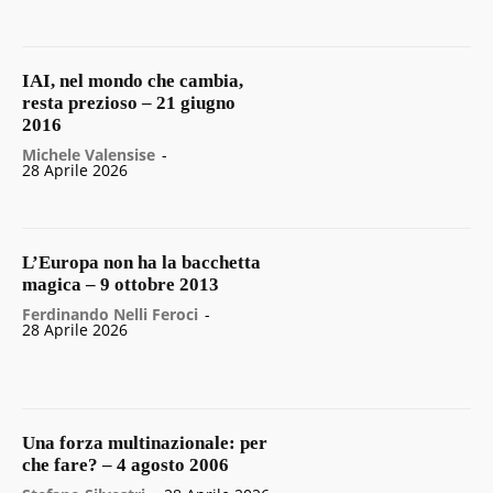
IAI, nel mondo che cambia,
resta prezioso – 21 giugno
2016
Michele Valensise
-
28 Aprile 2026
L’Europa non ha la bacchetta
magica – 9 ottobre 2013
Ferdinando Nelli Feroci
-
28 Aprile 2026
Una forza multinazionale: per
che fare? – 4 agosto 2006