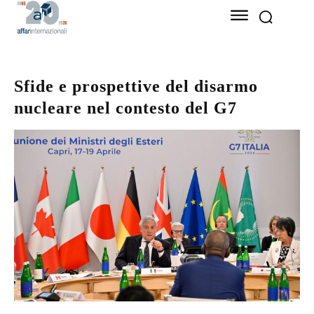
Sfide e prospettive del disarmo
nucleare nel contesto del G7