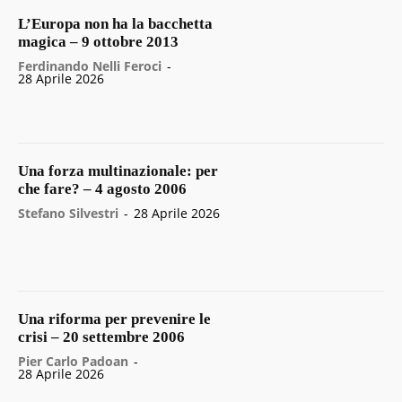
L’Europa non ha la bacchetta
magica – 9 ottobre 2013
Ferdinando Nelli Feroci
-
28 Aprile 2026
Una forza multinazionale: per
che fare? – 4 agosto 2006
Stefano Silvestri
-
28 Aprile 2026
Una riforma per prevenire le
crisi – 20 settembre 2006
Pier Carlo Padoan
-
28 Aprile 2026