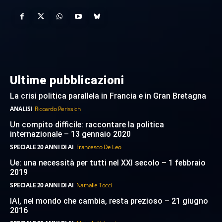
Ultime pubblicazioni
La crisi politica parallela in Francia e in Gran Bretagna
ANALISI
Riccardo Perissich
Un compito difficile: raccontare la politica
internazionale – 13 gennaio 2020
SPECIALE 20 ANNI DI AI
Francesco De Leo
Ue: una necessità per tutti nel XXI secolo – 1 febbraio
2019
SPECIALE 20 ANNI DI AI
Nathalie Tocci
IAI, nel mondo che cambia, resta prezioso – 21 giugno
2016