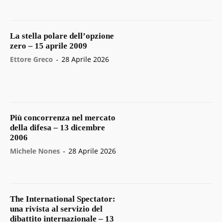
La stella polare dell’opzione
zero – 15 aprile 2009
Ettore Greco
-
28 Aprile 2026
Più concorrenza nel mercato
della difesa – 13 dicembre
2006
Michele Nones
-
28 Aprile 2026
The International Spectator:
una rivista al servizio del
dibattito internazionale – 13