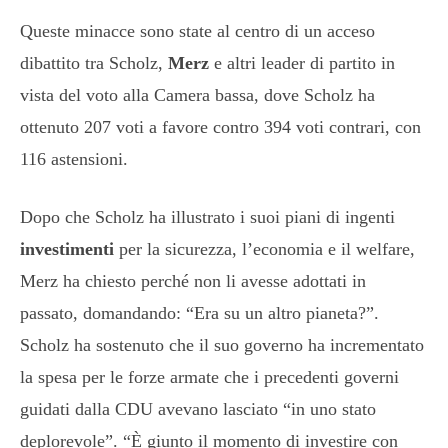
Queste minacce sono state al centro di un acceso
dibattito tra Scholz,
Merz
e altri leader di partito in
vista del voto alla Camera bassa, dove Scholz ha
ottenuto 207 voti a favore contro 394 voti contrari, con
116 astensioni.
Dopo che Scholz ha illustrato i suoi piani di ingenti
investimenti
per la sicurezza, l’economia e il welfare,
Merz ha chiesto perché non li avesse adottati in
passato, domandando: “Era su un altro pianeta?”.
Scholz ha sostenuto che il suo governo ha incrementato
la spesa per le forze armate che i precedenti governi
guidati dalla CDU avevano lasciato “in uno stato
deplorevole”. “È giunto il momento di investire con