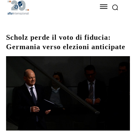
Scholz perde il voto di fiducia:
Germania verso elezioni anticipate