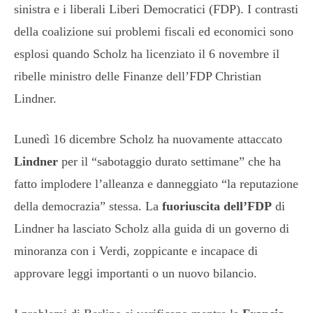
sinistra e i liberali Liberi Democratici (FDP). I contrasti
della coalizione sui problemi fiscali ed economici sono
esplosi quando Scholz ha licenziato il 6 novembre il
ribelle ministro delle Finanze dell’FDP Christian
Lindner.
Lunedì 16 dicembre Scholz ha nuovamente attaccato
Lindner
per il “sabotaggio durato settimane” che ha
fatto implodere l’alleanza e danneggiato “la reputazione
della democrazia” stessa. La
fuoriuscita dell’FDP
di
Lindner ha lasciato Scholz alla guida di un governo di
minoranza con i Verdi, zoppicante e incapace di
approvare leggi importanti o un nuovo bilancio.