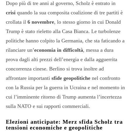
Dopo più di tre anni al governo, Scholz è entrato in
crisi
quando la sua composita coalizione di tre partiti è
crollata il
6 novembre
, lo stesso giorno in cui Donald
Trump è stato rieletto alla Casa Bianca. Le turbolenze
politiche hanno colpito la Germania, che sta faticando a
rilanciare un’
economia in difficoltà
, messa a dura
prova dagli alti prezzi dell’energia e dalla agguerrita
concorrenza cinese. Berlino si trova inoltre ad
affrontare importanti
sfide geopolitiche
nel confronto
con la Russia per la guerra in Ucraina e nel momento in
cui l’imminente ritorno di Trump aumenta l’incertezza
sulla NATO e sui rapporti commerciali.
Elezioni anticipate: Merz sfida Scholz tra
tensioni economiche e geopolitiche