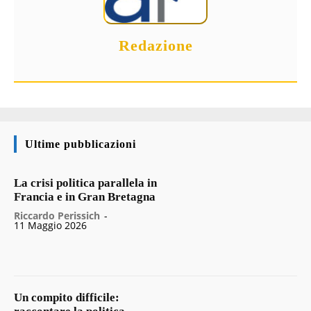
Redazione
Ultime pubblicazioni
La crisi politica parallela in
Francia e in Gran Bretagna
Riccardo Perissich
-
11 Maggio 2026
Un compito difficile: