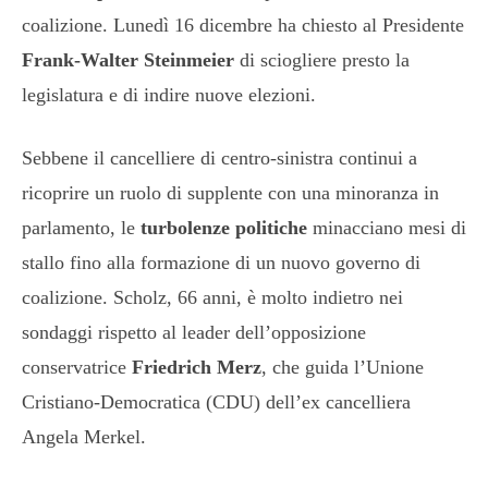
coalizione. Lunedì 16 dicembre ha chiesto al Presidente
Frank-Walter Steinmeier
di sciogliere presto la
legislatura e di indire nuove elezioni.
Sebbene il cancelliere di centro-sinistra continui a
ricoprire un ruolo di supplente con una minoranza in
parlamento, le
turbolenze politiche
minacciano mesi di
stallo fino alla formazione di un nuovo governo di
coalizione. Scholz, 66 anni, è molto indietro nei
sondaggi rispetto al leader dell’opposizione
conservatrice
Friedrich Merz
, che guida l’Unione
Cristiano-Democratica (CDU) dell’ex cancelliera
Angela Merkel.