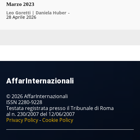
Marzo 2023
Leo Goretti | Daniela Huber
-
28 Aprile 2026
AffarInternazionali
© 2026 AffarInternazionali
ISSN 2280-9228
Testata registrata presso il Tribunale di Roma
al n. 230/2007 del 12/06/2007
Privacy Policy
-
Cookie Policy