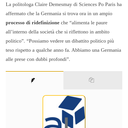
La politologa Claire Demesmay di Sciences Po Paris ha
affermato che la Germania si trova ora in un ampio
processo di ridefinizione
che “alimenta le paure
all’interno della società che si riflettono in ambito
politico”. “Possiamo vedere un dibattito politico più
teso rispetto a qualche anno fa. Abbiamo una Germania
alle prese con dubbi profondi”.