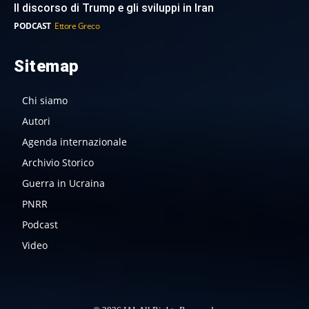
Il discorso di Trump e gli sviluppi in Iran
PODCAST
Ettore Greco
Sitemap
Chi siamo
Autori
Agenda internazionale
Archivio Storico
Guerra in Ucraina
PNRR
Podcast
Video