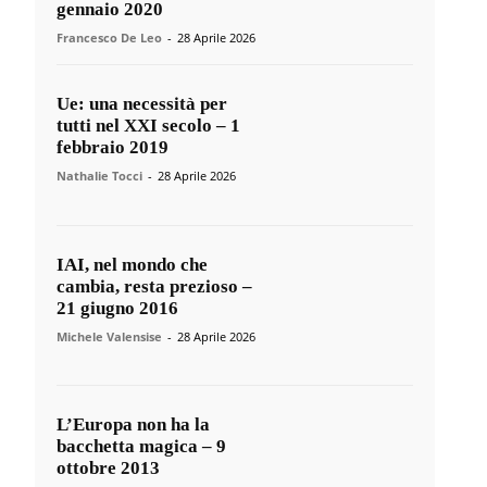
gennaio 2020
Francesco De Leo
-
28 Aprile 2026
Ue: una necessità per
tutti nel XXI secolo – 1
febbraio 2019
Nathalie Tocci
-
28 Aprile 2026
IAI, nel mondo che
cambia, resta prezioso –
21 giugno 2016
Michele Valensise
-
28 Aprile 2026
L’Europa non ha la
bacchetta magica – 9
ottobre 2013