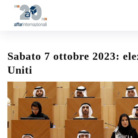
Sabato 7 ottobre 2023: ele
Uniti