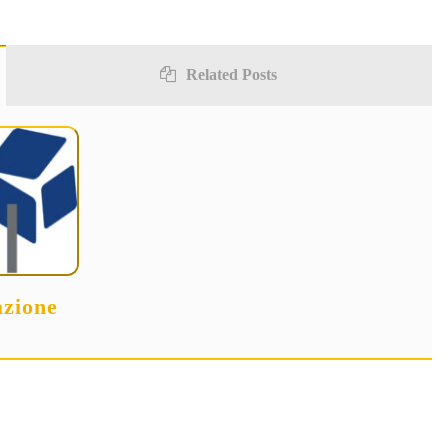
Related Posts
zione