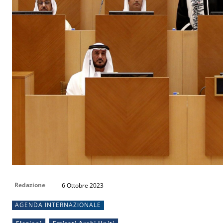
Redazione
6 Ottobre 2023
AGENDA INTERNAZIONALE