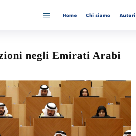
Home
Chi siamo
Autori
zioni negli Emirati Arabi