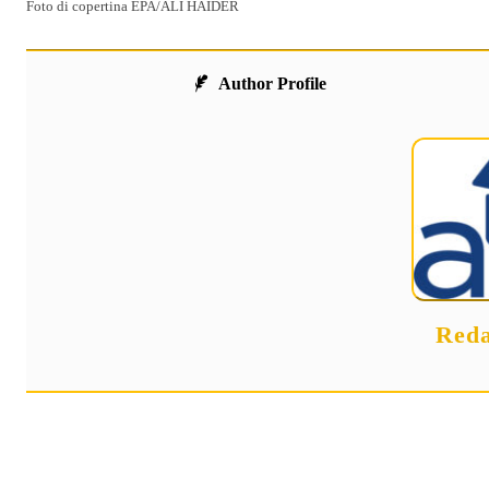
Foto di copertina EPA/ALI HAIDER
Author Profile
Reda