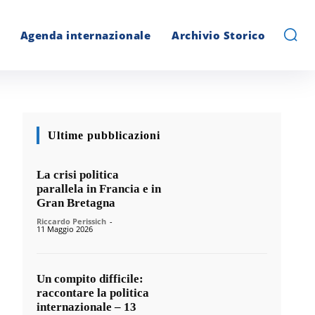
Agenda internazionale
Archivio Storico
Ultime pubblicazioni
La crisi politica
parallela in Francia e in
Gran Bretagna
Riccardo Perissich
-
11 Maggio 2026
Un compito difficile:
raccontare la politica
internazionale – 13