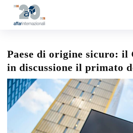
Paese di origine sicuro: i
in discussione il primato d