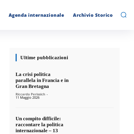
Agenda internazionale
Archivio Storico
Ultime pubblicazioni
La crisi politica
parallela in Francia e in
Gran Bretagna
Riccardo Perissich
-
11 Maggio 2026
Un compito difficile:
raccontare la politica
internazionale – 13