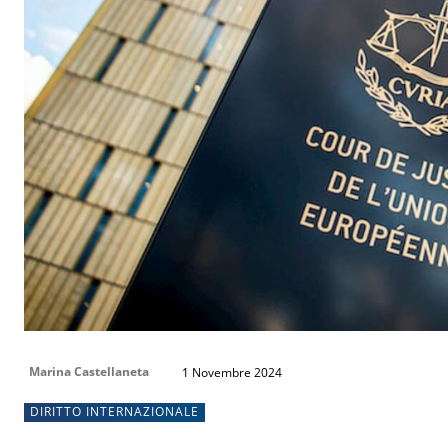
Marina Castellaneta
1 Novembre 2024
DIRITTO INTERNAZIONALE