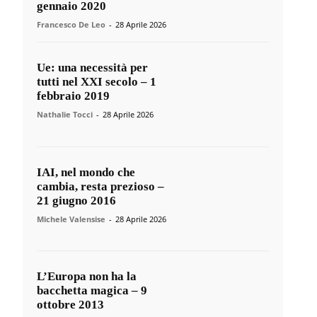
gennaio 2020
Francesco De Leo
-
28 Aprile 2026
Ue: una necessità per
tutti nel XXI secolo – 1
febbraio 2019
Nathalie Tocci
-
28 Aprile 2026
IAI, nel mondo che
cambia, resta prezioso –
21 giugno 2016
Michele Valensise
-
28 Aprile 2026
L’Europa non ha la
bacchetta magica – 9
ottobre 2013