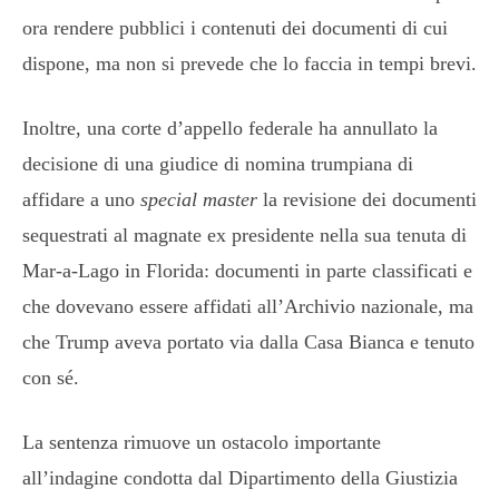
ora rendere pubblici i contenuti dei documenti di cui
dispone, ma non si prevede che lo faccia in tempi brevi.
Inoltre, una corte d’appello federale ha annullato la
decisione di una giudice di nomina trumpiana di
affidare a uno
special master
la revisione dei documenti
sequestrati al magnate ex presidente nella sua tenuta di
Mar-a-Lago in Florida: documenti in parte classificati e
che dovevano essere affidati all’Archivio nazionale, ma
che Trump aveva portato via dalla Casa Bianca e tenuto
con sé.
La sentenza rimuove un ostacolo importante
all’indagine condotta dal Dipartimento della Giustizia