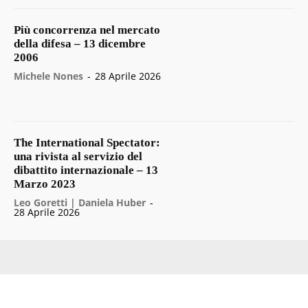
Più concorrenza nel mercato
della difesa – 13 dicembre
2006
Michele Nones
-
28 Aprile 2026
The International Spectator:
una rivista al servizio del
dibattito internazionale – 13
Marzo 2023
Leo Goretti | Daniela Huber
-
28 Aprile 2026