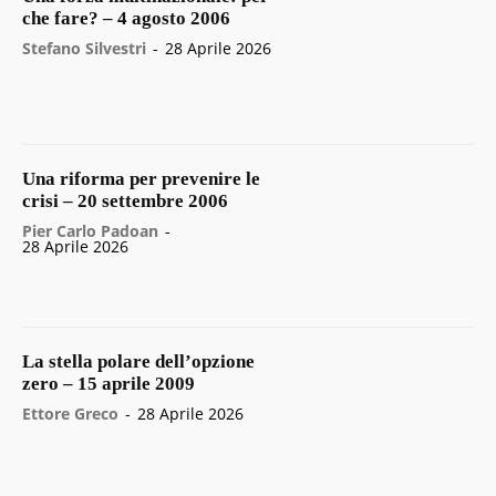
che fare? – 4 agosto 2006
Stefano Silvestri
-
28 Aprile 2026
Una riforma per prevenire le
crisi – 20 settembre 2006
Pier Carlo Padoan
-
28 Aprile 2026
La stella polare dell’opzione
zero – 15 aprile 2009
Ettore Greco
-
28 Aprile 2026