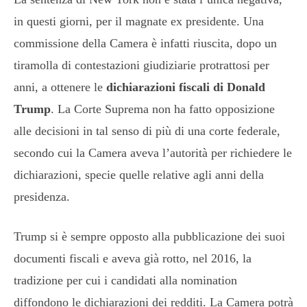
in questi giorni, per il magnate ex presidente. Una
commissione della Camera è infatti riuscita, dopo un
tiramolla di contestazioni giudiziarie protrattosi per
anni, a ottenere le
dichiarazioni fiscali di Donald
Trump
. La Corte Suprema non ha fatto opposizione
alle decisioni in tal senso di più di una corte federale,
secondo cui la Camera aveva l’autorità per richiedere le
dichiarazioni, specie quelle relative agli anni della
presidenza.
Trump si è sempre opposto alla pubblicazione dei suoi
documenti fiscali e aveva già rotto, nel 2016, la
tradizione per cui i candidati alla nomination
diffondono le dichiarazioni dei redditi. La Camera potrà