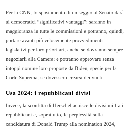
Per la CNN, lo spostamento di un seggio al Senato darà
ai democratici “significativi vantaggi”: saranno in
maggioranza in tutte le commissioni e potranno, quindi,
portare avanti più velocemente provvedimenti
legislativi per loro prioritari, anche se dovranno sempre
negoziarli alla Camera; e potranno approvare senza
intoppi nomine loro proposte da Biden, specie per la
Corte Suprema, se dovessero crearsi dei vuoti.
Usa 2024: i repubblicani divisi
Invece, la sconfitta di Herschel acuisce le divisioni fra i
repubblicani e, soprattutto, le perplessità sulla
candidatura di Donald Trump alla nomination 2024,