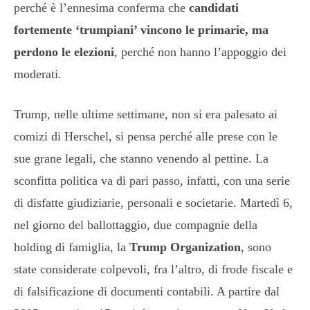
perché è l’ennesima conferma che
candidati
fortemente ‘trumpiani’ vincono le primarie, ma
perdono le elezioni
, perché non hanno l’appoggio dei
moderati.
Trump, nelle ultime settimane, non si era palesato ai
comizi di Herschel, si pensa perché alle prese con le
sue grane legali, che stanno venendo al pettine. La
sconfitta politica va di pari passo, infatti, con una serie
di disfatte giudiziarie, personali e societarie. Martedì 6,
nel giorno del ballottaggio, due compagnie della
holding di famiglia, la
Trump Organization
, sono
state considerate colpevoli, fra l’altro, di frode fiscale e
di falsificazione di documenti contabili. A partire dal