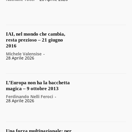
IAI, nel mondo che cambia,
resta prezioso – 21 giugno
2016
Michele Valensise
-
28 Aprile 2026
L’Europa non ha la bacchetta
magica – 9 ottobre 2013
Ferdinando Nelli Feroci
-
28 Aprile 2026
Una forza multinazionale: per