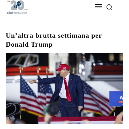
Un’altra brutta settimana per
Donald Trump