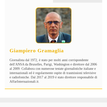
Giampiero Gramaglia
Giornalista dal 1972, è stato per molti anni corrispondente
dell'ANSA da Bruxelles, Parigi, Washington e direttore dal 2006
al 2009. Collabora con numerose testate giornalistiche italiane e
internazionali ed è regolarmente ospite di trasmissioni televisive
e radiofoniche. Dal 2017 al 2019 è stato direttore responsabile di
AffarInternazionali.it.