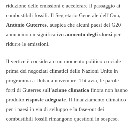
riduzione delle emissioni e accelerare il passaggio ai
combustibili fossili. Il Segretario Generale dell’Onu,
António Guterres
, auspica che alcuni paesi del G20
annuncino un significativo
aumento degli sforzi
per
ridurre le emissioni.
Il vertice è considerato un momento politico cruciale
prima dei negoziati climatici delle Nazioni Unite in
programma a Dubai a novembre. Tuttavia, le parole
forti di Guterres sull’
azione climatica
finora non hanno
prodotto
risposte adeguate
. Il finanziamento climatico
per i paesi in via di sviluppo e la fase-out dei
combustibili fossili rimangono questioni in sospeso.