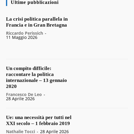
Ultime pubblicazioni
La crisi politica parallela in
Francia e in Gran Bretagna
Riccardo Perissich
-
11 Maggio 2026
Un compito difficile:
raccontare la politica
internazionale – 13 gennaio
2020
Francesco De Leo
-
28 Aprile 2026
Ue: una necessità per tutti nel
XXI secolo – 1 febbraio 2019
Nathalie Tocci
-
28 Aprile 2026