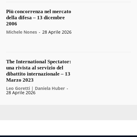
Più concorrenza nel mercato
della difesa – 13 dicembre
2006
Michele Nones
-
28 Aprile 2026
The International Spectator:
una rivista al servizio del
dibattito internazionale – 13
Marzo 2023
Leo Goretti | Daniela Huber
-
28 Aprile 2026