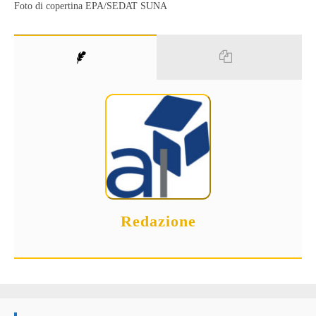
Foto di copertina EPA/SEDAT SUNA
Redazione