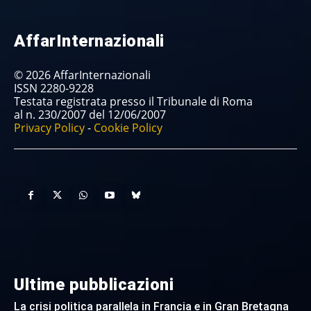
AffarInternazionali
© 2026 AffarInternazionali
ISSN 2280-9228
Testata registrata presso il Tribunale di Roma
al n. 230/2007 del 12/06/2007
Privacy Policy
-
Cookie Policy
Ultime pubblicazioni
La crisi politica parallela in Francia e in Gran Bretagna