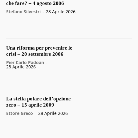
che fare? – 4 agosto 2006
Stefano Silvestri
-
28 Aprile 2026
Una riforma per prevenire le
crisi – 20 settembre 2006
Pier Carlo Padoan
-
28 Aprile 2026
La stella polare dell’opzione
zero – 15 aprile 2009
Ettore Greco
-
28 Aprile 2026