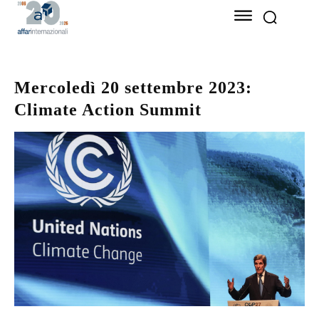
Mercoledì 20 settembre 2023:
Climate Action Summit