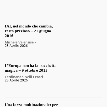
IAI, nel mondo che cambia,
resta prezioso – 21 giugno
2016
Michele Valensise
-
28 Aprile 2026
L’Europa non ha la bacchetta
magica – 9 ottobre 2013
Ferdinando Nelli Feroci
-
28 Aprile 2026
Una forza multinazionale: per