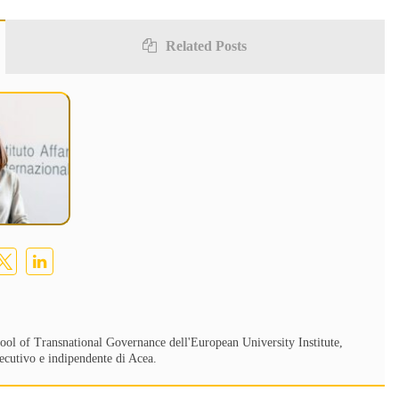
Related Posts
School of Transnational Governance dell'European University Institute,
ecutivo e indipendente di Acea.