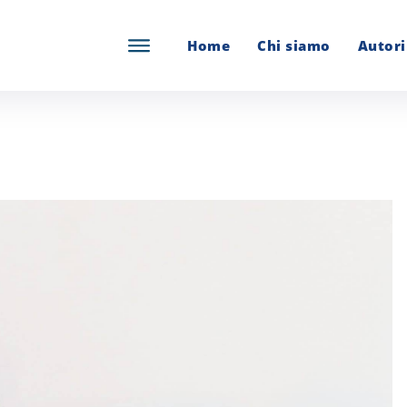
Home
Chi siamo
Autori