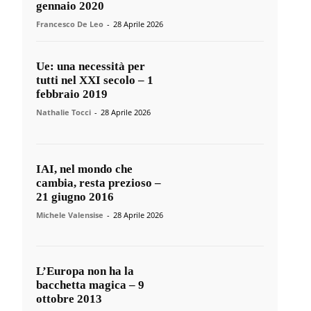
gennaio 2020
Francesco De Leo
-
28 Aprile 2026
Ue: una necessità per
tutti nel XXI secolo – 1
febbraio 2019
Nathalie Tocci
-
28 Aprile 2026
IAI, nel mondo che
cambia, resta prezioso –
21 giugno 2016
Michele Valensise
-
28 Aprile 2026
L’Europa non ha la
bacchetta magica – 9
ottobre 2013