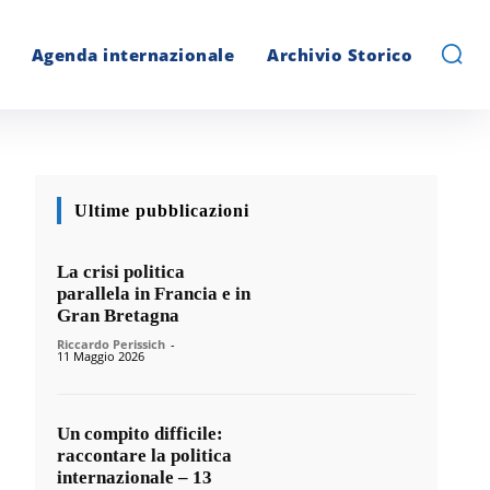
Agenda internazionale
Archivio Storico
Ultime pubblicazioni
La crisi politica
parallela in Francia e in
Gran Bretagna
Riccardo Perissich
-
11 Maggio 2026
Un compito difficile:
raccontare la politica
internazionale – 13