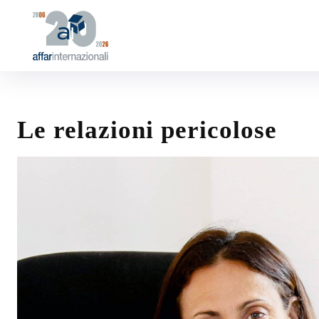
Le relazioni pericolose