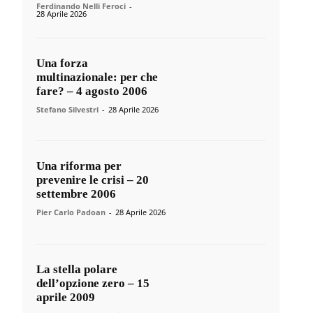
Ferdinando Nelli Feroci
-
28 Aprile 2026
Una forza
multinazionale: per che
fare? – 4 agosto 2006
Stefano Silvestri
-
28 Aprile 2026
Una riforma per
prevenire le crisi – 20
settembre 2006
Pier Carlo Padoan
-
28 Aprile 2026
La stella polare
dell’opzione zero – 15
aprile 2009