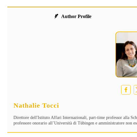
Author Profile
Nathalie Tocci
Direttore dell'Istituto Affari Internazionali, part-time professor alla 
professore onorario all’Università di Tübingen e amministratore non es