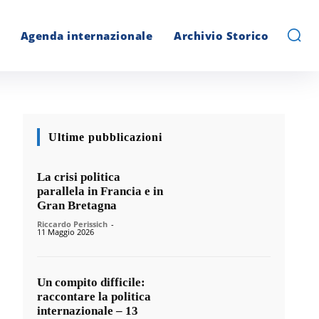
Agenda internazionale
Archivio Storico
Ultime pubblicazioni
La crisi politica
parallela in Francia e in
Gran Bretagna
Riccardo Perissich
-
11 Maggio 2026
Un compito difficile:
raccontare la politica
internazionale – 13