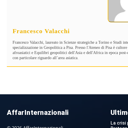
Francesco Valacchi
Francesco Valacchi, laureato in Scienze strategiche a Torino e Studi int
specializzazione in Geopolitica a Pisa. Presso l'Ateneo di Pisa è cultore 
afroasiatici e Equilibri geopolitici dell'Asia e dell'Africa in epoca po
con particolare riguardo all’area asiatica.
AffarInternazionali
Ultim
La crisi 