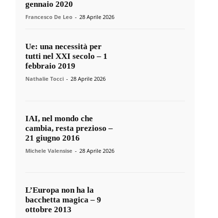
gennaio 2020
Francesco De Leo
-
28 Aprile 2026
Ue: una necessità per
tutti nel XXI secolo – 1
febbraio 2019
Nathalie Tocci
-
28 Aprile 2026
IAI, nel mondo che
cambia, resta prezioso –
21 giugno 2016
Michele Valensise
-
28 Aprile 2026
L’Europa non ha la
bacchetta magica – 9
ottobre 2013