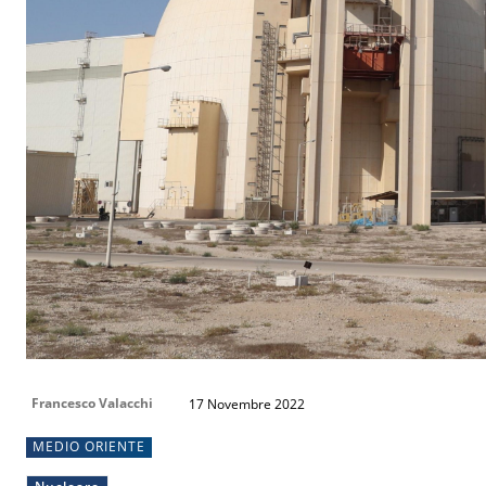
Francesco Valacchi
17 Novembre 2022
MEDIO ORIENTE