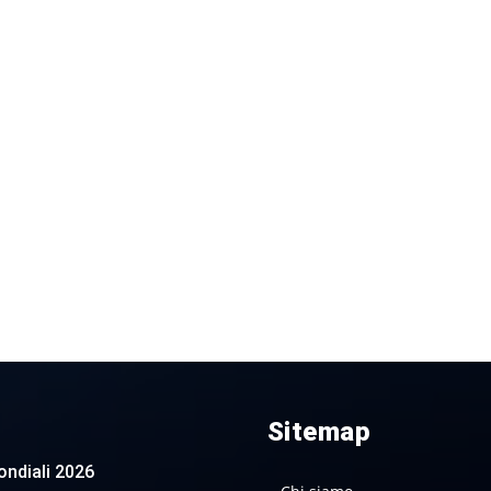
Sitemap
 Mondiali 2026