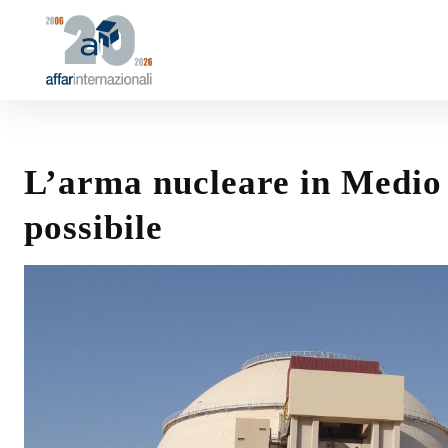
L’arma nucleare in Medio 
possibile