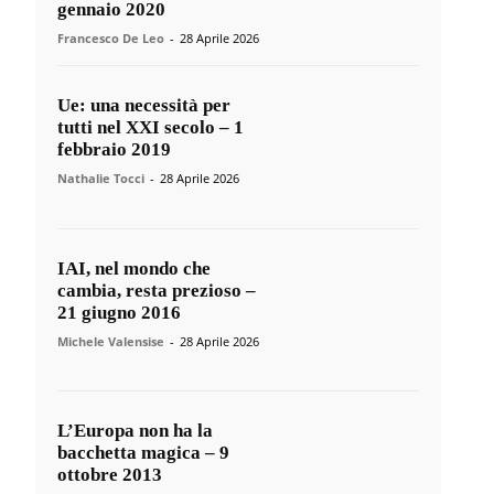
gennaio 2020
Francesco De Leo
-
28 Aprile 2026
Ue: una necessità per
tutti nel XXI secolo – 1
febbraio 2019
Nathalie Tocci
-
28 Aprile 2026
IAI, nel mondo che
cambia, resta prezioso –
21 giugno 2016
Michele Valensise
-
28 Aprile 2026
L’Europa non ha la
bacchetta magica – 9
ottobre 2013