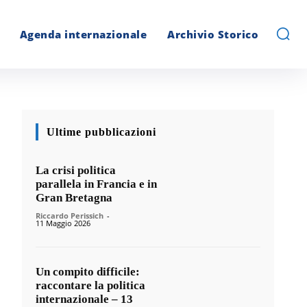
Agenda internazionale
Archivio Storico
Ultime pubblicazioni
La crisi politica
parallela in Francia e in
Gran Bretagna
Riccardo Perissich
-
11 Maggio 2026
Un compito difficile:
raccontare la politica
internazionale – 13