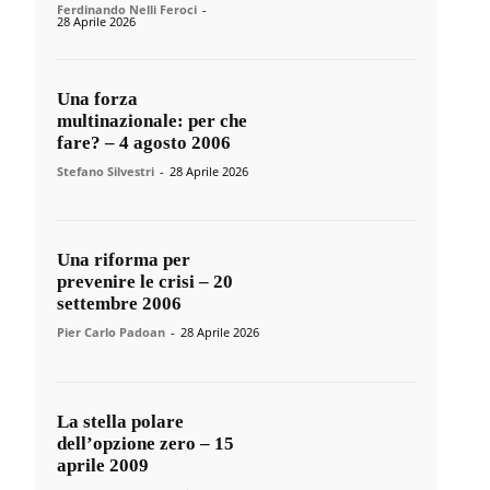
Ferdinando Nelli Feroci
-
28 Aprile 2026
Una forza
multinazionale: per che
fare? – 4 agosto 2006
Stefano Silvestri
-
28 Aprile 2026
Una riforma per
prevenire le crisi – 20
settembre 2006
Pier Carlo Padoan
-
28 Aprile 2026
La stella polare
dell’opzione zero – 15
aprile 2009