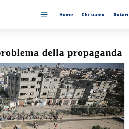
Home
Chi siamo
Autori
 problema della propaganda