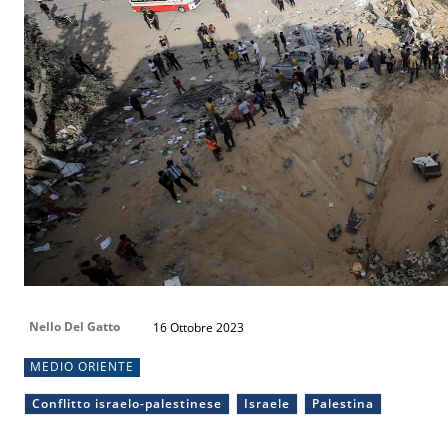
Nello Del Gatto
16 Ottobre 2023
MEDIO ORIENTE
Conflitto israelo-palestinese
Israele
Palestina