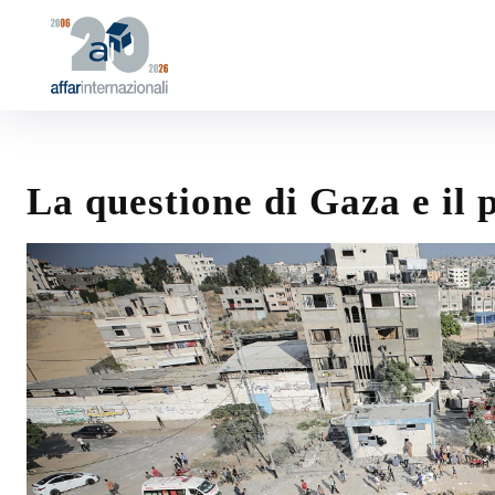
La questione di Gaza e il