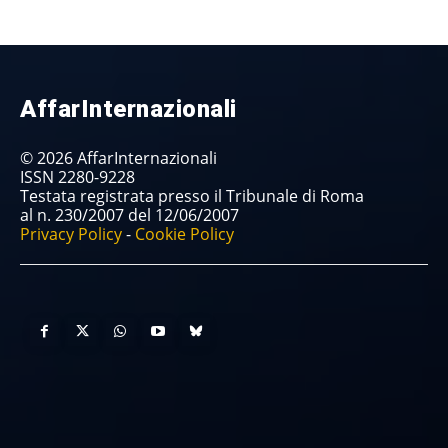
AffarInternazionali
© 2026 AffarInternazionali
ISSN 2280-9228
Testata registrata presso il Tribunale di Roma
al n. 230/2007 del 12/06/2007
Privacy Policy
-
Cookie Policy