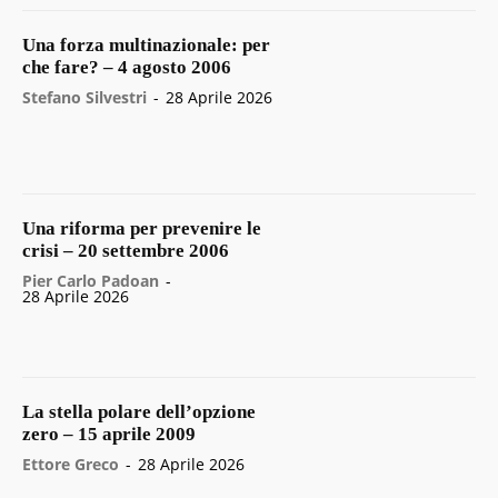
Una forza multinazionale: per
che fare? – 4 agosto 2006
Stefano Silvestri
-
28 Aprile 2026
Una riforma per prevenire le
crisi – 20 settembre 2006
Pier Carlo Padoan
-
28 Aprile 2026
La stella polare dell’opzione
zero – 15 aprile 2009
Ettore Greco
-
28 Aprile 2026