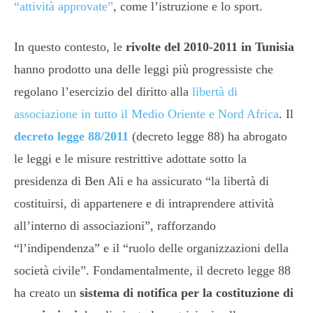
“attività approvate”
, come l’istruzione e lo sport.
In questo contesto, le
rivolte del 2010-2011 in Tunisia
hanno prodotto una delle leggi più progressiste che
regolano l’esercizio del diritto alla
libertà di
associazione in tutto il Medio Oriente e Nord Africa
. Il
decreto legge 88/2011
(decreto legge 88) ha abrogato
le leggi e le misure restrittive adottate sotto la
presidenza di Ben Ali e ha assicurato “la libertà di
costituirsi, di appartenere e di intraprendere attività
all’interno di associazioni”, rafforzando
“l’indipendenza” e il “ruolo delle organizzazioni della
società civile”. Fondamentalmente, il decreto legge 88
ha creato un
sistema di notifica per la costituzione di