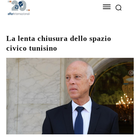
La lenta chiusura dello spazio
civico tunisino