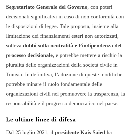
Segretariato Generale del Governo
, con poteri
decisionali significativi in caso di non conformità con
le disposizioni di legge. Tale proposta, insieme alla
limitazione dei finanziamenti esteri non autorizzati,
solleva
dubbi sulla neutralità e l’indipendenza del
processo decisionale
, e potrebbe mettere a rischio la
pluralità delle organizzazioni della società civile in
Tunisia. In definitiva, l’adozione di queste modifiche
potrebbe minare il ruolo fondamentale delle
organizzazioni civili nel promuovere la trasparenza, la
responsabilità e il progresso democratico nel paese.
Le ultime linee di difesa
Dal 25 luglio 2021, il
presidente Kais Saied
ha