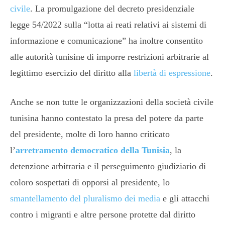
civile
. La promulgazione del decreto presidenziale
legge 54/2022 sulla “lotta ai reati relativi ai sistemi di
informazione e comunicazione” ha inoltre consentito
alle autorità tunisine di imporre restrizioni arbitrarie al
legittimo esercizio del diritto alla
libertà di espressione
.
Anche se non tutte le organizzazioni della società civile
tunisina hanno contestato la presa del potere da parte
del presidente, molte di loro hanno criticato
l’
arretramento democratico della Tunisia
, la
detenzione arbitraria e il perseguimento giudiziario di
coloro sospettati di opporsi al presidente, lo
smantellamento del pluralismo dei media
e gli attacchi
contro i migranti e altre persone protette dal diritto