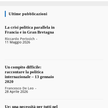
Ultime pubblicazioni
La crisi politica parallela in
Francia e in Gran Bretagna
Riccardo Perissich
-
11 Maggio 2026
Un compito difficile:
raccontare la politica
internazionale – 13 gennaio
2020
Francesco De Leo
-
28 Aprile 2026
Ue: una necessità per tutti nel