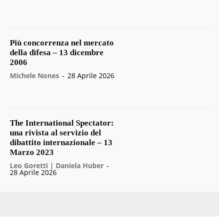
Più concorrenza nel mercato
della difesa – 13 dicembre
2006
Michele Nones
-
28 Aprile 2026
The International Spectator:
una rivista al servizio del
dibattito internazionale – 13
Marzo 2023
Leo Goretti | Daniela Huber
-
28 Aprile 2026