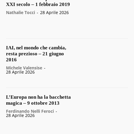
XXI secolo – 1 febbraio 2019
Nathalie Tocci
-
28 Aprile 2026
IAI, nel mondo che cambia,
resta prezioso – 21 giugno
2016
Michele Valensise
-
28 Aprile 2026
L’Europa non ha la bacchetta
magica – 9 ottobre 2013
Ferdinando Nelli Feroci
-
28 Aprile 2026