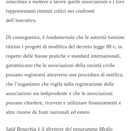
ostacolare e mettere a tacere quelle associazioni e i loro
rappresentanti ritenuti critici nei confronti
dell’esecutivo.
Di conseguenza, è fondamentale che le autorità tunisine
ritirino i progetti di modifica del decreto legge 88 e, in
rispetto delle buone pratiche e standard internazionali,
garantiscano che le associazioni della società civile
possano registrarsi attraverso una procedura di notifica,
che l’organismo che vigila sulla registrazione delle
associazioni sia indipendente e che le associazioni
possano chiedere, ricevere e utilizzare finanziamenti e
altre risorse da fonti nazionali ed estere.
Saïd Benarbia è il direttore del programma Medio