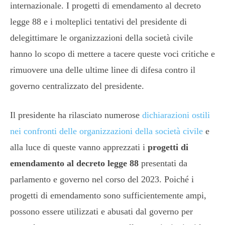
internazionale. I progetti di emendamento al decreto
legge 88 e i molteplici tentativi del presidente di
delegittimare le organizzazioni della società civile
hanno lo scopo di mettere a tacere queste voci critiche e
rimuovere una delle ultime linee di difesa contro il
governo centralizzato del presidente.
Il presidente ha rilasciato numerose
dichiarazioni ostili
nei confronti delle organizzazioni della società civile
e
alla luce di queste vanno apprezzati i
progetti di
emendamento
al decreto legge 88
presentati da
parlamento e governo nel corso del 2023. Poiché i
progetti di emendamento sono sufficientemente ampi,
possono essere utilizzati e abusati dal governo per