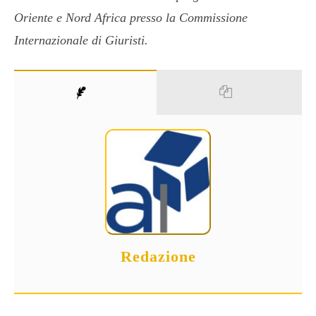
Oriente e Nord Africa presso la Commissione
Internazionale di Giuristi.
Redazione