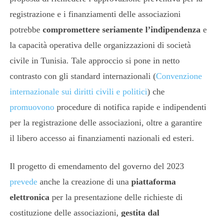
registrazione e i finanziamenti delle associazioni
potrebbe
compromettere seriamente l’indipendenza
e
la capacità operativa delle organizzazioni di società
civile in Tunisia. Tale approccio si pone in netto
contrasto con gli standard internazionali (
Convenzione
internazionale sui diritti civili e politici
) che
promuovono
procedure di notifica rapide e indipendenti
per la registrazione delle associazioni, oltre a garantire
il libero accesso ai finanziamenti nazionali ed esteri.
Il progetto di emendamento del governo del 2023
prevede
anche la creazione di una
piattaforma
elettronica
per la presentazione delle richieste di
costituzione delle associazioni,
gestita dal