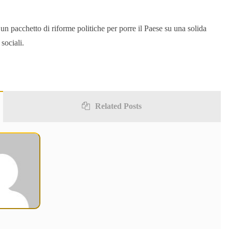
n pacchetto di riforme politiche per porre il Paese su una solida
sociali.
Related Posts