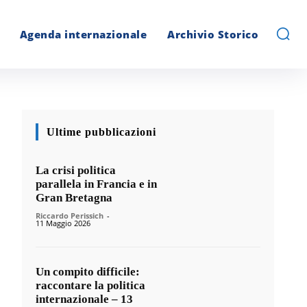
Agenda internazionale
Archivio Storico
Ultime pubblicazioni
La crisi politica
parallela in Francia e in
Gran Bretagna
Riccardo Perissich
-
11 Maggio 2026
Un compito difficile:
raccontare la politica
internazionale – 13