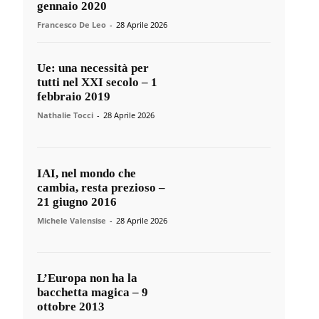
gennaio 2020
Francesco De Leo
-
28 Aprile 2026
Ue: una necessità per
tutti nel XXI secolo – 1
febbraio 2019
Nathalie Tocci
-
28 Aprile 2026
IAI, nel mondo che
cambia, resta prezioso –
21 giugno 2016
Michele Valensise
-
28 Aprile 2026
L’Europa non ha la
bacchetta magica – 9
ottobre 2013