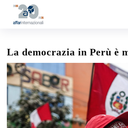
La democrazia in Perù è m