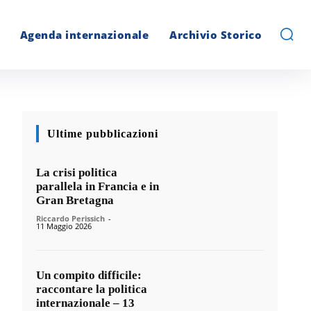
Agenda internazionale
Archivio Storico
Ultime pubblicazioni
La crisi politica
parallela in Francia e in
Gran Bretagna
Riccardo Perissich
-
11 Maggio 2026
Un compito difficile:
raccontare la politica
internazionale – 13