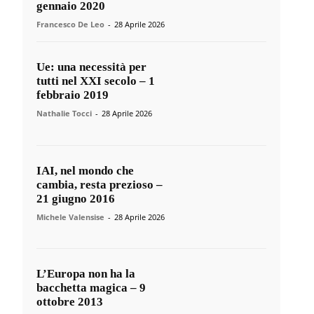
gennaio 2020
Francesco De Leo
-
28 Aprile 2026
Ue: una necessità per
tutti nel XXI secolo – 1
febbraio 2019
Nathalie Tocci
-
28 Aprile 2026
IAI, nel mondo che
cambia, resta prezioso –
21 giugno 2016
Michele Valensise
-
28 Aprile 2026
L’Europa non ha la
bacchetta magica – 9
ottobre 2013