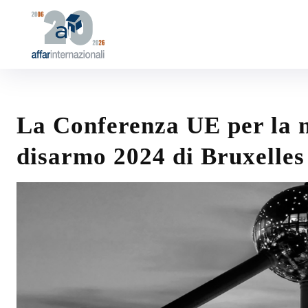
La Conferenza UE per la no
disarmo 2024 di Bruxelles