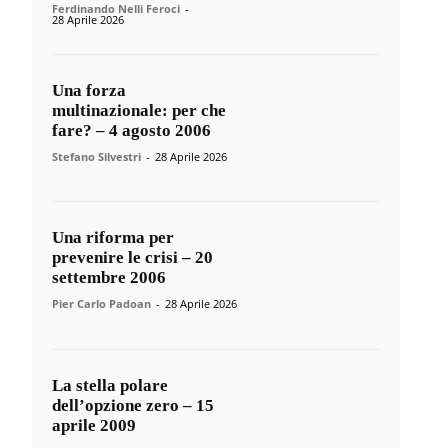
Ferdinando Nelli Feroci
-
28 Aprile 2026
Una forza
multinazionale: per che
fare? – 4 agosto 2006
Stefano Silvestri
-
28 Aprile 2026
Una riforma per
prevenire le crisi – 20
settembre 2006
Pier Carlo Padoan
-
28 Aprile 2026
La stella polare
dell’opzione zero – 15
aprile 2009