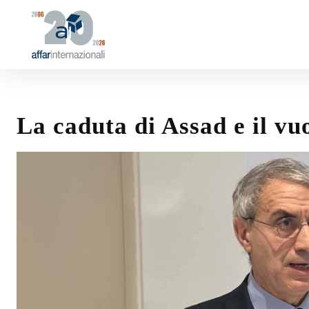
La caduta di Assad e il vuo