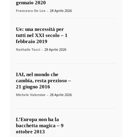
gennaio 2020
Francesco De Leo
-
28 Aprile 2026
Ue: una necessità per
tutti nel XXI secolo – 1
febbraio 2019
Nathalie Tocci
-
28 Aprile 2026
IAI, nel mondo che
cambia, resta prezioso –
21 giugno 2016
Michele Valensise
-
28 Aprile 2026
L’Europa non ha la
bacchetta magica – 9
ottobre 2013