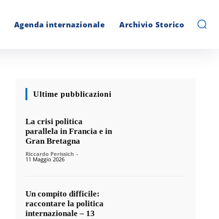
Agenda internazionale
Archivio Storico
Ultime pubblicazioni
La crisi politica
parallela in Francia e in
Gran Bretagna
Riccardo Perissich
-
11 Maggio 2026
Un compito difficile:
raccontare la politica
internazionale – 13