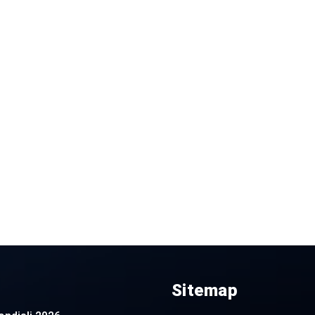
Sitemap