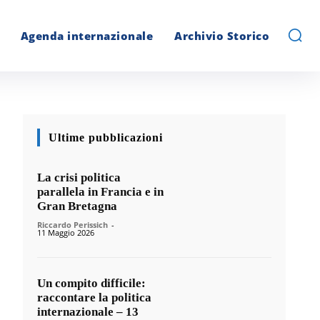
Agenda internazionale
Archivio Storico
Ultime pubblicazioni
La crisi politica
parallela in Francia e in
Gran Bretagna
Riccardo Perissich
-
11 Maggio 2026
Un compito difficile:
raccontare la politica
internazionale – 13