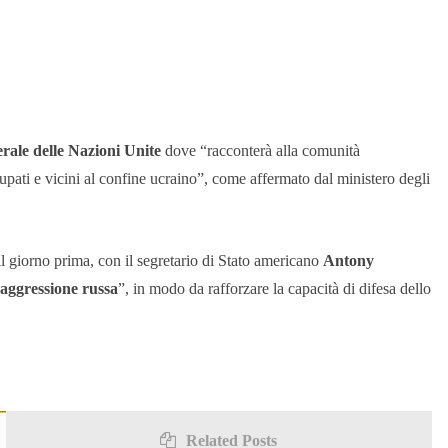
rale delle Nazioni Unite
dove “racconterà alla comunità
pati e vicini al confine ucraino”, come affermato dal ministero degli
il giorno prima, con il segretario di Stato americano
Antony
aggressione russa
”, in modo da rafforzare la capacità di difesa dello
Related Posts