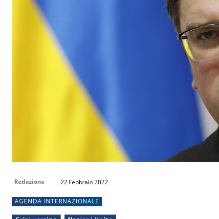
Redazione
22 Febbraio 2022
AGENDA INTERNAZIONALE