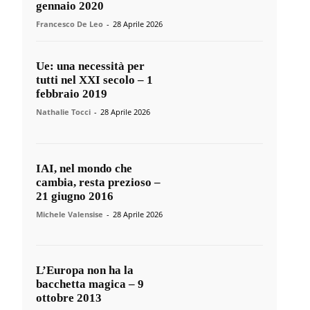
gennaio 2020
Francesco De Leo
-
28 Aprile 2026
Ue: una necessità per
tutti nel XXI secolo – 1
febbraio 2019
Nathalie Tocci
-
28 Aprile 2026
IAI, nel mondo che
cambia, resta prezioso –
21 giugno 2016
Michele Valensise
-
28 Aprile 2026
L’Europa non ha la
bacchetta magica – 9
ottobre 2013