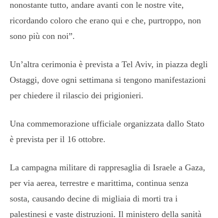
nonostante tutto, andare avanti con le nostre vite,
ricordando coloro che erano qui e che, purtroppo, non
sono più con noi”.
Un’altra cerimonia è prevista a Tel Aviv, in piazza degli
Ostaggi, dove ogni settimana si tengono manifestazioni
per chiedere il rilascio dei prigionieri.
Una commemorazione ufficiale organizzata dallo Stato
è prevista per il 16 ottobre.
La campagna militare di rappresaglia di Israele a Gaza,
per via aerea, terrestre e marittima, continua senza
sosta, causando decine di migliaia di morti tra i
palestinesi e vaste distruzioni. Il ministero della sanità