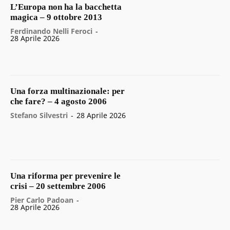
L’Europa non ha la bacchetta
magica – 9 ottobre 2013
Ferdinando Nelli Feroci
-
28 Aprile 2026
Una forza multinazionale: per
che fare? – 4 agosto 2006
Stefano Silvestri
-
28 Aprile 2026
Una riforma per prevenire le
crisi – 20 settembre 2006
Pier Carlo Padoan
-
28 Aprile 2026