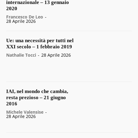
internazionale – 13 gennaio
2020
Francesco De Leo
-
28 Aprile 2026
Ue: una necessità per tutti nel
XXI secolo – 1 febbraio 2019
Nathalie Tocci
-
28 Aprile 2026
IAI, nel mondo che cambia,
resta prezioso – 21 giugno
2016
Michele Valensise
-
28 Aprile 2026