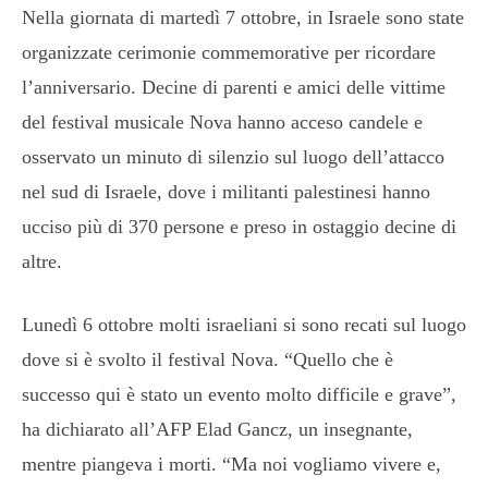
Nella giornata di martedì 7 ottobre, in Israele sono state
organizzate cerimonie commemorative per ricordare
l’anniversario. Decine di parenti e amici delle vittime
del festival musicale Nova hanno acceso candele e
osservato un minuto di silenzio sul luogo dell’attacco
nel sud di Israele, dove i militanti palestinesi hanno
ucciso più di 370 persone e preso in ostaggio decine di
altre.
Lunedì 6 ottobre molti israeliani si sono recati sul luogo
dove si è svolto il festival Nova. “Quello che è
successo qui è stato un evento molto difficile e grave”,
ha dichiarato all’AFP Elad Gancz, un insegnante,
mentre piangeva i morti. “Ma noi vogliamo vivere e,