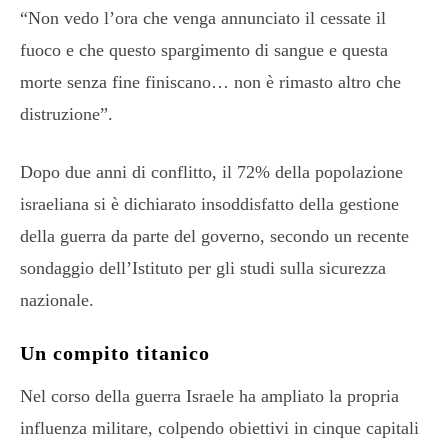
“Non vedo l’ora che venga annunciato il cessate il
fuoco e che questo spargimento di sangue e questa
morte senza fine finiscano… non è rimasto altro che
distruzione”.
Dopo due anni di conflitto, il 72% della popolazione
israeliana si è dichiarato insoddisfatto della gestione
della guerra da parte del governo, secondo un recente
sondaggio dell’Istituto per gli studi sulla sicurezza
nazionale.
Un compito titanico
Nel corso della guerra Israele ha ampliato la propria
influenza militare, colpendo obiettivi in cinque capitali