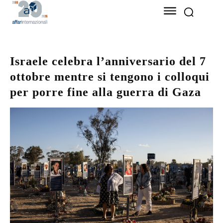
Israele celebra l’anniversario del 7
ottobre mentre si tengono i colloqui
per porre fine alla guerra di Gaza