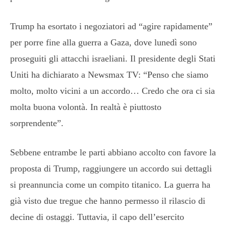
Trump ha esortato i negoziatori ad “agire rapidamente”
per porre fine alla guerra a Gaza, dove lunedì sono
proseguiti gli attacchi israeliani. Il presidente degli Stati
Uniti ha dichiarato a Newsmax TV: “Penso che siamo
molto, molto vicini a un accordo… Credo che ora ci sia
molta buona volontà. In realtà è piuttosto
sorprendente”.
Sebbene entrambe le parti abbiano accolto con favore la
proposta di Trump, raggiungere un accordo sui dettagli
si preannuncia come un compito titanico. La guerra ha
già visto due tregue che hanno permesso il rilascio di
decine di ostaggi. Tuttavia, il capo dell’esercito