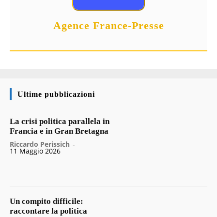
Agence France-Presse
Ultime pubblicazioni
La crisi politica parallela in
Francia e in Gran Bretagna
Riccardo Perissich
-
11 Maggio 2026
Un compito difficile:
raccontare la politica