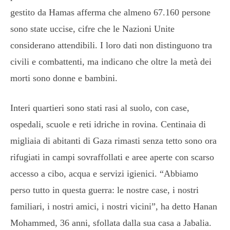
gestito da Hamas afferma che almeno 67.160 persone
sono state uccise, cifre che le Nazioni Unite
considerano attendibili. I loro dati non distinguono tra
civili e combattenti, ma indicano che oltre la metà dei
morti sono donne e bambini.
Interi quartieri sono stati rasi al suolo, con case,
ospedali, scuole e reti idriche in rovina. Centinaia di
migliaia di abitanti di Gaza rimasti senza tetto sono ora
rifugiati in campi sovraffollati e aree aperte con scarso
accesso a cibo, acqua e servizi igienici. “Abbiamo
perso tutto in questa guerra: le nostre case, i nostri
familiari, i nostri amici, i nostri vicini”, ha detto Hanan
Mohammed, 36 anni, sfollata dalla sua casa a Jabalia.