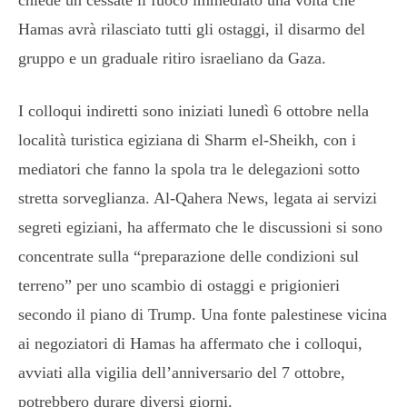
Hamas avrà rilasciato tutti gli ostaggi, il disarmo del
gruppo e un graduale ritiro israeliano da Gaza.
I colloqui indiretti sono iniziati lunedì 6 ottobre nella
località turistica egiziana di Sharm el-Sheikh, con i
mediatori che fanno la spola tra le delegazioni sotto
stretta sorveglianza. Al-Qahera News, legata ai servizi
segreti egiziani, ha affermato che le discussioni si sono
concentrate sulla “preparazione delle condizioni sul
terreno” per uno scambio di ostaggi e prigionieri
secondo il piano di Trump. Una fonte palestinese vicina
ai negoziatori di Hamas ha affermato che i colloqui,
avviati alla vigilia dell’anniversario del 7 ottobre,
potrebbero durare diversi giorni.