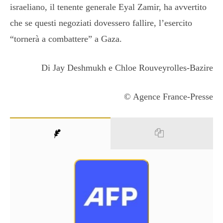
israeliano, il tenente generale Eyal Zamir, ha avvertito
che se questi negoziati dovessero fallire, l’esercito
“tornerà a combattere” a Gaza.
Di Jay Deshmukh e Chloe Rouveyrolles-Bazire
© Agence France-Presse