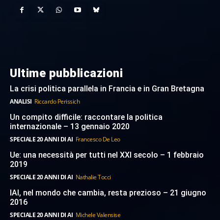
Ultime pubblicazioni
La crisi politica parallela in Francia e in Gran Bretagna
ANALISI
Riccardo Perissich
Un compito difficile: raccontare la politica
internazionale – 13 gennaio 2020
SPECIALE 20 ANNI DI AI
Francesco De Leo
Ue: una necessità per tutti nel XXI secolo – 1 febbraio
2019
SPECIALE 20 ANNI DI AI
Nathalie Tocci
IAI, nel mondo che cambia, resta prezioso – 21 giugno
2016
SPECIALE 20 ANNI DI AI
Michele Valensise