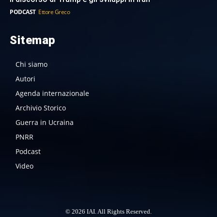
PODCAST
Ettore Greco
Sitemap
Chi siamo
Autori
Agenda internazionale
Archivio Storico
Guerra in Ucraina
PNRR
Podcast
Video
© 2026 IAI. All Rights Reserved.