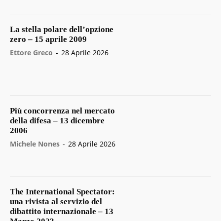
La stella polare dell’opzione
zero – 15 aprile 2009
Ettore Greco
-
28 Aprile 2026
Più concorrenza nel mercato
della difesa – 13 dicembre
2006
Michele Nones
-
28 Aprile 2026
The International Spectator:
una rivista al servizio del
dibattito internazionale – 13