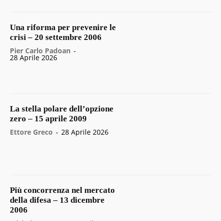
Una riforma per prevenire le
crisi – 20 settembre 2006
Pier Carlo Padoan
-
28 Aprile 2026
La stella polare dell’opzione
zero – 15 aprile 2009
Ettore Greco
-
28 Aprile 2026
Più concorrenza nel mercato
della difesa – 13 dicembre
2006