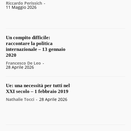
Riccardo Perissich
-
11 Maggio 2026
Un compito difficile:
raccontare la politica
internazionale – 13 gennaio
2020
Francesco De Leo
-
28 Aprile 2026
Ue: una necessità per tutti nel
XXI secolo – 1 febbraio 2019
Nathalie Tocci
-
28 Aprile 2026