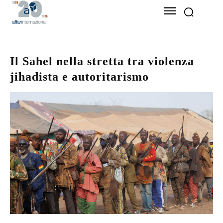
Il Sahel nella stretta tra violenza
jihadista e autoritarismo