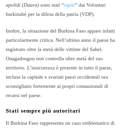
apolidi (Daara)
sono stati “
rapiti
” dai Volontari
burkinabé per la difesa della patria (VDP).
Inoltre, la situazione del Burkina Faso appare infatti
particolarmente critica. Nell’ultimo anno il paese ha
registrato oltre la metà delle vittime del Sahel.
Ouagadougou non controlla oltre metà del suo
territorio. L’insicurezza è presente in tutto il paese,
inclusa la capitale e svariati paesi occidentali ora
sconsigliano fortemente ai propri connazionali di
recarsi nel paese.
Stati sempre più autoritari
Il Burkina Faso rappresenta un caso emblematico di