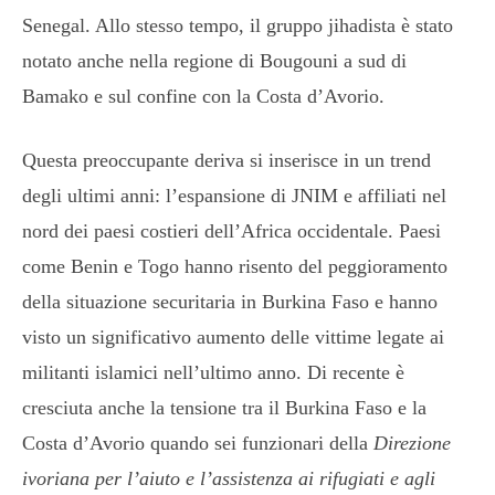
Senegal. Allo stesso tempo, il gruppo jihadista è stato
notato anche nella regione di Bougouni a sud di
Bamako e sul confine con la Costa d’Avorio.
Questa preoccupante deriva si inserisce in un trend
degli ultimi anni: l’espansione di JNIM e affiliati nel
nord dei paesi costieri dell’Africa occidentale. Paesi
come Benin e Togo hanno risento del peggioramento
della situazione securitaria in Burkina Faso e hanno
visto un significativo aumento delle vittime legate ai
militanti islamici nell’ultimo anno. Di recente è
cresciuta anche la tensione tra il Burkina Faso e la
Costa d’Avorio quando sei funzionari della
Direzione
ivoriana per l’aiuto e l’assistenza ai rifugiati e agli