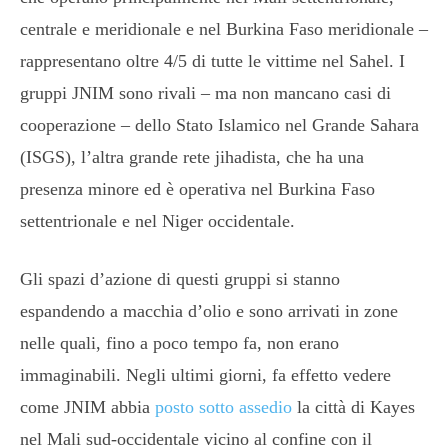
centrale e meridionale e nel Burkina Faso meridionale –
rappresentano oltre 4/5 di tutte le vittime nel Sahel. I
gruppi JNIM sono rivali – ma non mancano casi di
cooperazione – dello Stato Islamico nel Grande Sahara
(ISGS), l’altra grande rete jihadista, che ha una
presenza minore ed è operativa nel Burkina Faso
settentrionale e nel Niger occidentale.
Gli spazi d’azione di questi gruppi si stanno
espandendo a macchia d’olio e sono arrivati in zone
nelle quali, fino a poco tempo fa, non erano
immaginabili. Negli ultimi giorni, fa effetto vedere
come JNIM abbia
posto sotto assedio
la città di Kayes
nel Mali sud-occidentale vicino al confine con il