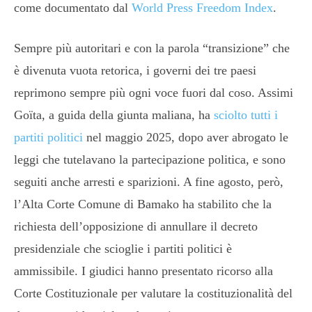
come documentato dal
World Press Freedom Index
.
Sempre più autoritari e con la parola “transizione” che
è divenuta vuota retorica, i governi dei tre paesi
reprimono sempre più ogni voce fuori dal coso. Assimi
Goïta, a guida della giunta maliana, ha
sciolto tutti i
partiti politici
nel maggio 2025, dopo aver abrogato le
leggi che tutelavano la partecipazione politica, e sono
seguiti anche arresti e sparizioni. A fine agosto, però,
l’Alta Corte Comune di Bamako ha stabilito che la
richiesta dell’opposizione di annullare il decreto
presidenziale che scioglie i partiti politici è
ammissibile. I giudici hanno presentato ricorso alla
Corte Costituzionale per valutare la costituzionalità del