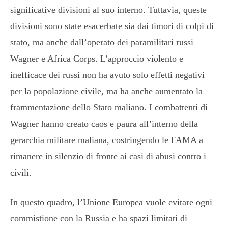
significative divisioni al suo interno. Tuttavia, queste
divisioni sono state esacerbate sia dai timori di colpi di
stato, ma anche dall’operato dei paramilitari russi
Wagner e Africa Corps. L’approccio violento e
inefficace dei russi non ha avuto solo effetti negativi
per la popolazione civile, ma ha anche aumentato la
frammentazione dello Stato maliano. I combattenti di
Wagner hanno creato caos e paura all’interno della
gerarchia militare maliana, costringendo le FAMA a
rimanere in silenzio di fronte ai casi di abusi contro i
civili.
In questo quadro, l’Unione Europea vuole evitare ogni
commistione con la Russia e ha spazi limitati di