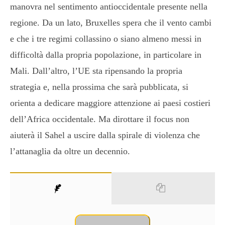
manovra nel sentimento antioccidentale presente nella
regione. Da un lato, Bruxelles spera che il vento cambi
e che i tre regimi collassino o siano almeno messi in
difficoltà dalla propria popolazione, in particolare in
Mali. Dall’altro, l’UE sta ripensando la propria
strategia e, nella prossima che sarà pubblicata, si
orienta a dedicare maggiore attenzione ai paesi costieri
dell’Africa occidentale. Ma dirottare il focus non
aiuterà il Sahel a uscire dalla spirale di violenza che
l’attanaglia da oltre un decennio.