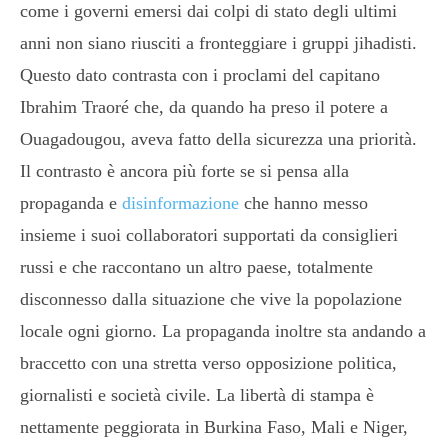
come i governi emersi dai colpi di stato degli ultimi
anni non siano riusciti a fronteggiare i gruppi jihadisti.
Questo dato contrasta con i proclami del capitano
Ibrahim Traoré che, da quando ha preso il potere a
Ouagadougou, aveva fatto della sicurezza una priorità.
Il contrasto è ancora più forte se si pensa alla
propaganda e
disinformazione
che hanno messo
insieme i suoi collaboratori supportati da consiglieri
russi e che raccontano un altro paese, totalmente
disconnesso dalla situazione che vive la popolazione
locale ogni giorno. La propaganda inoltre sta andando a
braccetto con una stretta verso opposizione politica,
giornalisti e società civile. La libertà di stampa è
nettamente peggiorata in Burkina Faso, Mali e Niger,