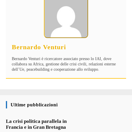
Bernardo Venturi
Bernardo Venturi è ricercatore associato presso lo IAI, dove
collabora su Africa, gestione delle crisi civili, relazioni esterne
dell’Ue, peacebuilding e cooperazione allo sviluppo.
Ultime pubblicazioni
La crisi politica parallela in
Francia e in Gran Bretagna