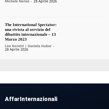
Michele Nones
-
28 Aprile 2026
The International Spectator:
una rivista al servizio del
dibattito internazionale – 13
Marzo 2023
Leo Goretti | Daniela Huber
-
28 Aprile 2026
AffarInternazionali