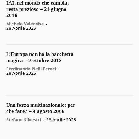
IAI, nel mondo che cambia,
resta prezioso – 21 giugno
2016
Michele Valensise
-
28 Aprile 2026
L’Europa non ha la bacchetta
magica – 9 ottobre 2013
Ferdinando Nelli Feroci
-
28 Aprile 2026
Una forza multinazionale: per
che fare? – 4 agosto 2006
Stefano Silvestri
-
28 Aprile 2026