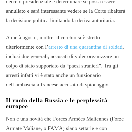
decreto presidenziale e determinare se possa essere
annullato e sarà interessante vedere se la Corte ribalterà
la decisione politica limitando la deriva autoritaria.
A metà agosto, inoltre, il cerchio si è stretto
ulteriormente con l’
arresto di una quarantina di soldati
,
inclusi due generali, accusati di voler organizzare un
colpo di stato supportato da “paesi stranieri”. Tra gli
arresti infatti vi è stato anche un funzionario
dell’ambasciata francese accusato di spionaggio.
Il ruolo della Russia e le perplessità
europee
Non è una novità che Forces Armées Maliennes (Forze
Armate Maliane, o FAMA) siano settarie e con