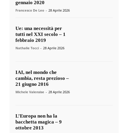
gennaio 2020
Francesco De Leo
-
28 Aprile 2026
Ue: una necessità per
tutti nel XXI secolo – 1
febbraio 2019
Nathalie Tocci
-
28 Aprile 2026
IAI, nel mondo che
cambia, resta prezioso –
21 giugno 2016
Michele Valensise
-
28 Aprile 2026
L’Europa non ha la
bacchetta magica – 9
ottobre 2013