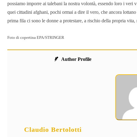
possiamo imporre ai talebani la nostra volontà, essendo loro i veri v
quei cittadini afghani, pochi ormai a dire il vero, che ancora lottano 
prima fila ci sono le donne a protestare, a rischio della propria vi
Foto di copertina EPA/STRINGER
Author Profile
Claudio Bertolotti