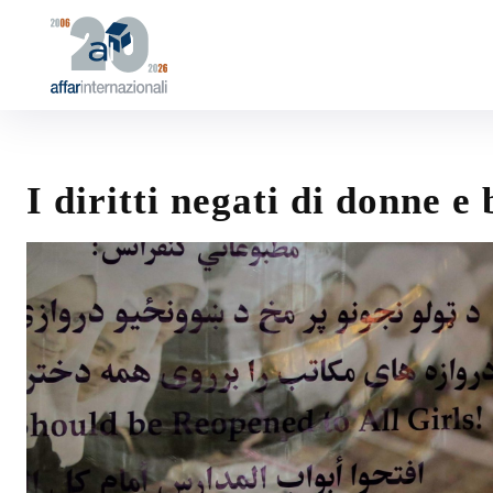
I diritti negati di donne 