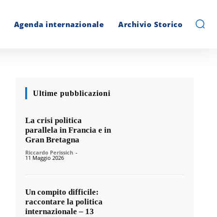
Agenda internazionale
Archivio Storico
Ultime pubblicazioni
La crisi politica
parallela in Francia e in
Gran Bretagna
Riccardo Perissich
-
11 Maggio 2026
Un compito difficile:
raccontare la politica
internazionale – 13