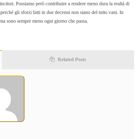
incitori. Possiamo però contribuire a rendere meno dura la realtà di
perché gli sforzi fatti in due decenni non siano del tutto vani. In
ta, ma sono sempre meno ogni giorno che passa.
Related Posts