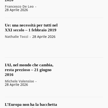
Francesco De Leo
-
28 Aprile 2026
Ue: una necessità per tutti nel
XXI secolo – 1 febbraio 2019
Nathalie Tocci
-
28 Aprile 2026
IAI, nel mondo che cambia,
resta prezioso – 21 giugno
2016
Michele Valensise
-
28 Aprile 2026
L’Europa non ha la bacchetta