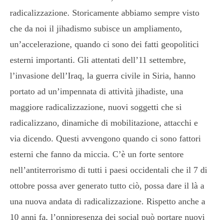
radicalizzazione. Storicamente abbiamo sempre visto
che da noi il jihadismo subisce un ampliamento,
un’accelerazione, quando ci sono dei fatti geopolitici
esterni importanti. Gli attentati dell’11 settembre,
l’invasione dell’Iraq, la guerra civile in Siria, hanno
portato ad un’impennata di attività jihadiste, una
maggiore radicalizzazione, nuovi soggetti che si
radicalizzano, dinamiche di mobilitazione, attacchi e
via dicendo. Questi avvengono quando ci sono fattori
esterni che fanno da miccia. C’è un forte sentore
nell’antiterrorismo di tutti i paesi occidentali che il 7 di
ottobre possa aver generato tutto ciò, possa dare il là a
una nuova andata di radicalizzazione. Rispetto anche a
10 anni fa, l’onnipresenza dei social può portare nuovi