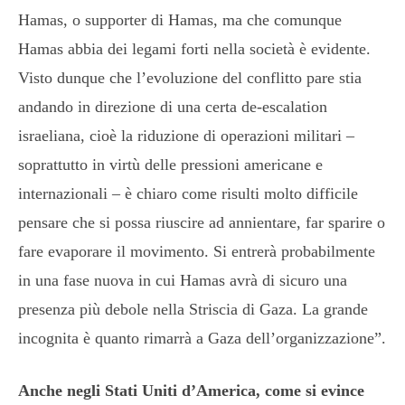
Hamas, o supporter di Hamas, ma che comunque
Hamas abbia dei legami forti nella società è evidente.
Visto dunque che l’evoluzione del conflitto pare stia
andando in direzione di una certa de-escalation
israeliana, cioè la riduzione di operazioni militari –
soprattutto in virtù delle pressioni americane e
internazionali – è chiaro come risulti molto difficile
pensare che si possa riuscire ad annientare, far sparire o
fare evaporare il movimento. Si entrerà probabilmente
in una fase nuova in cui Hamas avrà di sicuro una
presenza più debole nella Striscia di Gaza. La grande
incognita è quanto rimarrà a Gaza dell’organizzazione”.
Anche negli Stati Uniti d’America, come si evince