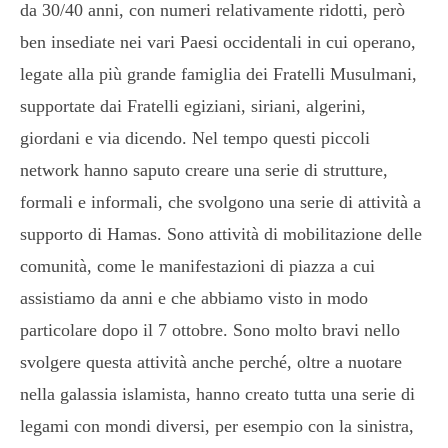
da 30/40 anni, con numeri relativamente ridotti, però
ben insediate nei vari Paesi occidentali in cui operano,
legate alla più grande famiglia dei Fratelli Musulmani,
supportate dai Fratelli egiziani, siriani, algerini,
giordani e via dicendo. Nel tempo questi piccoli
network hanno saputo creare una serie di strutture,
formali e informali, che svolgono una serie di attività a
supporto di Hamas. Sono attività di mobilitazione delle
comunità, come le manifestazioni di piazza a cui
assistiamo da anni e che abbiamo visto in modo
particolare dopo il 7 ottobre. Sono molto bravi nello
svolgere questa attività anche perché, oltre a nuotare
nella galassia islamista, hanno creato tutta una serie di
legami con mondi diversi, per esempio con la sinistra,