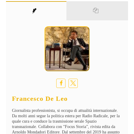
Francesco De Leo
Giornalista professionista, si occupa di attualità internazionale.
Da molti anni segue la politica estera per Radio Radicale, per la
quale cura e conduce la trasmissione serale Spazio
transnazionale. Collabora con “Focus Storia”, rivista edita da
Arnoldo Mondadori Editore. Dal settembre del 2019 ha assunto