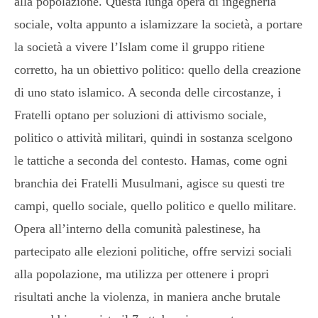
alla popolazione. Questa lunga opera di ingegneria
sociale, volta appunto a islamizzare la società, a portare
la società a vivere l’Islam come il gruppo ritiene
corretto, ha un obiettivo politico: quello della creazione
di uno stato islamico. A seconda delle circostanze, i
Fratelli optano per soluzioni di attivismo sociale,
politico o attività militari, quindi in sostanza scelgono
le tattiche a seconda del contesto. Hamas, come ogni
branchia dei Fratelli Musulmani, agisce su questi tre
campi, quello sociale, quello politico e quello militare.
Opera all’interno della comunità palestinese, ha
partecipato alle elezioni politiche, offre servizi sociali
alla popolazione, ma utilizza per ottenere i propri
risultati anche la violenza, in maniera anche brutale