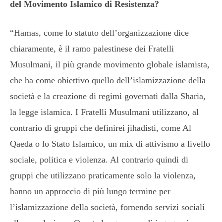
del Movimento Islamico di Resistenza?
“Hamas, come lo statuto dell’organizzazione dice
chiaramente, è il ramo palestinese dei Fratelli
Musulmani, il più grande movimento globale islamista,
che ha come obiettivo quello dell’islamizzazione della
società e la creazione di regimi governati dalla Sharia,
la legge islamica. I Fratelli Musulmani utilizzano, al
contrario di gruppi che definirei jihadisti, come Al
Qaeda o lo Stato Islamico, un mix di attivismo a livello
sociale, politica e violenza. Al contrario quindi di
gruppi che utilizzano praticamente solo la violenza,
hanno un approccio di più lungo termine per
l’islamizzazione della società, fornendo servizi sociali