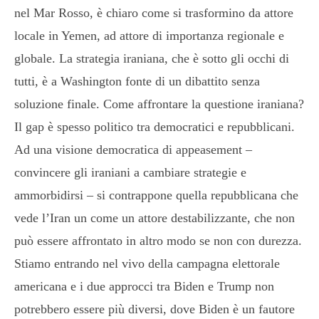
nel Mar Rosso, è chiaro come si trasformino da attore
locale in Yemen, ad attore di importanza regionale e
globale. La strategia iraniana, che è sotto gli occhi di
tutti, è a Washington fonte di un dibattito senza
soluzione finale. Come affrontare la questione iraniana?
Il gap è spesso politico tra democratici e repubblicani.
Ad una visione democratica di appeasement –
convincere gli iraniani a cambiare strategie e
ammorbidirsi – si contrappone quella repubblicana che
vede l’Iran un come un attore destabilizzante, che non
può essere affrontato in altro modo se non con durezza.
Stiamo entrando nel vivo della campagna elettorale
americana e i due approcci tra Biden e Trump non
potrebbero essere più diversi, dove Biden è un fautore