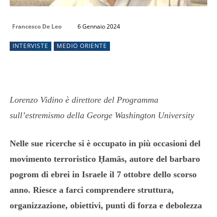
Francesco De Leo
6 Gennaio 2024
INTERVISTE
MEDIO ORIENTE
Lorenzo Vidino è direttore del Programma
sull’estremismo della George Washington University
Nelle sue ricerche si è occupato in più occasioni del
movimento terroristico Ḥamās, autore del barbaro
pogrom di ebrei in Israele il 7 ottobre dello scorso
anno. Riesce a farci comprendere struttura,
organizzazione, obiettivi, punti di forza e debolezza