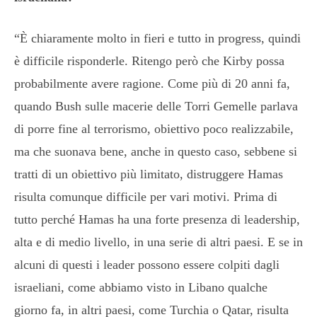
“È chiaramente molto in fieri e tutto in progress, quindi
è difficile risponderle. Ritengo però che Kirby possa
probabilmente avere ragione. Come più di 20 anni fa,
quando Bush sulle macerie delle Torri Gemelle parlava
di porre fine al terrorismo, obiettivo poco realizzabile,
ma che suonava bene, anche in questo caso, sebbene si
tratti di un obiettivo più limitato, distruggere Hamas
risulta comunque difficile per vari motivi. Prima di
tutto perché Hamas ha una forte presenza di leadership,
alta e di medio livello, in una serie di altri paesi. E se in
alcuni di questi i leader possono essere colpiti dagli
israeliani, come abbiamo visto in Libano qualche
giorno fa, in altri paesi, come Turchia o Qatar, risulta