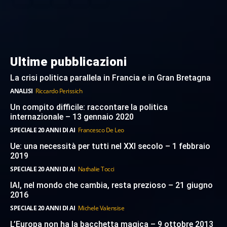
Ultime pubblicazioni
La crisi politica parallela in Francia e in Gran Bretagna
ANALISI
Riccardo Perissich
Un compito difficile: raccontare la politica
internazionale – 13 gennaio 2020
SPECIALE 20 ANNI DI AI
Francesco De Leo
Ue: una necessità per tutti nel XXI secolo – 1 febbraio
2019
SPECIALE 20 ANNI DI AI
Nathalie Tocci
IAI, nel mondo che cambia, resta prezioso – 21 giugno
2016
SPECIALE 20 ANNI DI AI
Michele Valensise
L’Europa non ha la bacchetta magica – 9 ottobre 2013