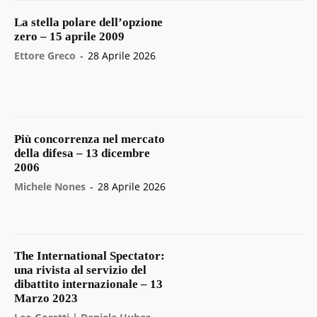
La stella polare dell’opzione
zero – 15 aprile 2009
Ettore Greco
-
28 Aprile 2026
Più concorrenza nel mercato
della difesa – 13 dicembre
2006
Michele Nones
-
28 Aprile 2026
The International Spectator:
una rivista al servizio del
dibattito internazionale – 13
Marzo 2023