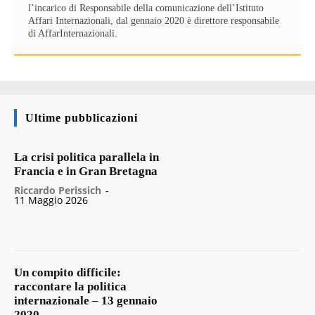
l’incarico di Responsabile della comunicazione dell’Istituto
Affari Internazionali, dal gennaio 2020 è direttore responsabile
di AffarInternazionali.
Ultime pubblicazioni
La crisi politica parallela in
Francia e in Gran Bretagna
Riccardo Perissich
-
11 Maggio 2026
Un compito difficile:
raccontare la politica
internazionale – 13 gennaio
2020