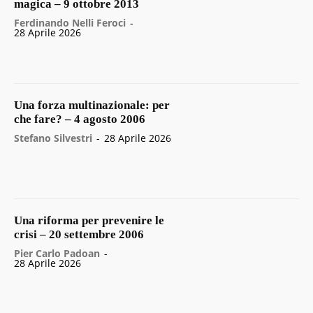
magica – 9 ottobre 2013
Ferdinando Nelli Feroci
-
28 Aprile 2026
Una forza multinazionale: per
che fare? – 4 agosto 2006
Stefano Silvestri
-
28 Aprile 2026
Una riforma per prevenire le
crisi – 20 settembre 2006
Pier Carlo Padoan
-
28 Aprile 2026