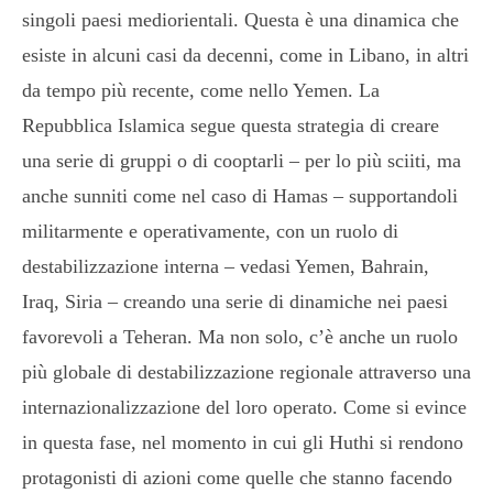
singoli paesi mediorientali. Questa è una dinamica che
esiste in alcuni casi da decenni, come in Libano, in altri
da tempo più recente, come nello Yemen. La
Repubblica Islamica segue questa strategia di creare
una serie di gruppi o di cooptarli – per lo più sciiti, ma
anche sunniti come nel caso di Hamas – supportandoli
militarmente e operativamente, con un ruolo di
destabilizzazione interna – vedasi Yemen, Bahrain,
Iraq, Siria – creando una serie di dinamiche nei paesi
favorevoli a Teheran. Ma non solo, c’è anche un ruolo
più globale di destabilizzazione regionale attraverso una
internazionalizzazione del loro operato. Come si evince
in questa fase, nel momento in cui gli Huthi si rendono
protagonisti di azioni come quelle che stanno facendo