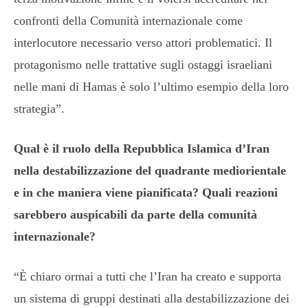
confronti della Comunità internazionale come
interlocutore necessario verso attori problematici. Il
protagonismo nelle trattative sugli ostaggi israeliani
nelle mani di Hamas è solo l’ultimo esempio della loro
strategia”.
Qual è il ruolo della Repubblica Islamica d’Iran
nella destabilizzazione del quadrante mediorientale
e in che maniera viene pianificata? Quali reazioni
sarebbero auspicabili da parte della comunità
internazionale?
“È chiaro ormai a tutti che l’Iran ha creato e supporta
un sistema di gruppi destinati alla destabilizzazione dei