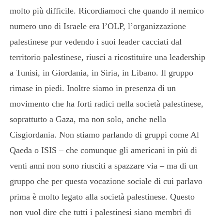
molto più difficile. Ricordiamoci che quando il nemico
numero uno di Israele era l’OLP, l’organizzazione
palestinese pur vedendo i suoi leader cacciati dal
territorio palestinese, riuscì a ricostituire una leadership
a Tunisi, in Giordania, in Siria, in Libano. Il gruppo
rimase in piedi. Inoltre siamo in presenza di un
movimento che ha forti radici nella società palestinese,
soprattutto a Gaza, ma non solo, anche nella
Cisgiordania. Non stiamo parlando di gruppi come Al
Qaeda o ISIS – che comunque gli americani in più di
venti anni non sono riusciti a spazzare via – ma di un
gruppo che per questa vocazione sociale di cui parlavo
prima è molto legato alla società palestinese. Questo
non vuol dire che tutti i palestinesi siano membri di