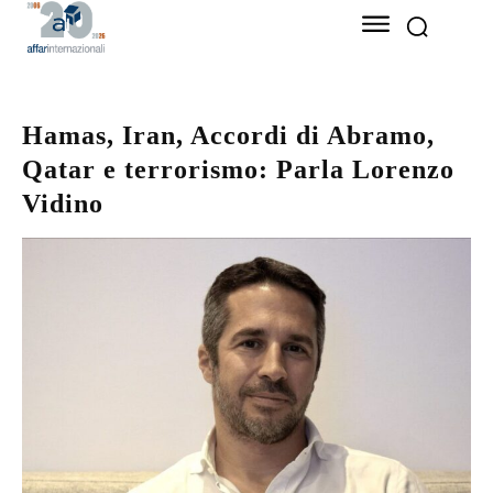
Hamas, Iran, Accordi di Abramo,
Qatar e terrorismo: Parla Lorenzo
Vidino