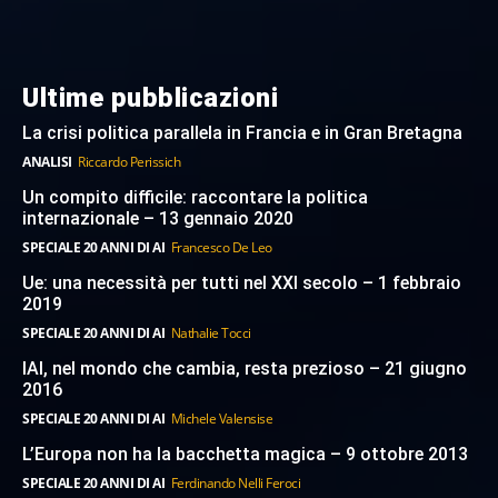
Ultime pubblicazioni
La crisi politica parallela in Francia e in Gran Bretagna
ANALISI
Riccardo Perissich
Un compito difficile: raccontare la politica
internazionale – 13 gennaio 2020
SPECIALE 20 ANNI DI AI
Francesco De Leo
Ue: una necessità per tutti nel XXI secolo – 1 febbraio
2019
SPECIALE 20 ANNI DI AI
Nathalie Tocci
IAI, nel mondo che cambia, resta prezioso – 21 giugno
2016
SPECIALE 20 ANNI DI AI
Michele Valensise
L’Europa non ha la bacchetta magica – 9 ottobre 2013
SPECIALE 20 ANNI DI AI
Ferdinando Nelli Feroci