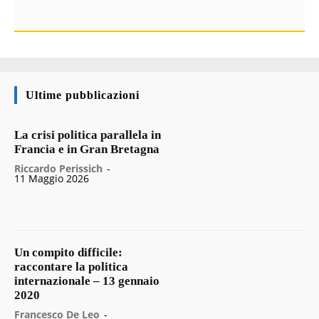
Ultime pubblicazioni
La crisi politica parallela in
Francia e in Gran Bretagna
Riccardo Perissich
-
11 Maggio 2026
Un compito difficile:
raccontare la politica
internazionale – 13 gennaio
2020
Francesco De Leo
-