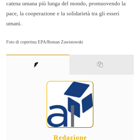
catena umana più lunga del mondo, promuovendo la
pace, la cooperazione e la solidarietà tra gli esseri
umani.
Foto di copertina EPA/Roman Zawistowski
Redazione