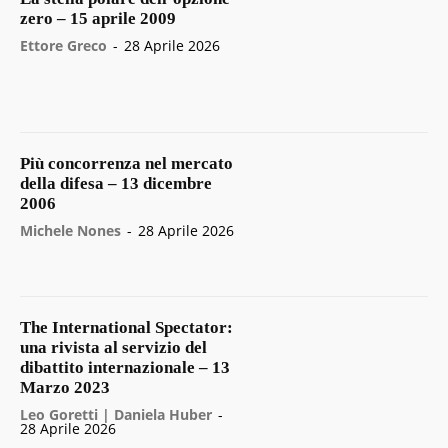
zero – 15 aprile 2009
Ettore Greco
-
28 Aprile 2026
Più concorrenza nel mercato
della difesa – 13 dicembre
2006
Michele Nones
-
28 Aprile 2026
The International Spectator:
una rivista al servizio del
dibattito internazionale – 13
Marzo 2023
Leo Goretti | Daniela Huber
-
28 Aprile 2026