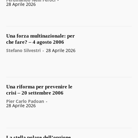
28 Aprile 2026
Una forza multinazionale: per
che fare? – 4 agosto 2006
Stefano Silvestri
-
28 Aprile 2026
Una riforma per prevenire le
crisi – 20 settembre 2006
Pier Carlo Padoan
-
28 Aprile 2026
La stella polare dell’opzione