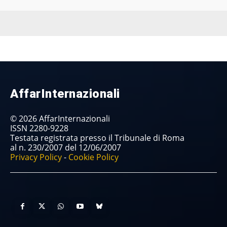
AffarInternazionali
© 2026 AffarInternazionali
ISSN 2280-9228
Testata registrata presso il Tribunale di Roma
al n. 230/2007 del 12/06/2007
Privacy Policy
-
Cookie Policy