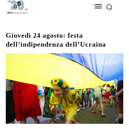
Giovedì 24 agosto: festa
dell’indipendenza dell’Ucraina