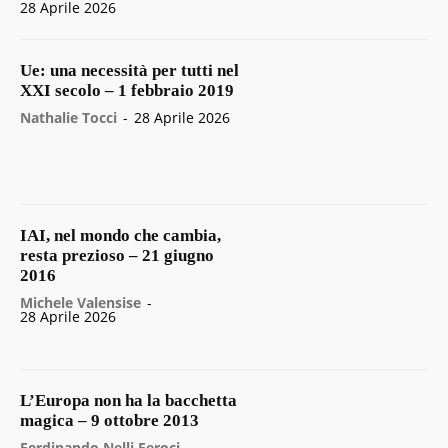
28 Aprile 2026
Ue: una necessità per tutti nel
XXI secolo – 1 febbraio 2019
Nathalie Tocci
-
28 Aprile 2026
IAI, nel mondo che cambia,
resta prezioso – 21 giugno
2016
Michele Valensise
-
28 Aprile 2026
L’Europa non ha la bacchetta
magica – 9 ottobre 2013
Ferdinando Nelli Feroci
-