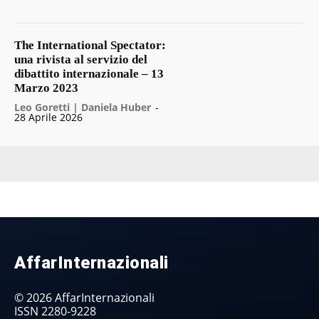
The International Spectator:
una rivista al servizio del
dibattito internazionale – 13
Marzo 2023
Leo Goretti | Daniela Huber
-
28 Aprile 2026
AffarInternazionali
© 2026 AffarInternazionali
ISSN 2280-9228