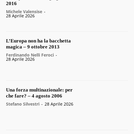
2016
Michele Valensise
-
28 Aprile 2026
L’Europa non ha la bacchetta
magica – 9 ottobre 2013
Ferdinando Nelli Feroci
-
28 Aprile 2026
Una forza multinazionale: per
che fare? – 4 agosto 2006
Stefano Silvestri
-
28 Aprile 2026