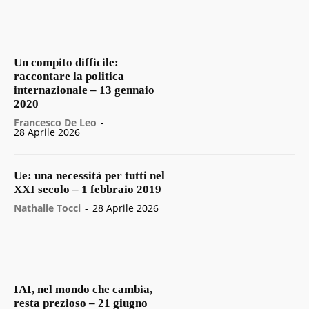
Un compito difficile:
raccontare la politica
internazionale – 13 gennaio
2020
Francesco De Leo
-
28 Aprile 2026
Ue: una necessità per tutti nel
XXI secolo – 1 febbraio 2019
Nathalie Tocci
-
28 Aprile 2026
IAI, nel mondo che cambia,
resta prezioso – 21 giugno