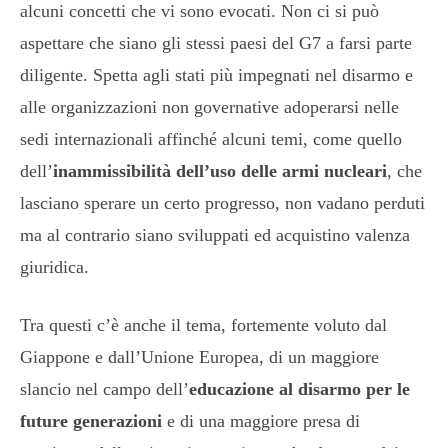
alcuni concetti che vi sono evocati. Non ci si può
aspettare che siano gli stessi paesi del G7 a farsi parte
diligente. Spetta agli stati più impegnati nel disarmo e
alle organizzazioni non governative adoperarsi nelle
sedi internazionali affinché alcuni temi, come quello
dell’
inammissibilità dell’uso delle armi nucleari
, che
lasciano sperare un certo progresso, non vadano perduti
ma al contrario siano sviluppati ed acquistino valenza
giuridica.
Tra questi c’è anche il tema, fortemente voluto dal
Giappone e dall’Unione Europea, di un maggiore
slancio nel campo dell’
educazione al disarmo per le
future generazioni
e di una maggiore presa di