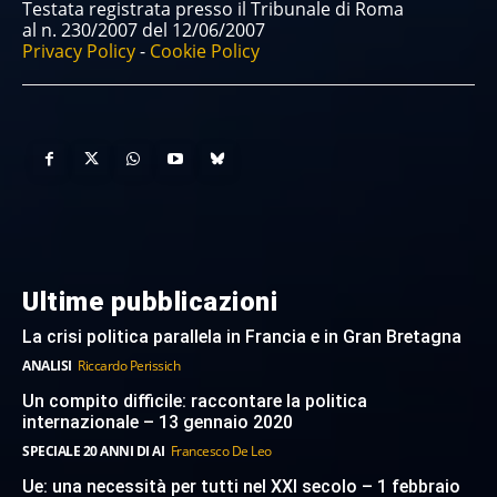
Testata registrata presso il Tribunale di Roma
al n. 230/2007 del 12/06/2007
Privacy Policy
-
Cookie Policy
Ultime pubblicazioni
La crisi politica parallela in Francia e in Gran Bretagna
ANALISI
Riccardo Perissich
Un compito difficile: raccontare la politica
internazionale – 13 gennaio 2020
SPECIALE 20 ANNI DI AI
Francesco De Leo
Ue: una necessità per tutti nel XXI secolo – 1 febbraio