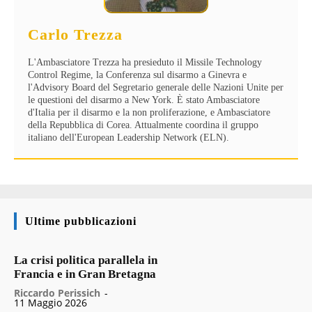
Carlo Trezza
L'Ambasciatore Trezza ha presieduto il Missile Technology
Control Regime, la Conferenza sul disarmo a Ginevra e
l'Advisory Board del Segretario generale delle Nazioni Unite per
le questioni del disarmo a New York. È stato Ambasciatore
d'Italia per il disarmo e la non proliferazione, e Ambasciatore
della Repubblica di Corea. Attualmente coordina il gruppo
italiano dell'European Leadership Network (ELN).
Ultime pubblicazioni
La crisi politica parallela in
Francia e in Gran Bretagna
Riccardo Perissich
-
11 Maggio 2026