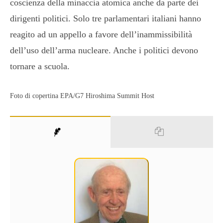
coscienza della minaccia atomica anche da parte dei
dirigenti politici. Solo tre parlamentari italiani hanno
reagito ad un appello a favore dell’inammissibilità
dell’uso dell’arma nucleare. Anche i politici devono
tornare a scuola.
Foto di copertina EPA/G7 Hiroshima Summit Host