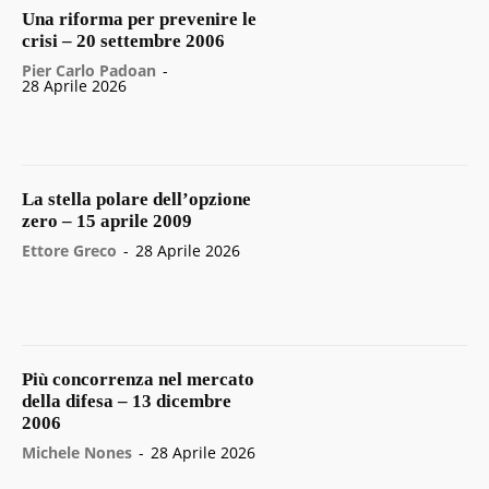
Una riforma per prevenire le
crisi – 20 settembre 2006
Pier Carlo Padoan
-
28 Aprile 2026
La stella polare dell’opzione
zero – 15 aprile 2009
Ettore Greco
-
28 Aprile 2026
Più concorrenza nel mercato
della difesa – 13 dicembre
2006
Michele Nones
-
28 Aprile 2026