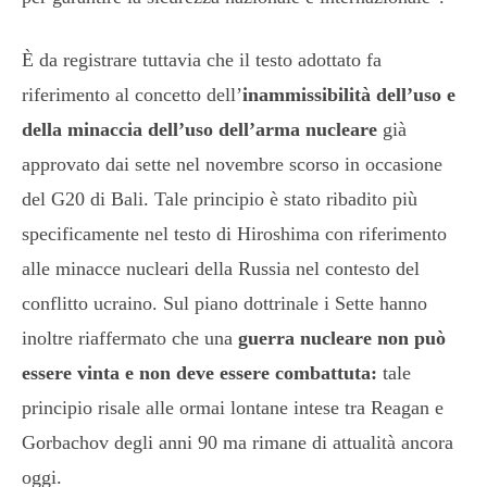
È da registrare tuttavia che il testo adottato fa
riferimento al concetto dell’
inammissibilità dell’uso e
della minaccia dell’uso dell’arma nucleare
già
approvato dai sette nel novembre scorso in occasione
del G20 di Bali. Tale principio è stato ribadito più
specificamente nel testo di Hiroshima con riferimento
alle minacce nucleari della Russia nel contesto del
conflitto ucraino. Sul piano dottrinale i Sette hanno
inoltre riaffermato che una
guerra nucleare non può
essere vinta e non deve essere combattuta:
tale
principio risale alle ormai lontane intese tra Reagan e
Gorbachov degli anni 90 ma rimane di attualità ancora
oggi.