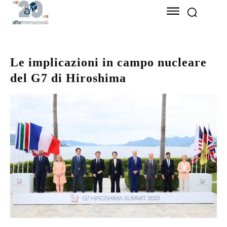
Le implicazioni in campo nucleare
del G7 di Hiroshima