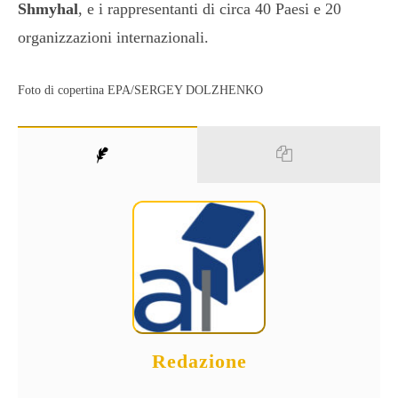
Shmyhal
, e i rappresentanti di circa 40 Paesi e 20
organizzazioni internazionali.
Foto di copertina EPA/SERGEY DOLZHENKO
Redazione