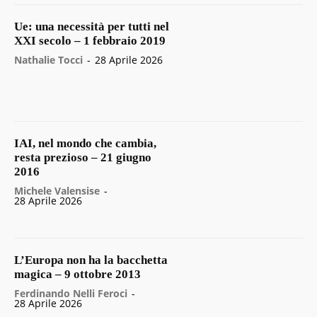
Ue: una necessità per tutti nel
XXI secolo – 1 febbraio 2019
Nathalie Tocci
-
28 Aprile 2026
IAI, nel mondo che cambia,
resta prezioso – 21 giugno
2016
Michele Valensise
-
28 Aprile 2026
L’Europa non ha la bacchetta
magica – 9 ottobre 2013
Ferdinando Nelli Feroci
-
28 Aprile 2026