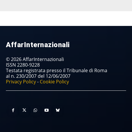
AffarInternazionali
© 2026 AffarInternazionali
ISSN 2280-9228
Testata registrata presso il Tribunale di Roma
al n. 230/2007 del 12/06/2007
Privacy Policy
-
Cookie Policy