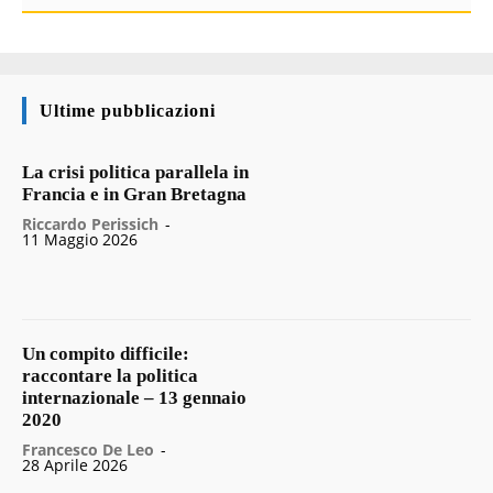
Ultime pubblicazioni
La crisi politica parallela in
Francia e in Gran Bretagna
Riccardo Perissich
-
11 Maggio 2026
Un compito difficile:
raccontare la politica
internazionale – 13 gennaio
2020
Francesco De Leo
-
28 Aprile 2026