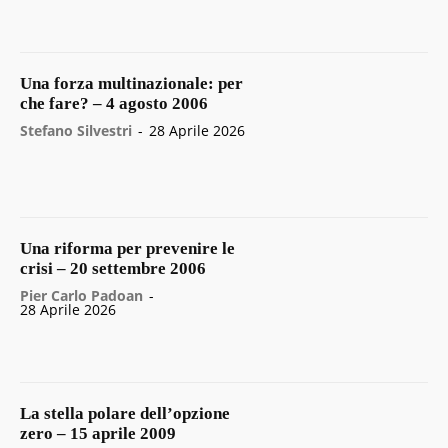
Una forza multinazionale: per
che fare? – 4 agosto 2006
Stefano Silvestri
-
28 Aprile 2026
Una riforma per prevenire le
crisi – 20 settembre 2006
Pier Carlo Padoan
-
28 Aprile 2026
La stella polare dell’opzione
zero – 15 aprile 2009