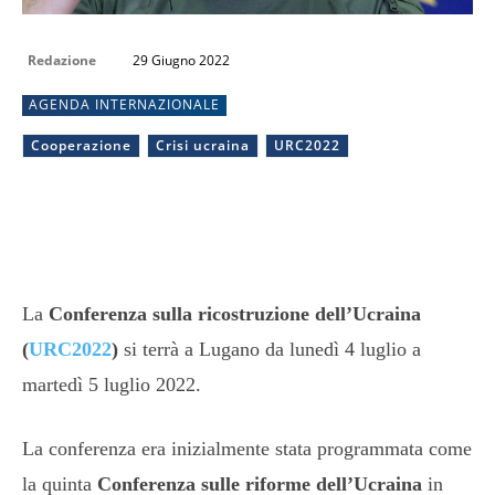
Redazione
29 Giugno 2022
AGENDA INTERNAZIONALE
Cooperazione
Crisi ucraina
URC2022
La
Conferenza sulla ricostruzione dell’Ucraina
(
URC2022
)
si terrà a Lugano da lunedì 4 luglio a
martedì 5 luglio 2022.
La conferenza era inizialmente stata programmata come
la quinta
Conferenza sulle riforme dell’Ucraina
in