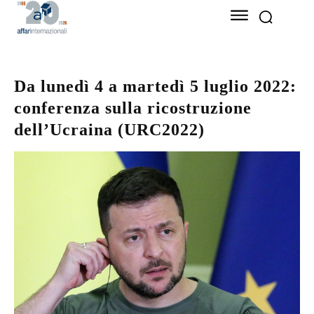
Da lunedì 4 a martedì 5 luglio 2022:
conferenza sulla ricostruzione
dell’Ucraina (URC2022)