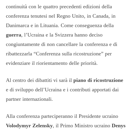
continuità con le quattro precedenti edizioni della
conferenza tenutesi nel Regno Unito, in Canada, in
Danimarca e in Lituania. Come conseguenza della
guerra
, l’Ucraina e la Svizzera hanno deciso
congiuntamente di non cancellare la conferenza e di
ribattezzarla “Conferenza sulla ricostruzione” per
evidenziare il riorientamento delle priorità.
Al centro dei dibattiti vi sarà il
piano di ricostruzione
e di sviluppo dell’Ucraina e i contributi apportati dai
partner internazionali.
Alla conferenza parteciperanno il Presidente ucraino
Volodymyr Zelensky
, il Primo Ministro ucraino
Denys