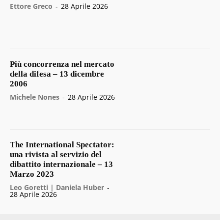
Ettore Greco
-
28 Aprile 2026
Più concorrenza nel mercato
della difesa – 13 dicembre
2006
Michele Nones
-
28 Aprile 2026
The International Spectator:
una rivista al servizio del
dibattito internazionale – 13
Marzo 2023
Leo Goretti | Daniela Huber
-
28 Aprile 2026